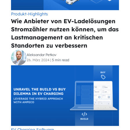
Produkt-Highlights
Wie Anbieter von EV-Ladelösungen
Stromzähler nutzen können, um das
Lastmanagement an kritischen
Standorten zu verbessern
Aleksandar Petkov
26. März 2024
|
5 min read
EV Charging Software