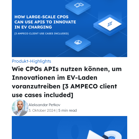
Produkt-Highlights
Wie CPOs APIs nutzen können, um
Innovationen im EV-Laden
voranzutreiben [3 AMPECO client
use cases included]
Aleksandar Petkov
3. Oktober 2024
|
5 min read