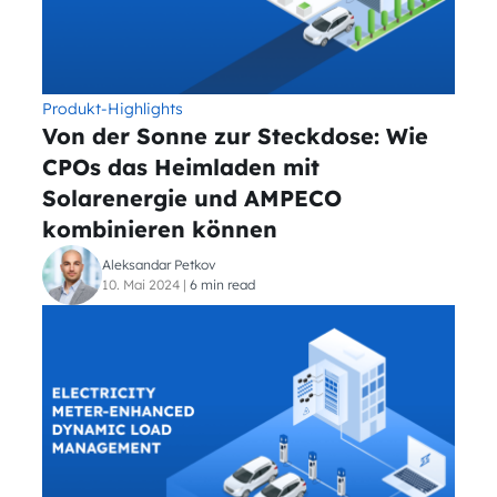
Produkt-Highlights
Von der Sonne zur Steckdose: Wie
CPOs das Heimladen mit
Solarenergie und AMPECO
kombinieren können
Aleksandar Petkov
10. Mai 2024
|
6 min read