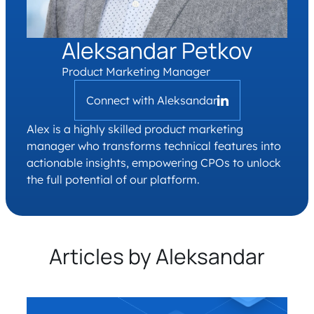
Aleksandar Petkov
Product Marketing Manager
Connect with Aleksandar
Alex is a highly skilled product marketing
manager who transforms technical features into
actionable insights, empowering CPOs to unlock
the full potential of our platform.
Articles by Aleksandar