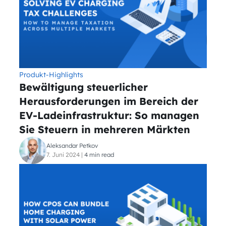
Produkt-Highlights
Bewältigung steuerlicher
Herausforderungen im Bereich der
EV-Ladeinfrastruktur: So managen
Sie Steuern in mehreren Märkten
Aleksandar Petkov
7. Juni 2024
|
4 min read