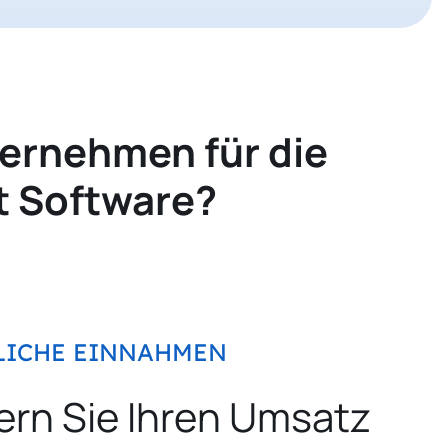
ernehmen für die
 Software?
LICHE EINNAHMEN
ern Sie Ihren Umsatz