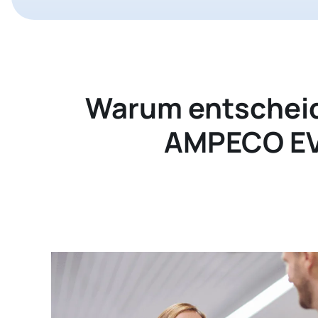
Warum entscheid
AMPECO EV