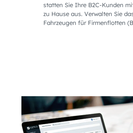
statten Sie Ihre B2C-Kunden mi
zu Hause aus. Verwalten Sie da
Fahrzeugen für Firmenflotten (