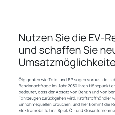
Nutzen Sie die EV-R
und schaffen Sie ne
Umsatzmöglichkeit
Ölgiganten wie Total und BP sagen voraus, dass d
Benzinnachfrage im Jahr 2030 ihren Höhepunkt er
bedeutet, dass der Absatz von Benzin und von be
Fahrzeugen zurückgehen wird. Kraftstoffhändler 
Einnahmequellen brauchen, und hier kommt die Re
Elektromobilität ins Spiel. Öl- und Gasunternehm