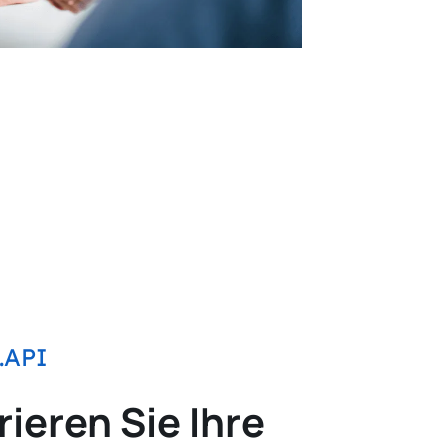
.API
rieren Sie Ihre