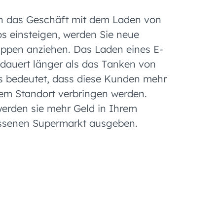
n das Geschäft mit dem Laden von
os einsteigen, werden Sie neue
pen anziehen. Das Laden eines E-
dauert länger als das Tanken von
s bedeutet, dass diese Kunden mehr
rem Standort verbringen werden.
werden sie mehr Geld in Ihrem
ssenen Supermarkt ausgeben.