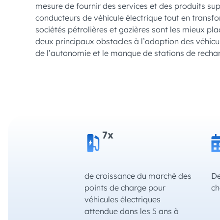
mesure de fournir des services et des produits s
conducteurs de véhicule électrique tout en transfo
sociétés pétrolières et gazières sont les mieux pl
deux principaux obstacles à l’adoption des véhicul
de l’autonomie et le manque de stations de recha
7x
de croissance du marché des
De
points de charge pour
ch
véhicules électriques
attendue dans les 5 ans à