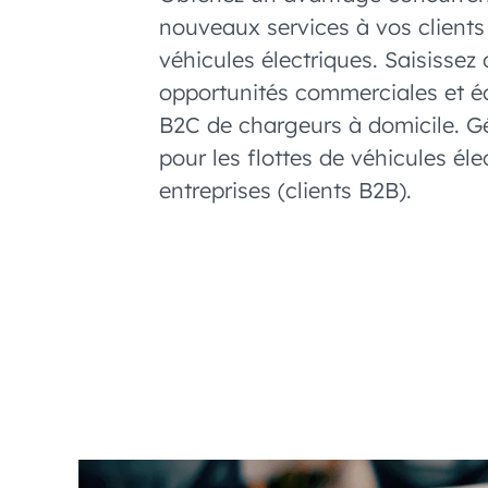
nouveaux services à vos clients
véhicules électriques. Saisissez
opportunités commerciales et éq
B2C de chargeurs à domicile. Gé
pour les flottes de véhicules éle
entreprises (clients B2B).