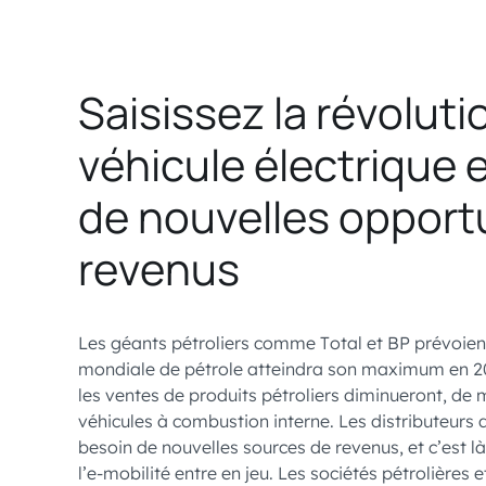
Saisissez la révoluti
véhicule électrique 
de nouvelles opport
revenus
Les géants pétroliers comme Total et BP prévoie
mondiale de pétrole atteindra son maximum en 20
les ventes de produits pétroliers diminueront, de
véhicules à combustion interne. Les distributeurs
besoin de nouvelles sources de revenus, et c’est là
l’e-mobilité entre en jeu. Les sociétés pétrolières 