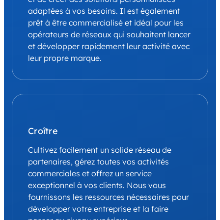
adaptées à vos besoins. Il est également
prêt à être commercialisé et idéal pour les
opérateurs de réseaux qui souhaitent lancer
et développer rapidement leur activité avec
leur propre marque.
Croître
Cultivez facilement un solide réseau de
partenaires, gérez toutes vos activités
commerciales et offrez un service
exceptionnel à vos clients. Nous vous
fournissons les ressources nécessaires pour
développer votre entreprise et la faire