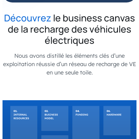
Découvrez
le business canvas
de la recharge des véhicules
électriques
Nous avons distillé les éléments clés d’une
exploitation réussie d’un réseau de recharge de VE
en une seule toile.