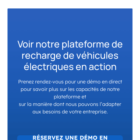
Voir notre plateforme de
recharge de véhicules
électriques en action
Prenez rendez-vous pour une démo en direct
pour savoir plus sur les capacités de notre
plateforme et
sur la manière dont nous pouvons l’adapter
aux besoins de votre entreprise.
RÉSERVEZ UNE DÉMO EN