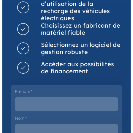
d’utilisation de la
recharge des véhicules
électriques
Choisissez un fabricant de
matériel fiable
Sélectionnez un logiciel de
gestion robuste
Accéder aux possibilités
de financement
Prénom
*
Nom
*