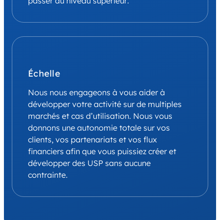
passer au niveau supérieur.
Échelle
Nous nous engageons à vous aider à
développer votre activité sur de multiples
marchés et cas d’utilisation. Nous vous
donnons une autonomie totale sur vos
clients, vos partenariats et vos flux
financiers afin que vous puissiez créer et
développer des USP sans aucune
contrainte.