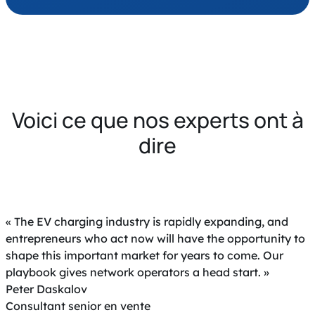
Voici ce que nos experts ont à
dire
« The EV charging industry is rapidly expanding, and
entrepreneurs who act now will have the opportunity to
shape this important market for years to come. Our
playbook gives network operators a head start. »
Peter Daskalov
Consultant senior en vente