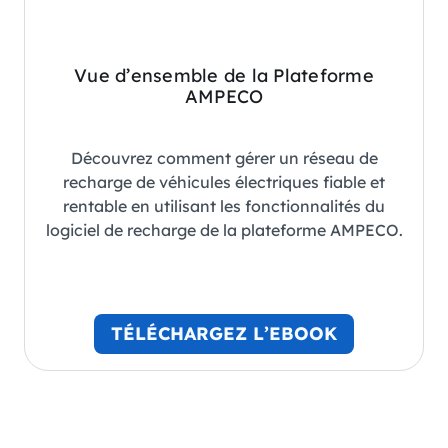
Vue d’ensemble de la Plateforme
AMPECO
Découvrez comment gérer un réseau de
recharge de véhicules électriques fiable et
rentable en utilisant les fonctionnalités du
logiciel de recharge de la plateforme AMPECO.
TÉLÉCHARGEZ L’EBOOK