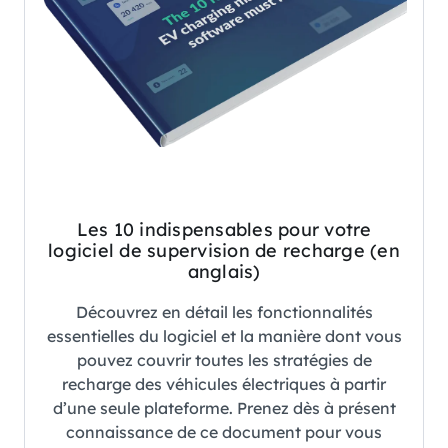
Les 10 indispensables pour votre
logiciel de supervision de recharge (en
anglais)
Découvrez en détail les fonctionnalités
essentielles du logiciel et la manière dont vous
pouvez couvrir toutes les stratégies de
recharge des véhicules électriques à partir
d’une seule plateforme. Prenez dès à présent
connaissance de ce document pour vous