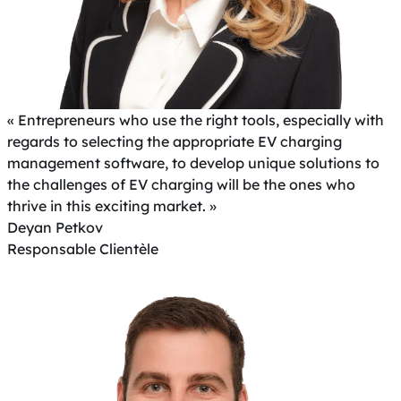
« Entrepreneurs who use the right tools, especially with
regards to selecting the appropriate EV charging
management software, to develop unique solutions to
the challenges of EV charging will be the ones who
thrive in this exciting market. »
Deyan Petkov
Responsable Clientèle