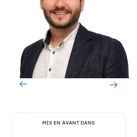
MIS EN AVANT DANS