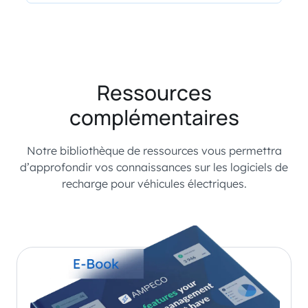
Ressources
complémentaires
Notre bibliothèque de ressources vous permettra
d’approfondir vos connaissances sur les logiciels de
recharge pour véhicules électriques.