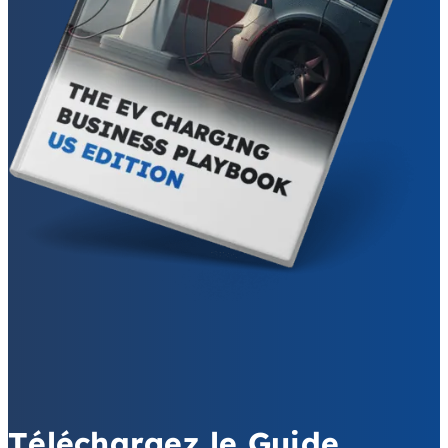
Téléchargez le Guide