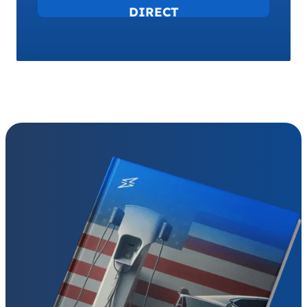
DIRECT