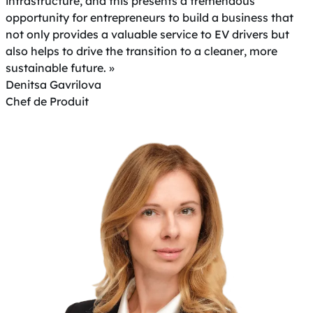
infrastructure, and this presents a tremendous
opportunity for entrepreneurs to build a business that
not only provides a valuable service to EV drivers but
also helps to drive the transition to a cleaner, more
sustainable future. »
Denitsa Gavrilova
Chef de Produit