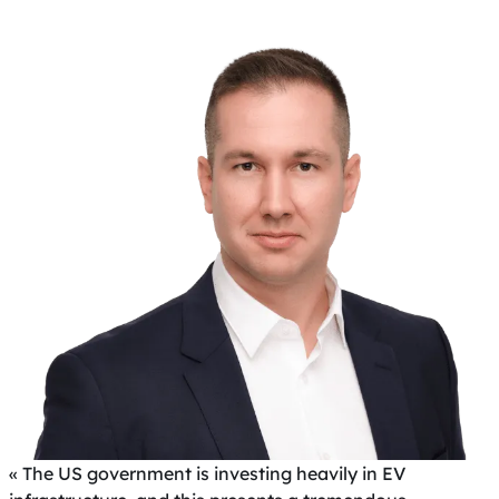
« The US government is investing heavily in EV