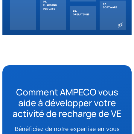
Comment AMPECO vous
aide à développer votre
activité de recharge de VE
Bénéficiez de notre expertise en vous