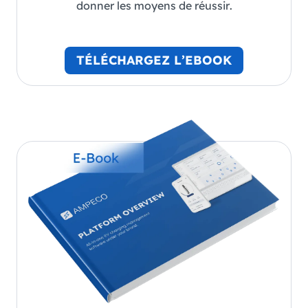
donner les moyens de réussir.
TÉLÉCHARGEZ L’EBOOK