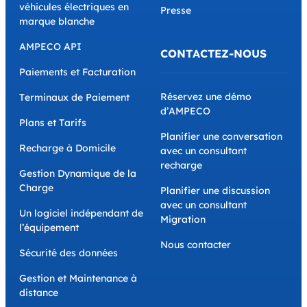
véhicules électriques en
Presse
marque blanche
AMPECO API
CONTACTEZ-NOUS
Paiements et Facturation
Réservez une démo
Terminaux de Paiement
d’AMPECO
Plans et Tarifs
Planifier une conversation
Recharge à Domicile
avec un consultant
recharge
Gestion Dynamique de la
Charge
Planifier une discussion
avec un consultant
Un logiciel indépendant de
Migration
l’équipement
Nous contacter
Sécurité des données
Gestion et Maintenance à
distance