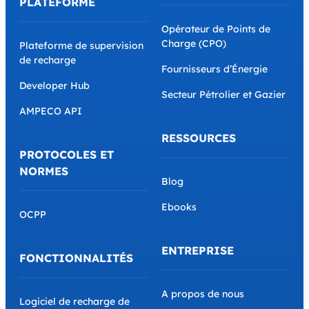
PLATEFORME
Opérateur de Points de
Charge (CPO)
Plateforme de supervision
de recharge
Fournisseurs d’Énergie
Developer Hub
Secteur Pétrolier et Gazier
AMPECO API
RESSOURCES
PROTOCOLES ET
NORMES
Blog
Ebooks
OCPP
ENTREPRISE
FONCTIONNALITÉS
A propos de nous
Logiciel de recharge de