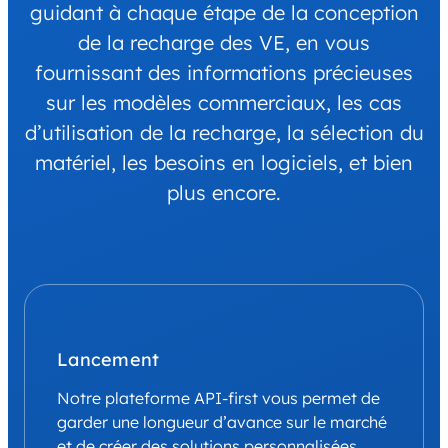
guidant à chaque étape de la conception
de la recharge des VE, en vous
fournissant des informations précieuses
sur les modèles commerciaux, les cas
d’utilisation de la recharge, la sélection du
matériel, les besoins en logiciels, et bien
plus encore.
Lancement
Notre plateforme API-first vous permet de
garder une longueur d’avance sur le marché
et de créer des solutions personnalisées