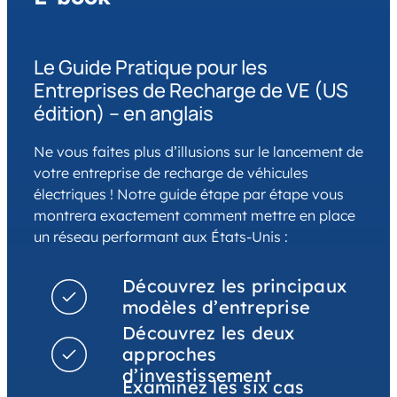
Le Guide Pratique pour les
Entreprises de Recharge de VE (US
édition) – en anglais
Ne vous faites plus d’illusions sur le lancement de
votre entreprise de recharge de véhicules
électriques ! Notre guide étape par étape vous
montrera exactement comment mettre en place
un réseau performant aux États-Unis :
Découvrez les principaux
modèles d’entreprise
Découvrez les deux
approches
d’investissement
Examinez les six cas