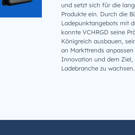
und setzt sich für die lang
Produkte ein. Durch die 
Ladepunktangebots mit 
konnte VCHRGD seine Prä
Königreich ausbauen, sei
an Markttrends anpassen –
Innovation und dem Ziel, 
Ladebranche zu wachsen.