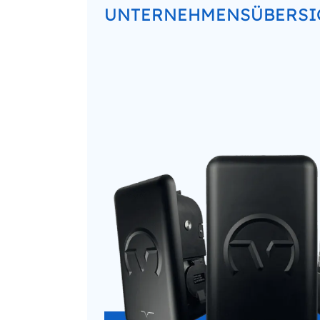
UNTERNEHMENSÜBERSI