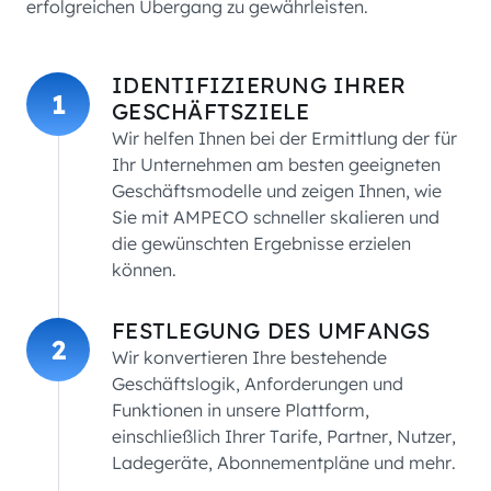
erfolgreichen Übergang zu gewährleisten.
IDENTIFIZIERUNG IHRER
1
GESCHÄFTSZIELE
Wir helfen Ihnen bei der Ermittlung der für
Ihr Unternehmen am besten geeigneten
Geschäftsmodelle und zeigen Ihnen, wie
Sie mit AMPECO schneller skalieren und
die gewünschten Ergebnisse erzielen
können.
FESTLEGUNG DES UMFANGS
2
Wir konvertieren Ihre bestehende
Geschäftslogik, Anforderungen und
Funktionen in unsere Plattform,
einschließlich Ihrer Tarife, Partner, Nutzer,
Ladegeräte, Abonnementpläne und mehr.