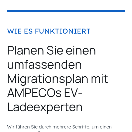
WIE ES FUNKTIONIERT
Planen Sie einen
umfassenden
Migrationsplan mit
AMPECOs EV-
Ladeexperten
Wir führen Sie durch mehrere Schritte, um einen