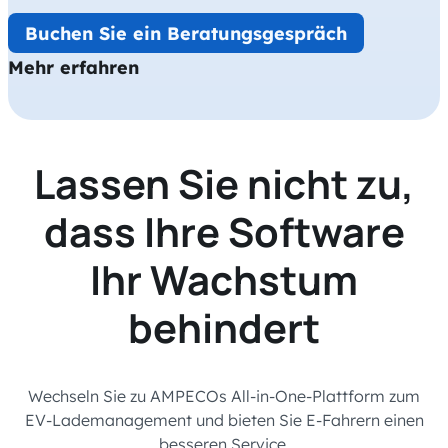
Buchen Sie ein Beratungsgespräch
Mehr erfahren
Lassen Sie nicht zu,
dass Ihre Software
Ihr Wachstum
behindert
Wechseln Sie zu AMPECOs All-in-One-Plattform zum
EV-Lademanagement und bieten Sie E-Fahrern einen
besseren Service,