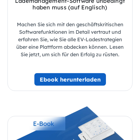
Lademanagement-Software unbedingt
haben muss (auf Englisch)
Machen Sie sich mit den geschäftskritischen
Softwarefunktionen im Detail vertraut und
erfahren Sie, wie Sie alle EV-Ladestrategien
über eine Plattform abdecken können. Lesen
Sie jetzt, um sich für den Erfolg zu rüsten.
Ebook herunterladen