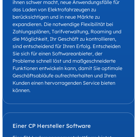
ihnen schwer macht, neue Anwendungsfälle für
das Laden von Elektrofahrzeugen zu
berücksichtigen und in neue Märkte zu
expandieren. Die notwendige Flexibilität bei
Zahlungsplänen, Tarifverwaltung, Roaming und
die Möglichkeit, Ihr Geschäft zu kontrollieren,
sind entscheidend für Ihren Erfolg. Entscheiden
Sie sich für einen Softwareanbieter, der
Probleme schnell löst und maßgeschneiderte
Funktionen entwickeln kann, damit Sie optimale
Geschäftsabläufe aufrechterhalten und Ihren
Kunden einen hervorragenden Service bieten
können.
Einer CP Hersteller Software