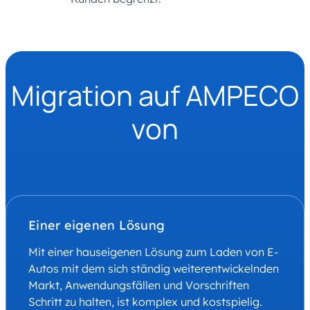
Migration auf AMPECO
von
Einer eigenen Lösung
Mit einer hauseigenen Lösung zum Laden von E-
Autos mit dem sich ständig weiterentwickelnden
Markt, Anwendungsfällen und Vorschriften
Schritt zu halten, ist komplex und kostspielig.