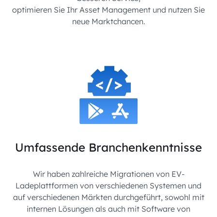
optimieren Sie Ihr Asset Management und nutzen Sie
neue Marktchancen.
Umfassende Branchenkenntnisse
Wir haben zahlreiche Migrationen von EV-
Ladeplattformen von verschiedenen Systemen und
auf verschiedenen Märkten durchgeführt, sowohl mit
internen Lösungen als auch mit Software von