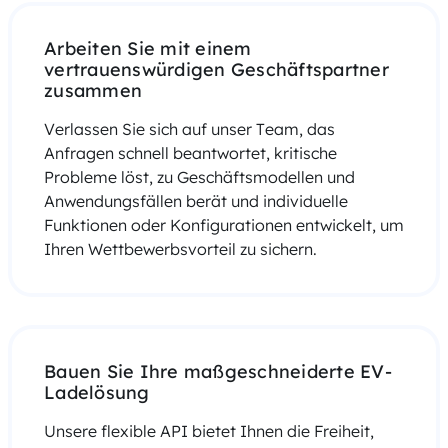
Arbeiten Sie mit einem
vertrauenswürdigen Geschäftspartner
zusammen
Verlassen Sie sich auf unser Team, das
Anfragen schnell beantwortet, kritische
Probleme löst, zu Geschäftsmodellen und
Anwendungsfällen berät und individuelle
Funktionen oder Konfigurationen entwickelt, um
Ihren Wettbewerbsvorteil zu sichern.
Bauen Sie Ihre maßgeschneiderte EV-
Ladelösung
Unsere flexible API bietet Ihnen die Freiheit,