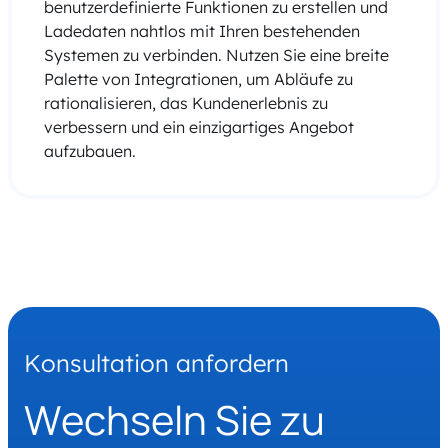
benutzerdefinierte Funktionen zu erstellen und
Ladedaten nahtlos mit Ihren bestehenden
Systemen zu verbinden. Nutzen Sie eine breite
Palette von Integrationen, um Abläufe zu
rationalisieren, das Kundenerlebnis zu
verbessern und ein einzigartiges Angebot
aufzubauen.
Konsultation anfordern
Wechseln Sie zu