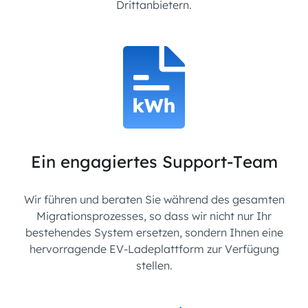
Drittanbietern.
Ein engagiertes Support-Team
Wir führen und beraten Sie während des gesamten
Migrationsprozesses, so dass wir nicht nur Ihr
bestehendes System ersetzen, sondern Ihnen eine
hervorragende EV-Ladeplattform zur Verfügung
stellen.