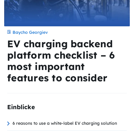
Baycho Georgiev
EV charging backend
platform checklist – 6
most important
features to consider
Einblicke
6 reasons to use a white-label EV charging solution