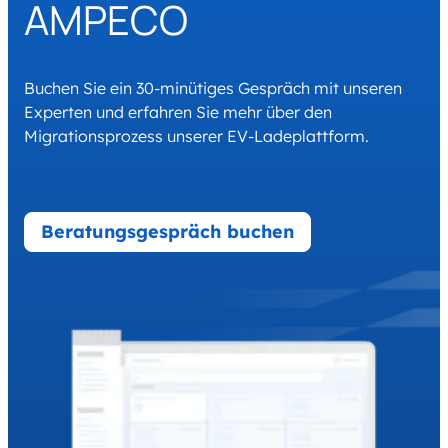
AMPECO
Buchen Sie ein 30-minütiges Gespräch mit unseren
Experten und erfahren Sie mehr über den
Migrationsprozess unserer EV-Ladeplattform.
Beratungsgespräch buchen