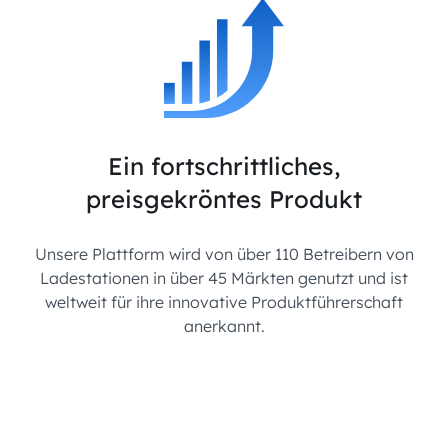
Ein fortschrittliches,
preisgekröntes Produkt
Unsere Plattform wird von über 110 Betreibern von
Ladestationen in über 45 Märkten genutzt und ist
weltweit für ihre innovative Produktführerschaft
anerkannt.