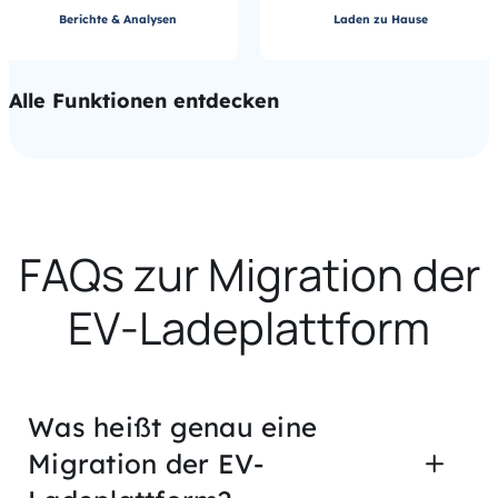
Berichte & Analysen
Laden zu Hause
Alle Funktionen entdecken
FAQs zur Migration der
EV-Ladeplattform
Was heißt genau eine
Migration der EV-