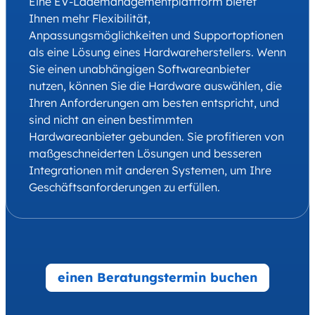
Eine EV-Lademanagementplattform bietet
Ihnen mehr Flexibilität,
Anpassungsmöglichkeiten und Supportoptionen
als eine Lösung eines Hardwareherstellers. Wenn
Sie einen unabhängigen Softwareanbieter
nutzen, können Sie die Hardware auswählen, die
Ihren Anforderungen am besten entspricht, und
sind nicht an einen bestimmten
Hardwareanbieter gebunden. Sie profitieren von
maßgeschneiderten Lösungen und besseren
Integrationen mit anderen Systemen, um Ihre
Geschäftsanforderungen zu erfüllen.
einen Beratungstermin buchen