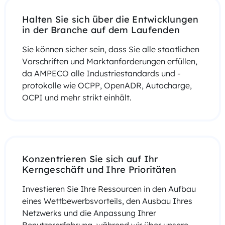
Halten Sie sich über die Entwicklungen
in der Branche auf dem Laufenden
Sie können sicher sein, dass Sie alle staatlichen
Vorschriften und Marktanforderungen erfüllen,
da AMPECO alle Industriestandards und -
protokolle wie OCPP, OpenADR, Autocharge,
OCPI und mehr strikt einhält.
Konzentrieren Sie sich auf Ihr
Kerngeschäft und Ihre Prioritäten
Investieren Sie Ihre Ressourcen in den Aufbau
eines Wettbewerbsvorteils, den Ausbau Ihres
Netzwerks und die Anpassung Ihrer
Benutzererfahrung, während wir über unsere