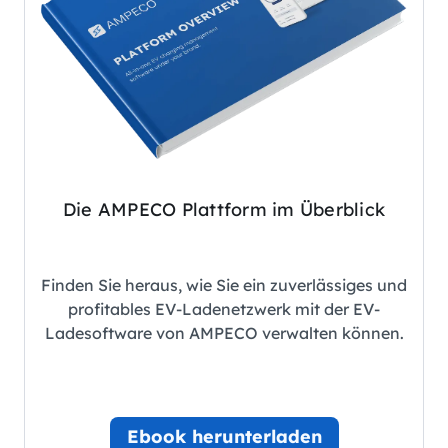
Die AMPECO Plattform im Überblick
Finden Sie heraus, wie Sie ein zuverlässiges und
profitables EV-Ladenetzwerk mit der EV-
Ladesoftware von AMPECO verwalten können.
Ebook herunterladen