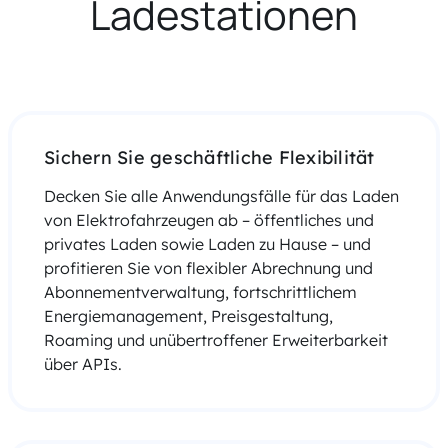
Ladestationen
Sichern Sie geschäftliche Flexibilität
Decken Sie alle Anwendungsfälle für das Laden
von Elektrofahrzeugen ab – öffentliches und
privates Laden sowie Laden zu Hause – und
profitieren Sie von flexibler Abrechnung und
Abonnementverwaltung, fortschrittlichem
Energiemanagement, Preisgestaltung,
Roaming und unübertroffener Erweiterbarkeit
über APIs.