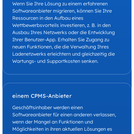
Wenn Sie Ihre Lösung zu einem erfahrenen
Softwareanbieter migrieren, können Sie Ihre
Ressourcen in den Aufbau eines
Wettbewerbsvorteils investieren, z. B. in den
Ausbau Ihres Netzwerks oder die Entwicklung
Ihrer Benutzer-App. Erhalten Sie Zugang zu
neuen Funktionen, die die Verwaltung Ihres
Ladenetzwerks erleichtern und gleichzeitig die
Wartungs- und Supportkosten senken.
einem CPMS-Anbieter
Geschäftsinhaber werden einen
Softwareanbieter für einen anderen verlassen,
wenn der Mangel an Funktionen und
Möglichkeiten in ihren aktuellen Lösungen es