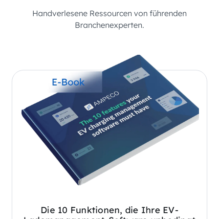
Handverlesene Ressourcen von führenden
Branchenexperten.
Die 10 Funktionen, die Ihre EV-