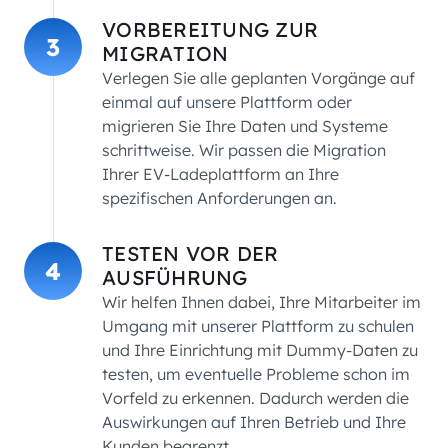
VORBEREITUNG ZUR
3
MIGRATION
Verlegen Sie alle geplanten Vorgänge auf
einmal auf unsere Plattform oder
migrieren Sie Ihre Daten und Systeme
schrittweise. Wir passen die Migration
Ihrer EV-Ladeplattform an Ihre
spezifischen Anforderungen an.
TESTEN VOR DER
4
AUSFÜHRUNG
Wir helfen Ihnen dabei, Ihre Mitarbeiter im
Umgang mit unserer Plattform zu schulen
und Ihre Einrichtung mit Dummy-Daten zu
testen, um eventuelle Probleme schon im
Vorfeld zu erkennen. Dadurch werden die
Auswirkungen auf Ihren Betrieb und Ihre
Kunden begrenzt.