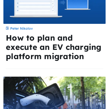
Peter Nikolov
How to plan and
execute an EV charging
platform migration