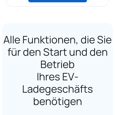
Alle Funktionen, die Sie
für den Start und den
Betrieb
Ihres EV-
Ladegeschäfts
benötigen