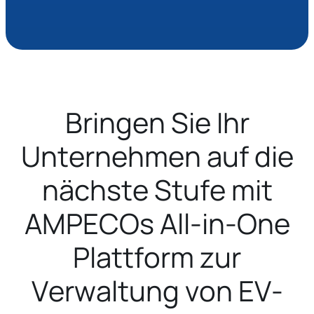
Bringen Sie Ihr
Unternehmen auf die
nächste Stufe mit
AMPECOs All-in-One
Plattform zur
Verwaltung von EV-