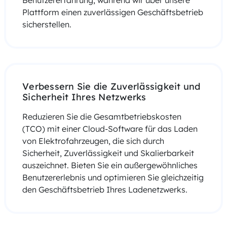
Plattform einen zuverlässigen Geschäftsbetrieb
sicherstellen.
Verbessern Sie die Zuverlässigkeit und
Sicherheit Ihres Netzwerks
Reduzieren Sie die Gesamtbetriebskosten
(TCO) mit einer Cloud-Software für das Laden
von Elektrofahrzeugen, die sich durch
Sicherheit, Zuverlässigkeit und Skalierbarkeit
auszeichnet. Bieten Sie ein außergewöhnliches
Benutzererlebnis und optimieren Sie gleichzeitig
den Geschäftsbetrieb Ihres Ladenetzwerks.