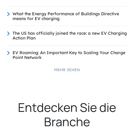
What the Energy Performance of Buildings Directive
means for EV charging
The US has officially joined the race: a new EV Charging
Action Plan
EV Roaming: An Important Key to Scaling Your Charge
Point Network
MEHR SEHEN
Entdecken Sie die
Branche