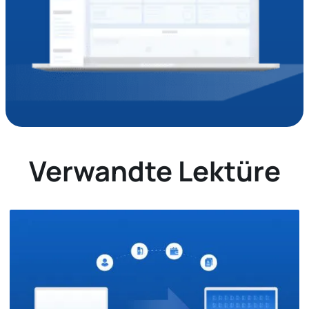
Verwandte Lektüre