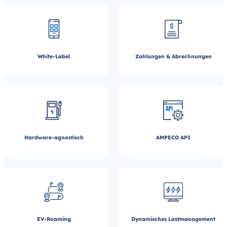
White-Label
Zahlungen & Abrechnungen
Hardware-agnostisch
AMPECO API
EV-Roaming
Dynamisches Lastmanagement