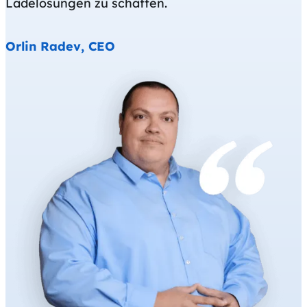
Ladelösungen zu schaffen.
Orlin Radev, CEO