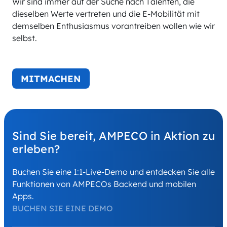
Wir sind immer auf der Suche nach Talenten, die
dieselben Werte vertreten und die E-Mobilität mit
demselben Enthusiasmus vorantreiben wollen wie wir
selbst.
MITMACHEN
Sind Sie bereit, AMPECO in Aktion zu
erleben?
Buchen Sie eine 1:1-Live-Demo und entdecken Sie alle
Funktionen von AMPECOs Backend und mobilen
Apps.
BUCHEN SIE EINE DEMO