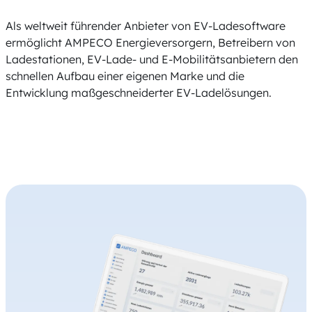
Als weltweit führender Anbieter von EV-Ladesoftware
ermöglicht AMPECO Energieversorgern, Betreibern von
Ladestationen, EV-Lade- und E-Mobilitätsanbietern den
schnellen Aufbau einer eigenen Marke und die
Entwicklung maßgeschneiderter EV-Ladelösungen.