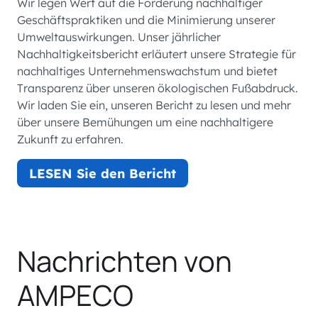
Wir legen Wert auf die Förderung nachhaltiger
Geschäftspraktiken und die Minimierung unserer
Umweltauswirkungen. Unser jährlicher
Nachhaltigkeitsbericht erläutert unsere Strategie für
nachhaltiges Unternehmenswachstum und bietet
Transparenz über unseren ökologischen Fußabdruck.
Wir laden Sie ein, unseren Bericht zu lesen und mehr
über unsere Bemühungen um eine nachhaltigere
Zukunft zu erfahren.
LESEN Sie den Bericht
Nachrichten von
AMPECO