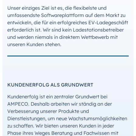
Unser einziges Ziel ist es, die flexibelste und
umfassendste Softwareplattform auf dem Markt zu
entwickeln, die für ein erfolgreiches EV-Ladegeschäft
erforderlich ist. Wir sind kein Ladestationsbetreiber
und werden niemals in direktem Wettbewerb mit
unseren Kunden stehen.
KUNDENERFOLG ALS GRUNDWERT
Kundenerfolg ist ein zentraler Grundwert bei
AMPECO. Deshalb arbeiten wir ständig an der
Verbesserung unserer Produkte und
Dienstleistungen, um neue Wachstumsmöglichkeiten
zu schaffen. Wir bieten unseren Kunden in jeder
Phase ihres Weges Beratung und Fachwissen mit