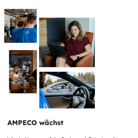
AMPECO wächst