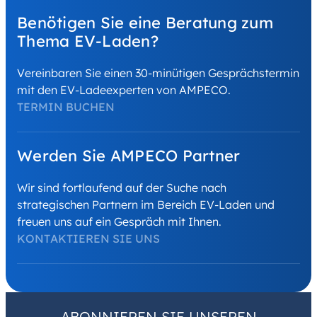
Benötigen Sie eine Beratung zum
Thema EV-Laden?
Vereinbaren Sie einen 30-minütigen Gesprächstermin
mit den EV-Ladeexperten von AMPECO.
TERMIN BUCHEN
Werden Sie AMPECO Partner
Wir sind fortlaufend auf der Suche nach
strategischen Partnern im Bereich EV-Laden und
freuen uns auf ein Gespräch mit Ihnen.
KONTAKTIEREN SIE UNS
ABONNIEREN SIE UNSEREN