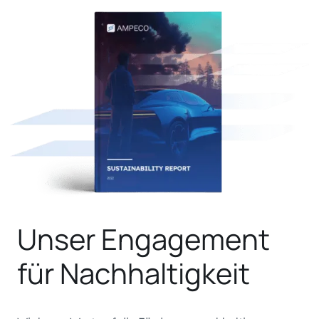
Unser Engagement
für Nachhaltigkeit