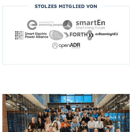
STOLZES MITGLIED VON