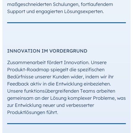
maßgeschneiderten Schulungen, fortlaufendem
Support und engagierten Lösungsexperten.
INNOVATION IM VORDERGRUND
Zusammenarbeit fördert Innovation. Unsere
Produkt-Roadmap spiegelt die spezifischen
Bedürfnisse unserer Kunden wider, indem wir ihr
Feedback aktiv in die Entwicklung einbeziehen.
Unsere funktionsübergreifenden Teams arbeiten
gemeinsam an der Lösung komplexer Probleme, was
zur Entwicklung neuer und verbesserter
Produktlösungen führt.