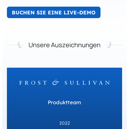
BUCHEN SIE EINE LIVE-DEMO
Unsere Auszeichnungen
Produktteam
2022