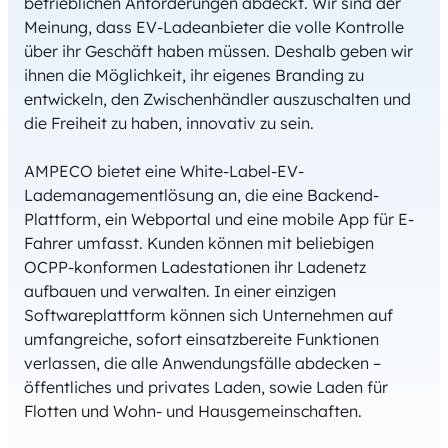
betrieblichen Anforderungen abdeckt. Wir sind der
Meinung, dass EV-Ladeanbieter die volle Kontrolle
über ihr Geschäft haben müssen. Deshalb geben wir
ihnen die Möglichkeit, ihr eigenes Branding zu
entwickeln, den Zwischenhändler auszuschalten und
die Freiheit zu haben, innovativ zu sein.
AMPECO bietet eine White-Label-EV-
Lademanagementlösung an, die eine Backend-
Plattform, ein Webportal und eine mobile App für E-
Fahrer umfasst. Kunden können mit beliebigen
OCPP-konformen Ladestationen ihr Ladenetz
aufbauen und verwalten. In einer einzigen
Softwareplattform können sich Unternehmen auf
umfangreiche, sofort einsatzbereite Funktionen
verlassen, die alle Anwendungsfälle abdecken –
öffentliches und privates Laden, sowie Laden für
Flotten und Wohn- und Hausgemeinschaften.