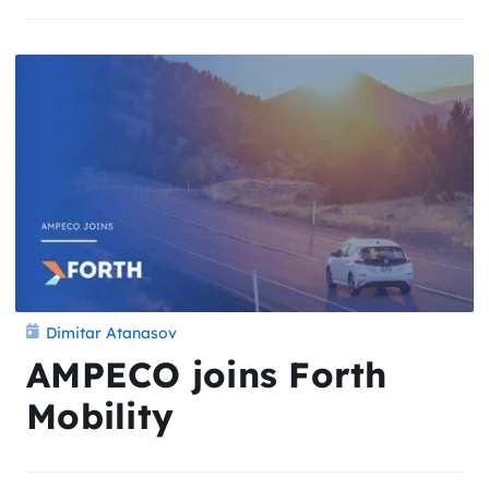
Dimitar Atanasov
AMPECO joins Forth
Mobility