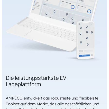
Die leistungsstärkste EV-
Ladeplattform
AMPECO entwickelt das robusteste und flexibelste
Toolset auf dem Markt, das alle geschäftlichen und