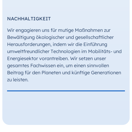
NACHHALTIGKEIT
Wir engagieren uns für mutige Maßnahmen zur
Bewältigung ökologischer und gesellschaftlicher
Herausforderungen, indem wir die Einführung
umweltfreundlicher Technologien im Mobilitäts- und
Energiesektor vorantreiben. Wir setzen unser
gesamtes Fachwissen ein, um einen sinnvollen
Beitrag für den Planeten und künftige Generationen
zu leisten.