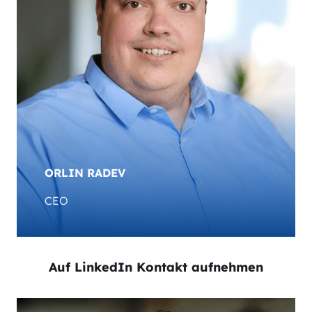
ORLIN RADEV
CEO
Auf LinkedIn Kontakt aufnehmen