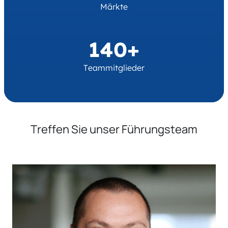
Märkte
140+
Teammitglieder
Treffen Sie unser Führungsteam