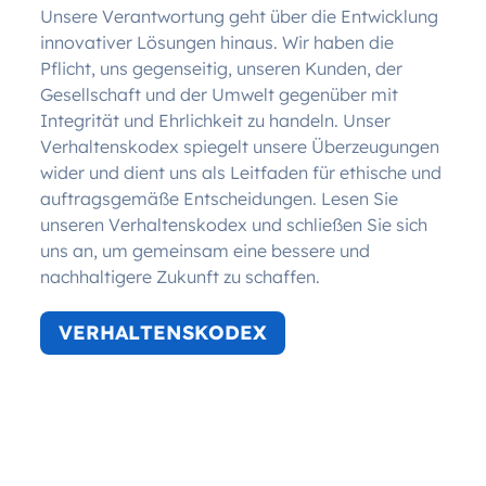
Unsere Verantwortung geht über die Entwicklung
innovativer Lösungen hinaus. Wir haben die
Pflicht, uns gegenseitig, unseren Kunden, der
Gesellschaft und der Umwelt gegenüber mit
Integrität und Ehrlichkeit zu handeln. Unser
Verhaltenskodex spiegelt unsere Überzeugungen
wider und dient uns als Leitfaden für ethische und
auftragsgemäße Entscheidungen. Lesen Sie
unseren Verhaltenskodex und schließen Sie sich
uns an, um gemeinsam eine bessere und
nachhaltigere Zukunft zu schaffen.
VERHALTENSKODEX