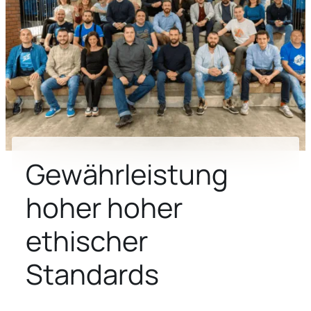
Gewährleistung
hoher hoher
ethischer
Standards