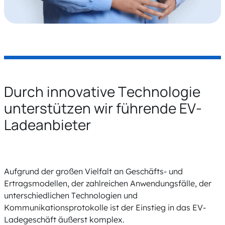
Durch innovative Technologie
unterstützen wir führende EV-
Ladeanbieter
Aufgrund der großen Vielfalt an Geschäfts- und
Ertragsmodellen, der zahlreichen Anwendungsfälle, der
unterschiedlichen Technologien und
Kommunikationsprotokolle ist der Einstieg in das EV-
Ladegeschäft äußerst komplex.