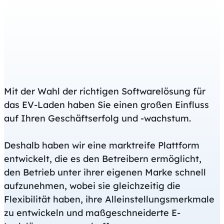
Mit der Wahl der richtigen Softwarelösung für
das EV-Laden haben Sie einen großen Einfluss
auf Ihren Geschäftserfolg und -wachstum.
Deshalb haben wir eine marktreife Plattform
entwickelt, die es den Betreibern ermöglicht,
den Betrieb unter ihrer eigenen Marke schnell
aufzunehmen, wobei sie gleichzeitig die
Flexibilität haben, ihre Alleinstellungsmerkmale
zu entwickeln und maßgeschneiderte E-