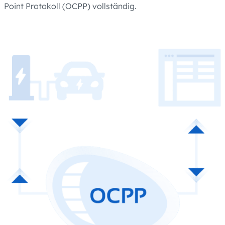
Point Protokoll (OCPP) vollständig.