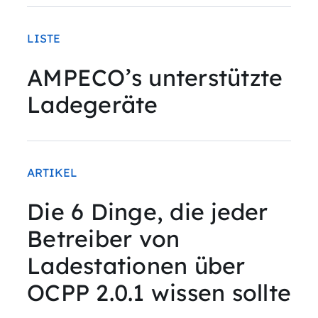
LISTE
AMPECO’s unterstützte
Ladegeräte
ARTIKEL
Die 6 Dinge, die jeder
Betreiber von
Ladestationen über
OCPP 2.0.1 wissen sollte