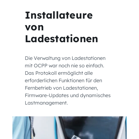
Installateure
von
Ladestationen
Die Verwaltung von Ladestationen
mit OCPP war noch nie so einfach.
Das Protokoll ermöglicht alle
erforderlichen Funktionen für den
Fernbetrieb von Ladestationen,
Firmware-Updates und dynamisches
Lastmanagement.