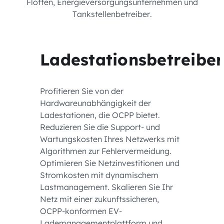
Flotten, Energieversorgungsunternehmen und
Tankstellenbetreiber.
Ladestationsbetreiber
Profitieren Sie von der
Hardwareunabhängigkeit der
Ladestationen, die OCPP bietet.
Reduzieren Sie die Support- und
Wartungskosten Ihres Netzwerks mit
Algorithmen zur Fehlervermeidung.
Optimieren Sie Netzinvestitionen und
Stromkosten mit dynamischem
Lastmanagement. Skalieren Sie Ihr
Netz mit einer zukunftssicheren,
OCPP-konformen EV-
Lademanagementplattform und