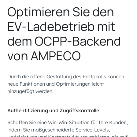
Optimieren Sie den
EV-Ladebetrieb mit
dem OCPP-Backend
von AMPECO
Durch die offene Gestaltung des Protokolls können
neue Funktionen und Optimierungen leicht
hinzugefügt werden.
Authentifizierung und Zugriffskontrolle
Schaffen Sie eine Win-Win-Situation für Ihre Kunden,
indem Sie maßgeschneiderte Service-Levels,
Ladeleistung und Kostenstrukturen anbieten, die auf