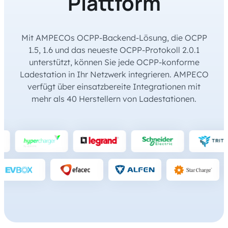
Plattform
Mit AMPECOs OCPP-Backend-Lösung, die OCPP
1.5, 1.6 und das neueste OCPP-Protokoll 2.0.1
unterstützt, können Sie jede OCPP-konforme
Ladestation in Ihr Netzwerk integrieren. AMPECO
verfügt über einsatzbereite Integrationen mit
mehr als 40 Herstellern von Ladestationen.