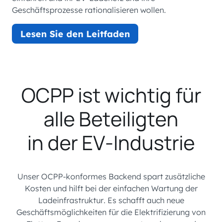
Geschäftsprozesse rationalisieren wollen.
Lesen Sie den Leitfaden
OCPP ist wichtig für
alle Beteiligten
in der EV-Industrie
Unser OCPP-konformes Backend spart zusätzliche
Kosten und hilft bei der einfachen Wartung der
Ladeinfrastruktur. Es schafft auch neue
Geschäftsmöglichkeiten für die Elektrifizierung von