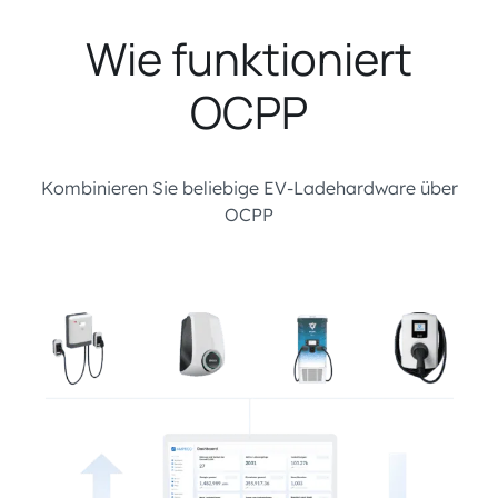
Wie funktioniert
OCPP
Kombinieren Sie beliebige EV-Ladehardware über
OCPP