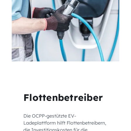
Flottenbetreiber
Die OCPP-gestützte EV-
Ladeplattform hilft Flottenbetreibern,
die Investitionskosten für die