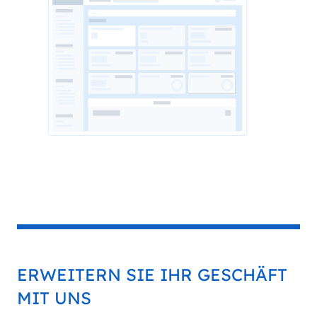
ERWEITERN SIE IHR GESCHÄFT
MIT UNS