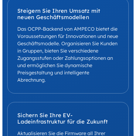
Steigern Sie Ihren Umsatz mit
neuen Geschäftsmodellen
Das OCPP-Backend von AMPECO bietet die
Voraussetzungen für Innovationen und neue
Geschäftsmodelle. Organisieren Sie Kunden
in Gruppen, bieten Sie verschiedene
Zugangsstufen oder Zahlungsoptionen an
und ermöglichen Sie dynamische
Preisgestaltung und intelligente
Abrechnung.
Sichern Sie Ihre EV-
Ladeinfrastruktur für die Zukunft
Aktualisieren Sie die Firmware all Ihrer