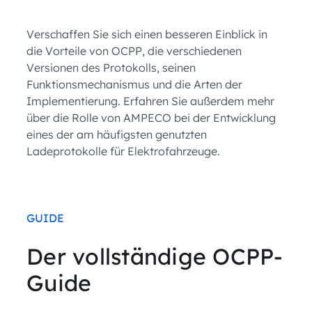
Verschaffen Sie sich einen besseren Einblick in
die Vorteile von OCPP, die verschiedenen
Versionen des Protokolls, seinen
Funktionsmechanismus und die Arten der
Implementierung. Erfahren Sie außerdem mehr
über die Rolle von AMPECO bei der Entwicklung
eines der am häufigsten genutzten
Ladeprotokolle für Elektrofahrzeuge.
GUIDE
Der vollständige OCPP-
Guide