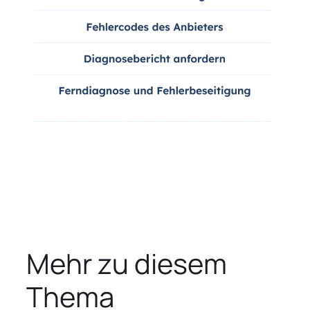
Mehr zu diesem
Thema