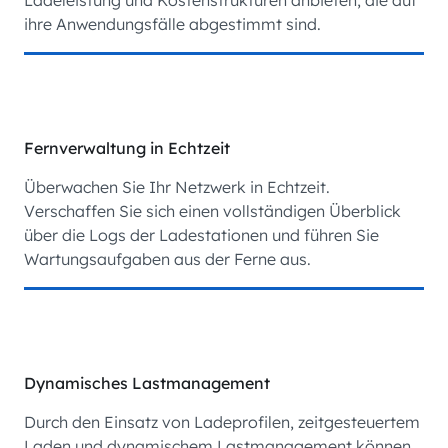
ihre Anwendungsfälle abgestimmt sind.
Fernverwaltung in Echtzeit
Überwachen Sie Ihr Netzwerk in Echtzeit.
Verschaffen Sie sich einen vollständigen Überblick
über die Logs der Ladestationen und führen Sie
Wartungsaufgaben aus der Ferne aus.
Dynamisches Lastmanagement
Durch den Einsatz von Ladeprofilen, zeitgesteuertem
Laden und dynamischem Lastmanagement können