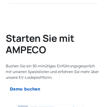
Starten Sie mit
AMPECO
Buchen Sie ein 30-minütiges Einführungsgespräch
mit unseren Spezialisten und erfahren Sie mehr über
unsere EV-Ladeplattform.
Demo buchen