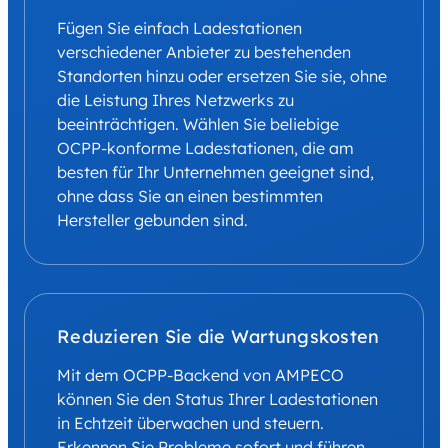
Fügen Sie einfach Ladestationen
verschiedener Anbieter zu bestehenden
Standorten hinzu oder ersetzen Sie sie, ohne
die Leistung Ihres Netzwerks zu
beeinträchtigen. Wählen Sie beliebige
OCPP-konforme Ladestationen, die am
besten für Ihr Unternehmen geeignet sind,
ohne dass Sie an einen bestimmten
Hersteller gebunden sind.
Reduzieren Sie die Wartungskosten
Mit dem OCPP-Backend von AMPECO
können Sie den Status Ihrer Ladestationen
in Echtzeit überwachen und steuern.
Erkennen Sie Probleme sofort und führen