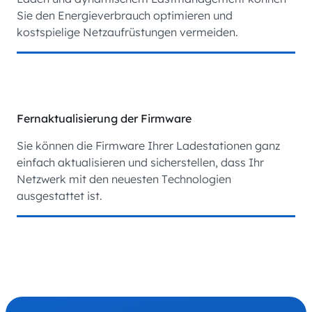
Sie den Energieverbrauch optimieren und
kostspielige Netzaufrüstungen vermeiden.
Fernaktualisierung der Firmware
Sie können die Firmware Ihrer Ladestationen ganz
einfach aktualisieren und sicherstellen, dass Ihr
Netzwerk mit den neuesten Technologien
ausgestattet ist.