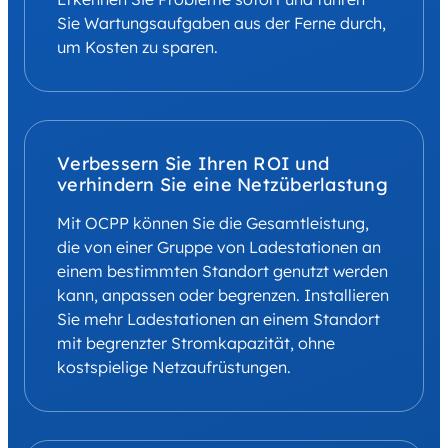
Sie Wartungsaufgaben aus der Ferne durch,
um Kosten zu sparen.
Verbessern Sie Ihren ROI und
verhindern Sie eine Netzüberlastung
Mit OCPP können Sie die Gesamtleistung,
die von einer Gruppe von Ladestationen an
einem bestimmten Standort genutzt werden
kann, anpassen oder begrenzen. Installieren
Sie mehr Ladestationen an einem Standort
mit begrenzter Stromkapazität, ohne
kostspielige Netzaufrüstungen.