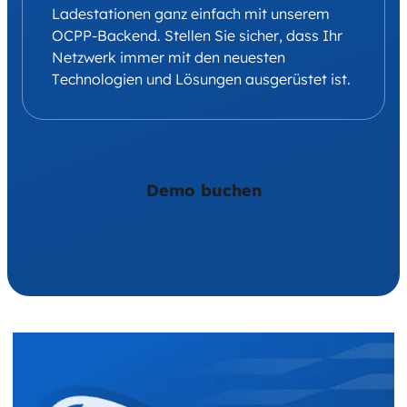
Ladestationen ganz einfach mit unserem
OCPP-Backend. Stellen Sie sicher, dass Ihr
Netzwerk immer mit den neuesten
Technologien und Lösungen ausgerüstet ist.
Demo buchen