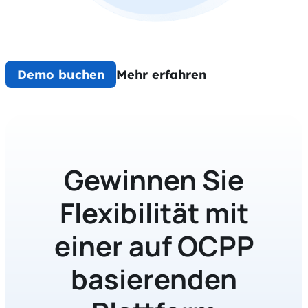
Demo buchen
Mehr erfahren
Gewinnen Sie
Flexibilität mit
einer auf OCPP
basierenden