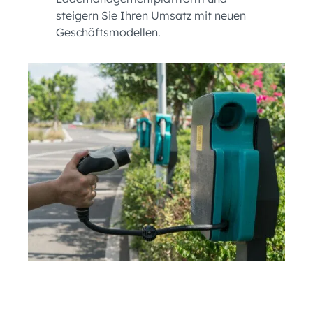
steigern Sie Ihren Umsatz mit neuen
Geschäftsmodellen.