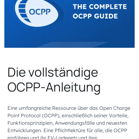
Die vollständige
OCPP-Anleitung
Eine umfangreiche Ressource über das Open Charge
Point Protocol (OCPP), einschließlich seiner Vorteile,
Funktionsprinzipien, Anwendungsfälle und neuesten
Entwicklungen. Eine Pflichtlektüre für alle, die OCPP
einführen und ihr EV-Ladenetz und ihre