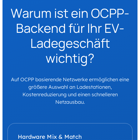
Warum ist ein OCPP-
Backend für Ihr EV-
Ladegeschäft
wichtig?
Auf OCPP basierende Netzwerke ermöglichen eine
größere Auswahl an Ladestationen,
Kostenreduzierung und einen schnelleren
Netzausbau.
Hardware Mix & Match