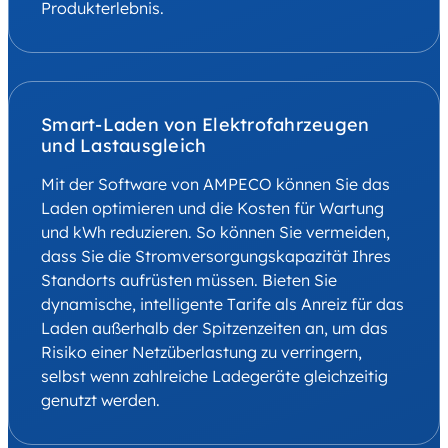
Produkterlebnis.
Smart-Laden von Elektrofahrzeugen
und Lastausgleich
Mit der Software von AMPECO können Sie das
Laden optimieren und die Kosten für Wartung
und kWh reduzieren. So können Sie vermeiden,
dass Sie die Stromversorgungskapazität Ihres
Standorts aufrüsten müssen. Bieten Sie
dynamische, intelligente Tarife als Anreiz für das
Laden außerhalb der Spitzenzeiten an, um das
Risiko einer Netzüberlastung zu verringern,
selbst wenn zahlreiche Ladegeräte gleichzeitig
genutzt werden.