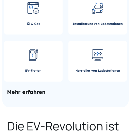
Öl & Gas
Installateure von Ladestationen
EV-Flotten
Hersteller von Ladestationen
Mehr erfahren
Die EV-Revolution ist