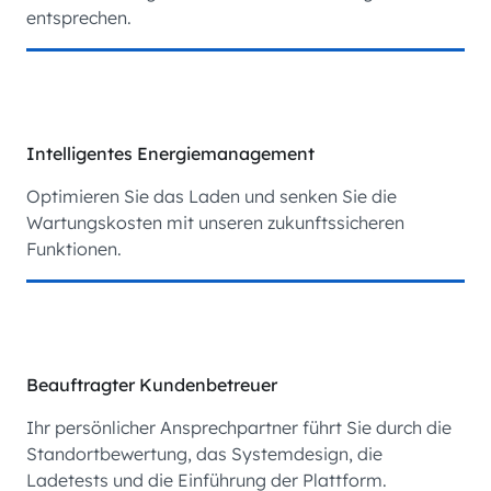
entsprechen.
Intelligentes Energiemanagement
Optimieren Sie das Laden und senken Sie die
Wartungskosten mit unseren zukunftssicheren
Funktionen.
Beauftragter Kundenbetreuer
Ihr persönlicher Ansprechpartner führt Sie durch die
Standortbewertung, das Systemdesign, die
Ladetests und die Einführung der Plattform.