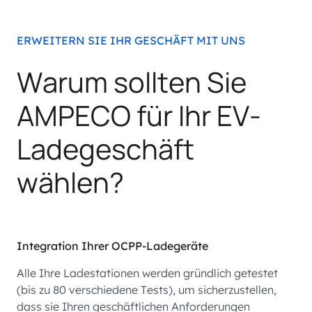
ERWEITERN SIE IHR GESCHÄFT MIT UNS
Warum sollten Sie
AMPECO für Ihr EV-
Ladegeschäft
wählen?
Integration Ihrer OCPP-Ladegeräte
Alle Ihre Ladestationen werden gründlich getestet
(bis zu 80 verschiedene Tests), um sicherzustellen,
dass sie Ihren geschäftlichen Anforderungen