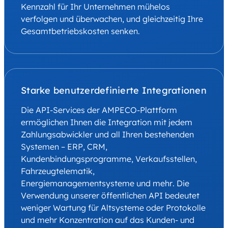
Kennzahl für Ihr Unternehmen mühelos
verfolgen und überwachen, und gleichzeitig Ihre
Gesamtbetriebskosten senken.
Starke benutzerdefinierte Integrationen
Die API-Services der AMPECO-Plattform
ermöglichen Ihnen die Integration mit jedem
Zahlungsabwickler und all Ihren bestehenden
Systemen – ERP, CRM,
Kundenbindungsprogramme, Verkaufsstellen,
Fahrzeugtelematik,
Energiemanagementsysteme und mehr. Die
Verwendung unserer öffentlichen API bedeutet
weniger Wartung für Altsysteme oder Protokolle
und mehr Konzentration auf das Kunden- und