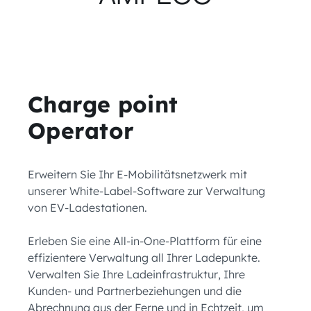
Charge point
Operator
Erweitern Sie Ihr E-Mobilitätsnetzwerk mit
unserer White-Label-Software zur Verwaltung
von EV-Ladestationen.
Erleben Sie eine All-in-One-Plattform für eine
effizientere Verwaltung all Ihrer Ladepunkte.
Verwalten Sie Ihre Ladeinfrastruktur, Ihre
Kunden- und Partnerbeziehungen und die
Abrechnung aus der Ferne und in Echtzeit, um