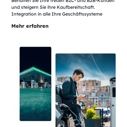
Behalten Sie Ihre treuen B2C- und B2B-Kunden
und steigern Sie ihre Kaufbereitschaft.
Integration in alle Ihre Geschäftssysteme
Mehr erfahren