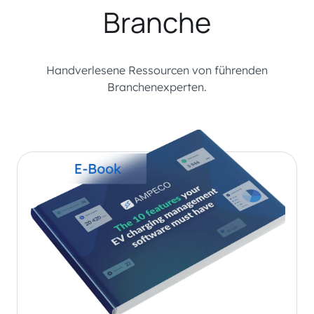
Branche
Handverlesene Ressourcen von führenden
Branchenexperten.