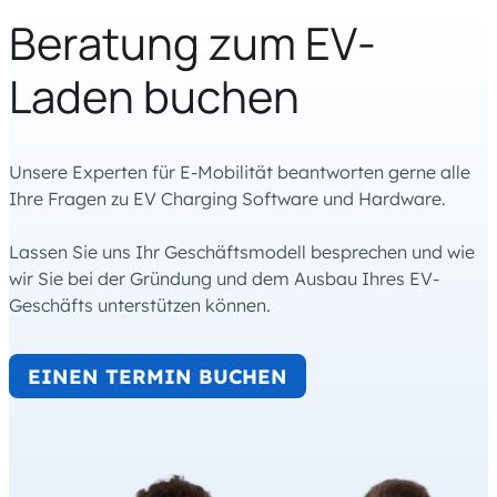
Beratung zum EV-
Laden buchen
Unsere Experten für E-Mobilität beantworten gerne alle
Ihre Fragen zu EV Charging Software und Hardware.
Lassen Sie uns Ihr Geschäftsmodell besprechen und wie
wir Sie bei der Gründung und dem Ausbau Ihres EV-
Geschäfts unterstützen können.
EINEN TERMIN BUCHEN