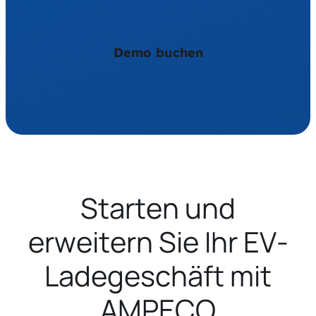
Demo buchen
Starten und
erweitern Sie Ihr EV-
Ladegeschäft mit
AMPECO