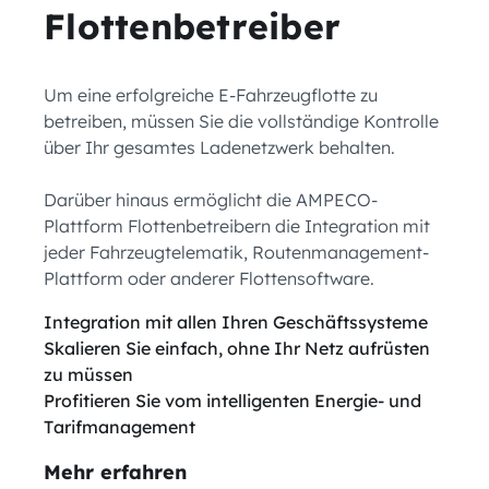
Flottenbetreiber
Um eine erfolgreiche E-Fahrzeugflotte zu
betreiben, müssen Sie die vollständige Kontrolle
über Ihr gesamtes Ladenetzwerk behalten.
Darüber hinaus ermöglicht die AMPECO-
Plattform Flottenbetreibern die Integration mit
jeder Fahrzeugtelematik, Routenmanagement-
Plattform oder anderer Flottensoftware.
Integration mit allen Ihren Geschäftssysteme
Skalieren Sie einfach, ohne Ihr Netz aufrüsten
zu müssen
Profitieren Sie vom intelligenten Energie- und
Tarifmanagement
Mehr erfahren