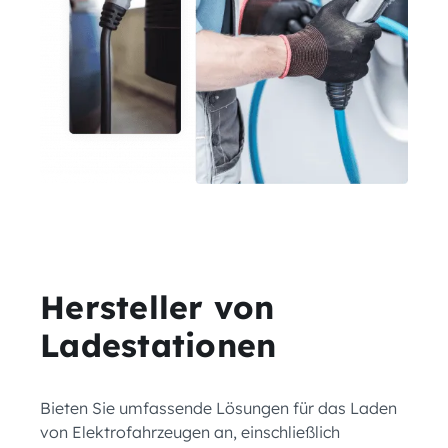
Hersteller von
Ladestationen
Bieten Sie umfassende Lösungen für das Laden
von Elektrofahrzeugen an, einschließlich