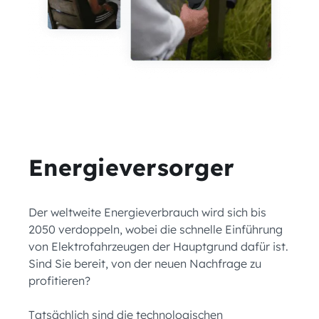
Energieversorger
Der weltweite Energieverbrauch wird sich bis
2050 verdoppeln, wobei die schnelle Einführung
von Elektrofahrzeugen der Hauptgrund dafür ist.
Sind Sie bereit, von der neuen Nachfrage zu
profitieren?
Tatsächlich sind die technologischen