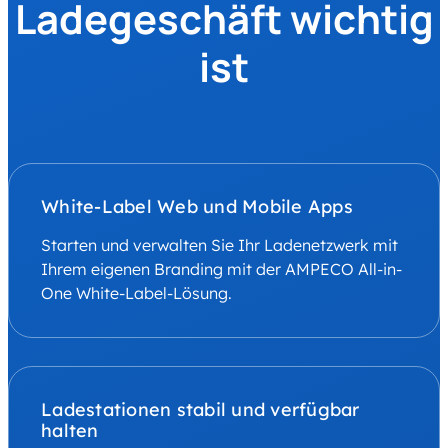
Ladegeschäft wichtig
ist
White-Label Web und Mobile Apps
Starten und verwalten Sie Ihr Ladenetzwerk mit
Ihrem eigenen Branding mit der AMPECO All-in-
One White-Label-Lösung.
Ladestationen stabil und verfügbar
halten