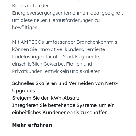
Kapazitäten der
Energieversorgungsunternehmen ideal geeignet,
um diese neuen Herausforderungen zu
bewältigen.
Mit AMPECOs umfassender Branchenkenntnis
können Sie innovative, kundenorientierte
Ladelösungen für alle Marktsegmente,
einschließlich Gewerbe, Flotten und
Privatkunden, entwickeln und skalieren.
Schnelles Skalieren und Vermeiden von Netz-
Upgrades
Steigern Sie den kWh-Absatz
Integrieren Sie bestehende Systeme, um ein
einheitliches Kundenerlebnis zu schaffen.
Mehr erfahren