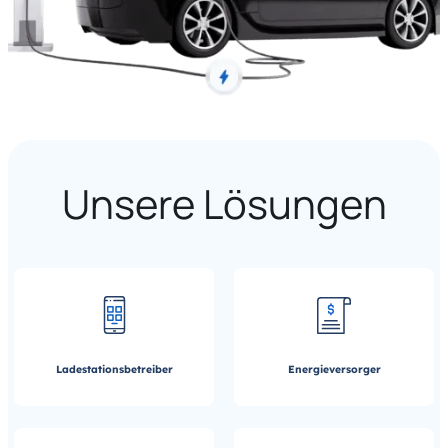
Unsere Lösungen
Ladestationsbetreiber
Energieversorger