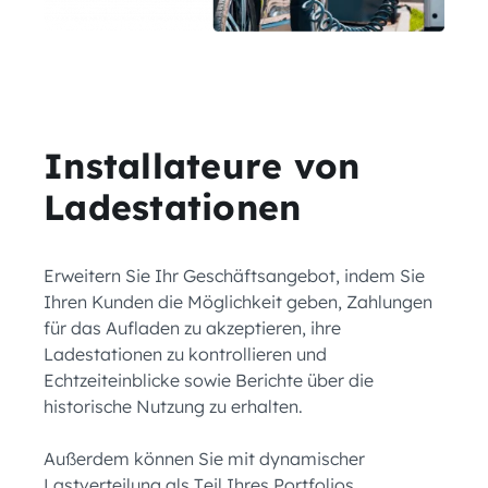
Installateure von
Ladestationen
Erweitern Sie Ihr Geschäftsangebot, indem Sie
Ihren Kunden die Möglichkeit geben, Zahlungen
für das Aufladen zu akzeptieren, ihre
Ladestationen zu kontrollieren und
Echtzeiteinblicke sowie Berichte über die
historische Nutzung zu erhalten.
Außerdem können Sie mit dynamischer
Lastverteilung als Teil Ihres Portfolios