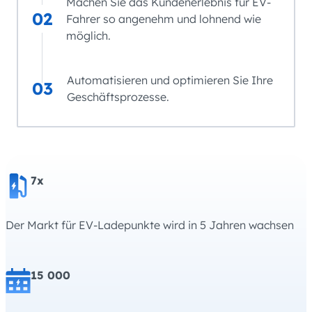
Machen Sie das Kundenerlebnis für EV-
02
Fahrer so angenehm und lohnend wie
möglich.
Automatisieren und optimieren Sie Ihre
03
Geschäftsprozesse.
7x
Der Markt für EV-Ladepunkte wird in 5 Jahren wachsen
15 000