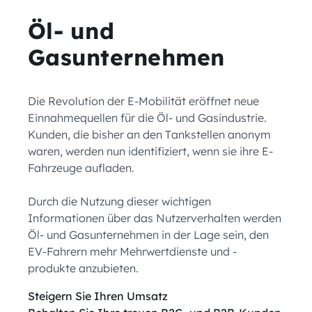
Öl- und
Gasunternehmen
Die Revolution der E-Mobilität eröffnet neue
Einnahmequellen für die Öl- und Gasindustrie.
Kunden, die bisher an den Tankstellen anonym
waren, werden nun identifiziert, wenn sie ihre E-
Fahrzeuge aufladen.
Durch die Nutzung dieser wichtigen
Informationen über das Nutzerverhalten werden
Öl- und Gasunternehmen in der Lage sein, den
EV-Fahrern mehr Mehrwertdienste und -
produkte anzubieten.
Steigern Sie Ihren Umsatz