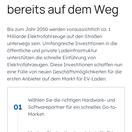
bereits auf dem Weg
Bis zum Jahr 2050 werden voraussichtlich ca. 1
Milliarde Elektrofahrzeuge auf den Straßen
unterwegs sein. Umfangreiche Investitionen in die
öffentliche und private Ladeinfrastruktur
unterstützen die schnelle Einführung von
Elektrofahrzeugen. Diese Investitionen schaffen nun
eine Fülle von neuen Geschäftsmöglichkeiten für die
ersten Anbieter auf dem Markt für EV-Laden.
Wählen Sie die richtigen Hardware- und
01
Softwarepartner für ein schnelles Go-to-
Market.