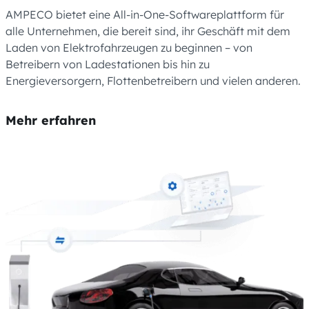
AMPECO bietet eine All-in-One-Softwareplattform für
alle Unternehmen, die bereit sind, ihr Geschäft mit dem
Laden von Elektrofahrzeugen zu beginnen – von
Betreibern von Ladestationen bis hin zu
Energieversorgern, Flottenbetreibern und vielen anderen.
Mehr erfahren