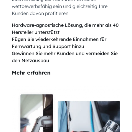
wettbewerbsfähig sein und gleichzeitig Ihre
Kunden davon profitieren.
Hardware-agnostische Lösung, die mehr als 40
Hersteller unterstützt
Fügen Sie wiederkehrende Einnahmen für
Fernwartung und Support hinzu
Gewinnen Sie mehr Kunden und vermeiden Sie
den Netzausbau
Mehr erfahren