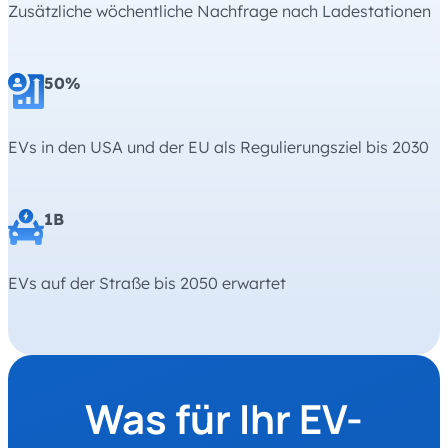
Zusätzliche wöchentliche Nachfrage nach Ladestationen
50%
EVs in den USA und der EU als Regulierungsziel bis 2030
1B
EVs auf der Straße bis 2050 erwartet
Was für Ihr EV-