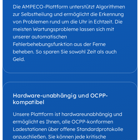
Die AMPECO-Plattform unterstützt Algorithmen
zur Selbstheilung und ermöglicht die Erkennung
von Problemen rund um die Uhr in Echtzeit. Die
meisten Wartungsprobleme lassen sich mit
unserer automatischen
Fehlerbehebungsfunktion aus der Ferne
beheben. So sparen Sie sowohl Zeit als auch
Geld.
Hardware-unabhängig und OCPP-
kompatibel
Unsere Plattform ist hardwareunabhängig und
ermöglicht es Ihnen, alle OCPP-konformen
Ladestationen über offene Standardprotokolle
anzuschließen. Sie können jede kritische