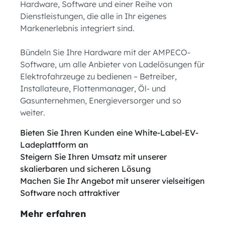
Hardware, Software und einer Reihe von
Dienstleistungen, die alle in Ihr eigenes
Markenerlebnis integriert sind.
Bündeln Sie Ihre Hardware mit der AMPECO-
Software, um alle Anbieter von Ladelösungen für
Elektrofahrzeuge zu bedienen – Betreiber,
Installateure, Flottenmanager, Öl- und
Gasunternehmen, Energieversorger und so
weiter.
Bieten Sie Ihren Kunden eine White-Label-EV-
Ladeplattform an
Steigern Sie Ihren Umsatz mit unserer
skalierbaren und sicheren Lösung
Machen Sie Ihr Angebot mit unserer vielseitigen
Software noch attraktiver
Mehr erfahren