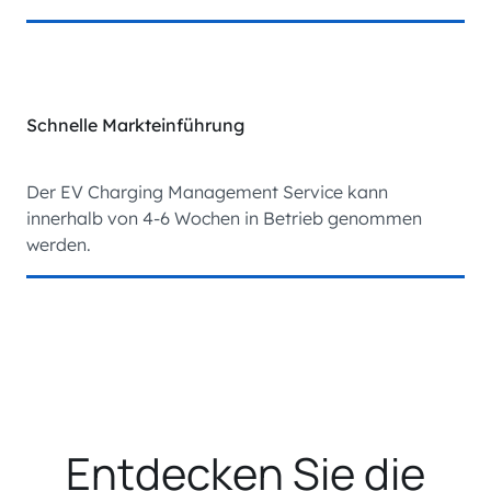
Schnelle Markteinführung
Der EV Charging Management Service kann
innerhalb von 4-6 Wochen in Betrieb genommen
werden.
Entdecken Sie die