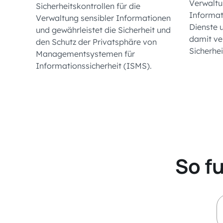
Verwaltu
Sicherheitskontrollen für die
Informat
Verwaltung sensibler Informationen
Dienste 
und gewährleistet die Sicherheit und
damit v
den Schutz der Privatsphäre von
Sicherhei
Managementsystemen für
Informationssicherheit (ISMS).
So f