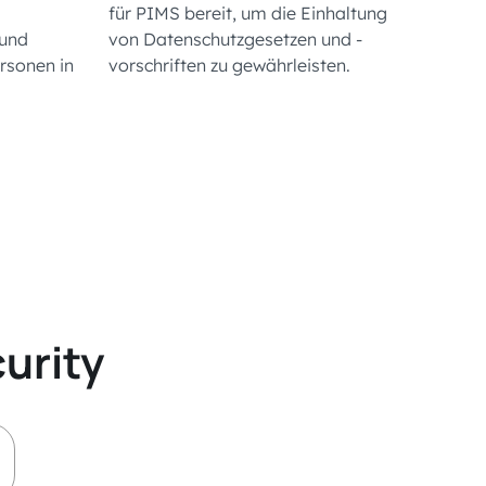
für PIMS bereit, um die Einhaltung
und
von Datenschutzgesetzen und -
rsonen in
vorschriften zu gewährleisten.
urity