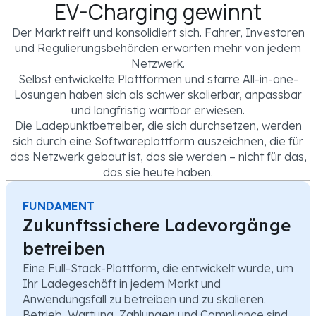
EV-Charging gewinnt
Der Markt reift und konsolidiert sich. Fahrer, Investoren
und Regulierungsbehörden erwarten mehr von jedem
Netzwerk.
Selbst entwickelte Plattformen und starre All-in-one-
Lösungen haben sich als schwer skalierbar, anpassbar
und langfristig wartbar erwiesen.
Die Ladepunktbetreiber, die sich durchsetzen, werden
sich durch eine Softwareplattform auszeichnen, die für
das Netzwerk gebaut ist, das sie werden – nicht für das,
das sie heute haben.
FUNDAMENT
Zukunftssichere Ladevorgänge
betreiben
Eine Full-Stack-Plattform, die entwickelt wurde, um
Ihr Ladegeschäft in jedem Markt und
Anwendungsfall zu betreiben und zu skalieren.
Betrieb, Wartung, Zahlungen und Compliance sind