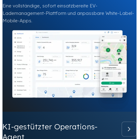
Eine vollständige, sofort einsatzbereite EV-
Lademanagement-Plattform und anpassbare White-Label-
Mobile-Apps.
KI-gestützter Operations-
Agent