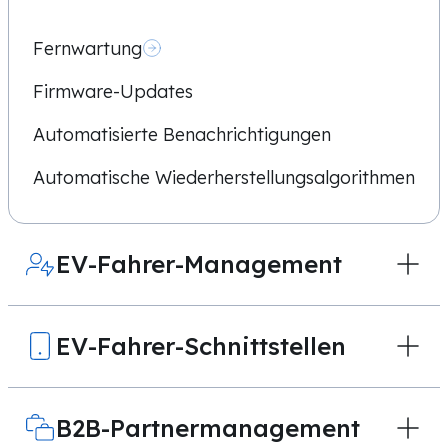
Fernwartung
Firmware-Updates
Automatisierte Benachrichtigungen
Automatische Wiederherstellungsalgorithmen
EV-Fahrer-Management
EV-Fahrer-Schnittstellen
B2B-Partnermanagement