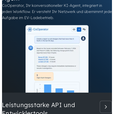
CoOperator, Ihr konversationeller KI-Agent, integriert in
jeden Workflow. Er versteht Ihr Netzwerk und übernimmt jede
Aufgabe im EV-Ladebetrieb.
Leistungsstarke API und
Entwicklertools