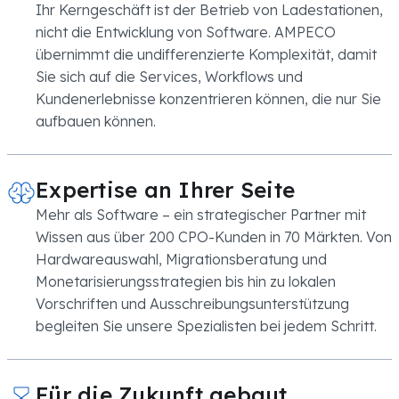
Ihr Kerngeschäft ist der Betrieb von Ladestationen,
nicht die Entwicklung von Software. AMPECO
übernimmt die undifferenzierte Komplexität, damit
Sie sich auf die Services, Workflows und
Kundenerlebnisse konzentrieren können, die nur Sie
aufbauen können.
Expertise an Ihrer Seite
Mehr als Software – ein strategischer Partner mit
Wissen aus über 200 CPO-Kunden in 70 Märkten. Von
Hardwareauswahl, Migrationsberatung und
Monetarisierungsstrategien bis hin zu lokalen
Vorschriften und Ausschreibungsunterstützung
begleiten Sie unsere Spezialisten bei jedem Schritt.
Für die Zukunft gebaut