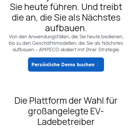
Sie heute führen. Und treibt
die an, die Sie als Nächstes
aufbauen.
Von den Anwendungsfällen, die Sie heute bedienen,
bis zu den Geschäftsmodellen, die Sie als Nächstes
aufbauen – AMPECO skaliert mit Ihrer Strategie.
Persönliche Demo buchen
Die Plattform der Wahl für
IHR EV-LADESZENARIO
großangelegte EV-
SEGMENT
Ladebetreiber
Not selected