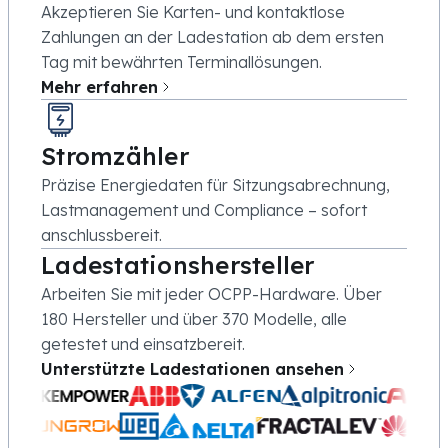
Akzeptieren Sie Karten- und kontaktlose
Zahlungen an der Ladestation ab dem ersten
Tag mit bewährten Terminallösungen.
Mehr erfahren
Stromzähler
Präzise Energiedaten für Sitzungsabrechnung,
Lastmanagement und Compliance – sofort
anschlussbereit.
Ladestationshersteller
Arbeiten Sie mit jeder OCPP-Hardware. Über
180 Hersteller und über 370 Modelle, alle
getestet und einsatzbereit.
Unterstützte Ladestationen ansehen