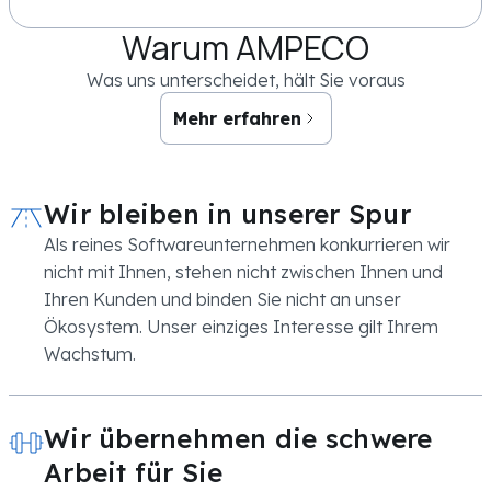
Warum AMPECO
Was uns unterscheidet, hält Sie voraus
Mehr erfahren
Wir bleiben in unserer Spur
Als reines Softwareunternehmen konkurrieren wir
nicht mit Ihnen, stehen nicht zwischen Ihnen und
Ihren Kunden und binden Sie nicht an unser
Ökosystem. Unser einziges Interesse gilt Ihrem
Wachstum.
Wir übernehmen die schwere
Arbeit für Sie