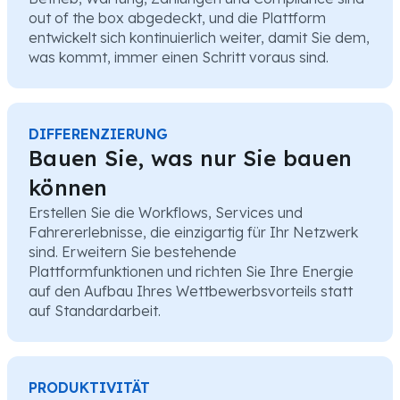
out of the box abgedeckt, und die Plattform
entwickelt sich kontinuierlich weiter, damit Sie dem,
was kommt, immer einen Schritt voraus sind.
DIFFERENZIERUNG
Bauen Sie, was nur Sie bauen
können
Erstellen Sie die Workflows, Services und
Fahrererlebnisse, die einzigartig für Ihr Netzwerk
sind. Erweitern Sie bestehende
Plattformfunktionen und richten Sie Ihre Energie
auf den Aufbau Ihres Wettbewerbsvorteils statt
auf Standardarbeit.
PRODUKTIVITÄT