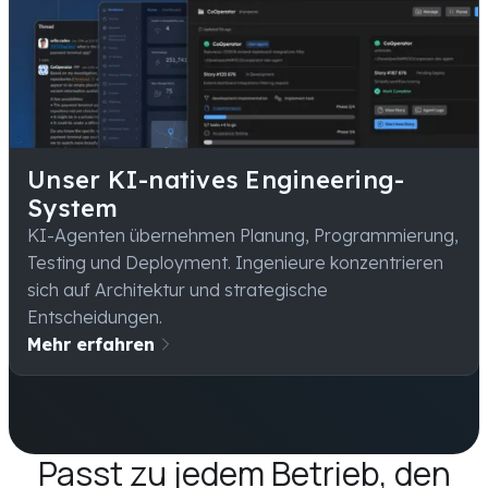
Unser KI-natives Engineering-
System
KI-Agenten übernehmen Planung, Programmierung,
Testing und Deployment. Ingenieure konzentrieren
sich auf Architektur und strategische
Entscheidungen.
Mehr erfahren
Passt zu jedem Betrieb, den