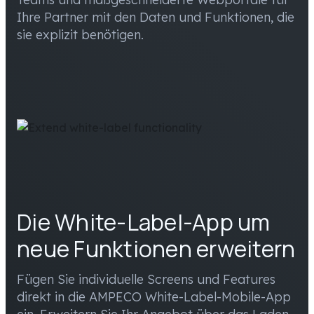
Ihre Partner mit den Daten und Funktionen, die
sie explizit benötigen.
Die White-Label-App um
neue Funktionen erweitern
Fügen Sie individuelle Screens und Features
direkt in die AMPECO White-Label-Mobile-App