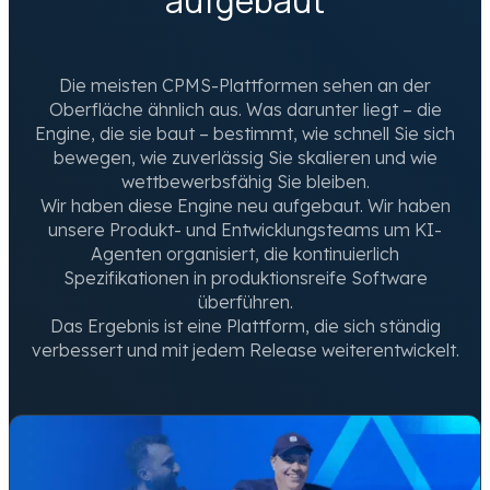
aufgebaut
Die meisten CPMS-Plattformen sehen an der
Oberfläche ähnlich aus. Was darunter liegt – die
Engine, die sie baut – bestimmt, wie schnell Sie sich
bewegen, wie zuverlässig Sie skalieren und wie
wettbewerbsfähig Sie bleiben.
Wir haben diese Engine neu aufgebaut. Wir haben
unsere Produkt- und Entwicklungsteams um KI-
Agenten organisiert, die kontinuierlich
Spezifikationen in produktionsreife Software
überführen.
Das Ergebnis ist eine Plattform, die sich ständig
verbessert und mit jedem Release weiterentwickelt.