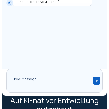
take action on your behalf.
Auf KI-nativer Entwicklung