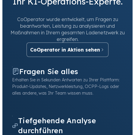
Ihr KI-Operations-Experte.
CoOperator wurde entwickelt, um Fragen zu
beantworten, Leistung zu analysieren und
Maßnahmen in Ihrem gesamten Ladenetzwerk zu
ergreifen.
CoOperator in Aktion sehen
Fragen Sie alles
Erhalten Sie in Sekunden Antworten zu Ihrer Plattform:
Produkt-Updates, Netzwerkleistung, OCPP-Logs oder
alles andere, was Ihr Team wissen muss.
Tiefgehende Analyse
durchführen