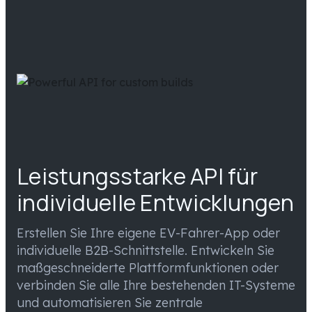
Leistungsstarke API für
individuelle Entwicklungen
Erstellen Sie Ihre eigene EV-Fahrer-App oder
individuelle B2B-Schnittstelle. Entwickeln Sie
maßgeschneiderte Plattformfunktionen oder
verbinden Sie alle Ihre bestehenden IT-Systeme
und automatisieren Sie zentrale