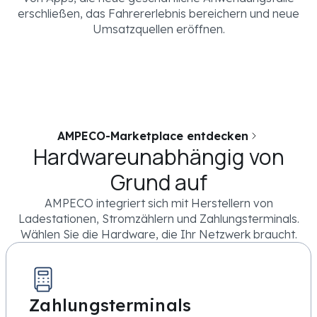
erschließen, das Fahrererlebnis bereichern und neue
Umsatzquellen eröffnen.
AMPECO-Marketplace entdecken
Hardwareunabhängig von
Grund auf
AMPECO integriert sich mit Herstellern von
Ladestationen, Stromzählern und Zahlungsterminals.
Wählen Sie die Hardware, die Ihr Netzwerk braucht.
Zahlungsterminals