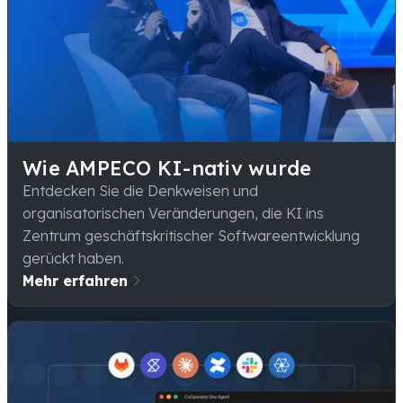
Wie AMPECO KI-nativ wurde
Entdecken Sie die Denkweisen und
organisatorischen Veränderungen, die KI ins
Zentrum geschäftskritischer Softwareentwicklung
gerückt haben.
Mehr erfahren