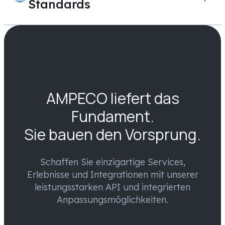
Standards
AMPECO liefert das
Fundament.
Sie bauen den Vorsprung.
Schaffen Sie einzigartige Services,
Erlebnisse und Integrationen mit unserer
leistungsstarken API und integrierten
Anpassungsmöglichkeiten.