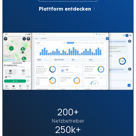
Plattform entdecken
200+
Netzbetreiber
250k+