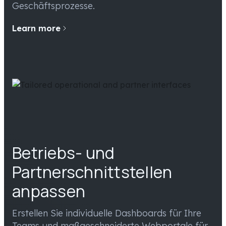
Geschäftsprozesse.
Learn more
Betriebs- und
Partnerschnittstellen
anpassen
Erstellen Sie individuelle Dashboards für Ihre
Teams und maßgeschneiderte Webportale für