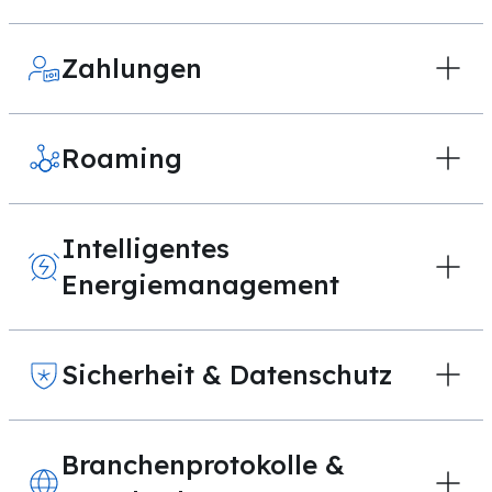
Zahlungen
Roaming
Intelligentes
Energiemanagement
Sicherheit & Datenschutz
Branchenprotokolle &