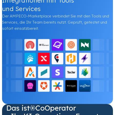
Integrationen mit Tools
und Services
Der AMPECO-Marketplace verbindet Sie mit den Tools und
Services, die Ihr Team bereits nutzt. Geprüft, getestet und
sofort einsatzbereit.
Das ist
CoOperator