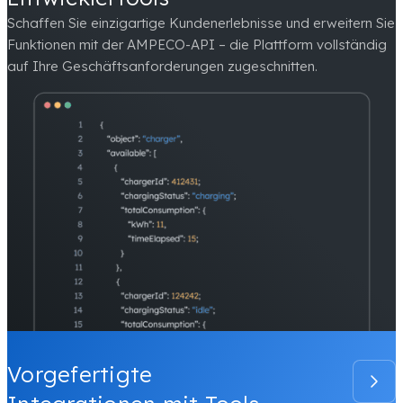
Schaffen Sie einzigartige Kundenerlebnisse und erweitern Sie
Funktionen mit der AMPECO-API – die Plattform vollständig
auf Ihre Geschäftsanforderungen zugeschnitten.
Vorgefertigte