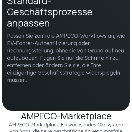
Standard-
Geschäftsprozesse
anpassen
Passen Sie zentrale AMPECO-Workflows an, wie
EV-Fahrer-Authentifizierung oder
Rechnungsstellung, ohne sie von Grund auf neu
aufzubauen. Fügen Sie nur die Schritte hinzu,
entfernen oder ändern Sie sie, die Ihre
einzigartige Geschäftsstrategie widerspiegeln
müssen.
AMPECO-Marketplace
AMPECO-Marketplace Ein wachsendes Ökosystem
von Apps, die neue geschäftliche Anwendungsfälle