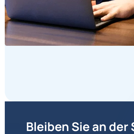
Bleiben Sie an der 