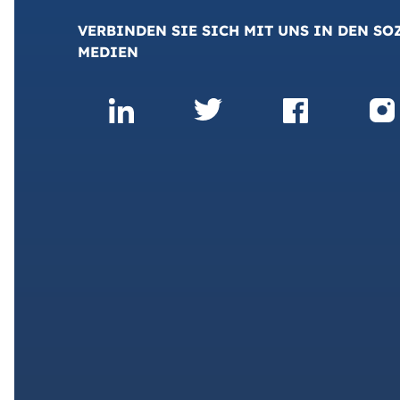
VERBINDEN SIE SICH MIT UNS IN DEN SO
MEDIEN