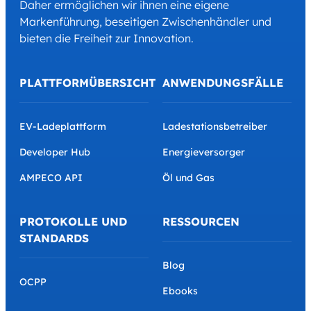
Daher ermöglichen wir ihnen eine eigene
Markenführung, beseitigen Zwischenhändler und
bieten die Freiheit zur Innovation.
PLATTFORMÜBERSICHT
ANWENDUNGSFÄLLE
EV-Ladeplattform
Ladestationsbetreiber
Developer Hub
Energieversorger
AMPECO API
Öl und Gas
PROTOKOLLE UND
RESSOURCEN
STANDARDS
Blog
OCPP
Ebooks