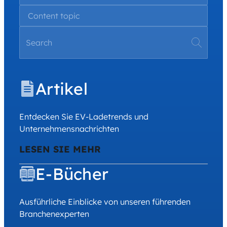
Artikel
Entdecken Sie EV-Ladetrends und
Unternehmensnachrichten
LESEN SIE MEHR
E-Bücher
Ausführliche Einblicke von unseren führenden
Branchenexperten