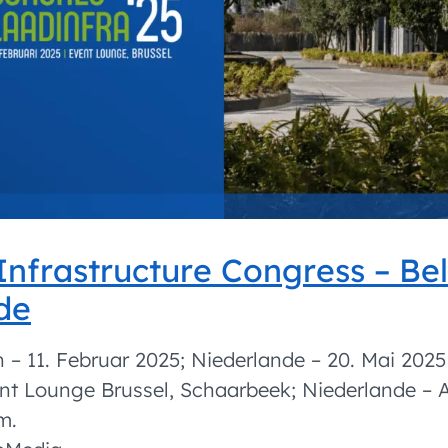
Infrastructure Congress – Be
de
 – 11. Februar 2025; Niederlande – 20. Mai 2025
nt Lounge Brussel, Schaarbeek; Niederlande – 
m.