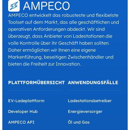
AMPECO entwickelt das robusteste und flexibelste
Toolset auf dem Markt, das alle geschäftlichen und
operativen Anforderungen abdeckt. Wir sind
überzeugt, dass Anbieter von Ladestationen die
volle Kontrolle über ihr Geschäft haben sollten.
Daher ermöglichen wir ihnen eine eigene
Markenführung, beseitigen Zwischenhändler und
bieten die Freiheit zur Innovation.
PLATTFORMÜBERSICHT
ANWENDUNGSFÄLLE
EV-Ladeplattform
Ladestationsbetreiber
Developer Hub
Energieversorger
AMPECO API
Öl und Gas