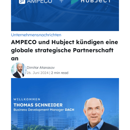
Unternehmensnachrichten
AMPECO und Hubject kündigen eine
globale strategische Partnerschaft
an
Dimitar Atanasov
26. Juni 2024
|
2 min read