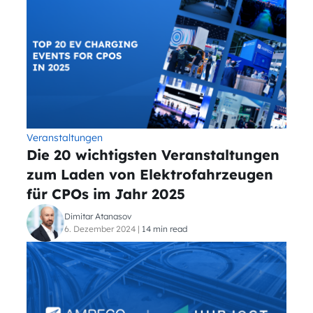
Veranstaltungen
Die 20 wichtigsten Veranstaltungen
zum Laden von Elektrofahrzeugen
für CPOs im Jahr 2025
Dimitar Atanasov
6. Dezember 2024
|
14 min read