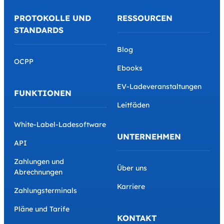
PROTOKOLLE UND
RESSOURCEN
STANDARDS
Blog
OCPP
Ebooks
EV-Ladeveranstaltungen
FUNKTIONEN
Leitfäden
White-Label-Ladesoftware
UNTERNEHMEN
API
Zahlungen und
Über uns
Abrechnungen
Karriere
Zahlungsterminals
Pläne und Tarife
KONTAKT