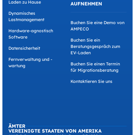
Laden zu Hause
AUFNEHMEN
Dynamisches
Lastmanagement
Buchen Sie eine Demo von
AMPECO
Hardware-agnostisch
Software
Buchen Sie ein
Beratungsgespräch zum
Datensicherheit
EV-Laden
Fernverwaltung und -
Buchen Sie einen Termin
wartung
für Migrationsberatung
Kontaktieren Sie uns
ÄMTER
VEREINIGTE STAATEN VON AMERIKA