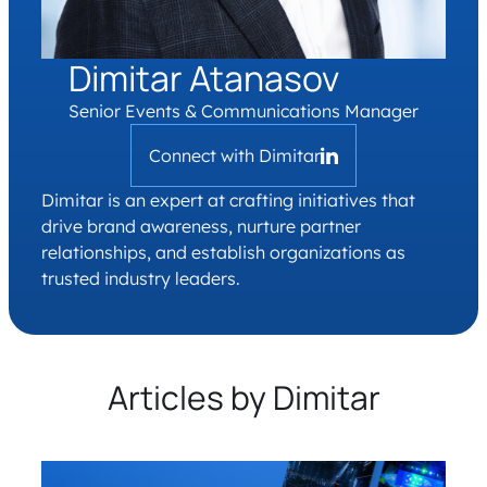
Dimitar Atanasov
Senior Events & Communications Manager
Connect with Dimitar
Dimitar is an expert at crafting initiatives that
drive brand awareness, nurture partner
relationships, and establish organizations as
trusted industry leaders.
Articles by Dimitar