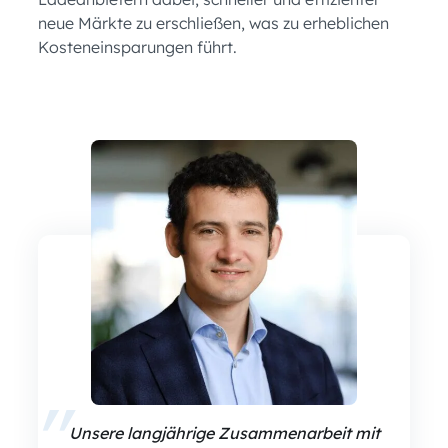
neue Märkte zu erschließen, was zu erheblichen
Kosteneinsparungen führt.
Unsere langjährige Zusammenarbeit mit