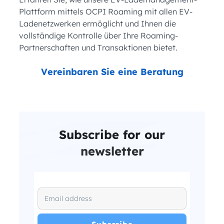
Plattform mittels OCPI Roaming mit allen EV-
Ladenetzwerken ermöglicht und Ihnen die
vollständige Kontrolle über Ihre Roaming-
Partnerschaften und Transaktionen bietet.
Vereinbaren Sie eine Beratung
Subscribe for our
newsletter