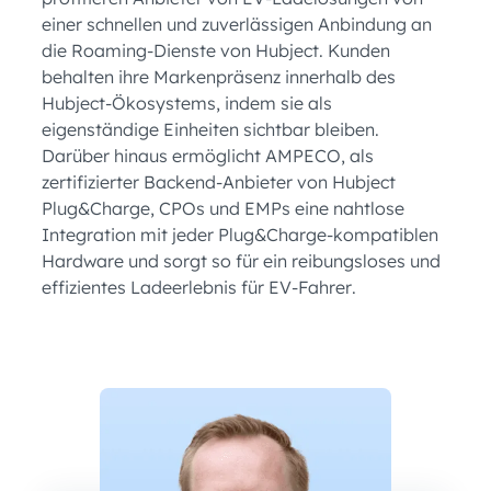
einer schnellen und zuverlässigen Anbindung an
die Roaming-Dienste von Hubject. Kunden
behalten ihre Markenpräsenz innerhalb des
Hubject-Ökosystems, indem sie als
eigenständige Einheiten sichtbar bleiben.
Darüber hinaus ermöglicht AMPECO, als
zertifizierter Backend-Anbieter von Hubject
Plug&Charge, CPOs und EMPs eine nahtlose
Integration mit jeder Plug&Charge-kompatiblen
Hardware und sorgt so für ein reibungsloses und
effizientes Ladeerlebnis für EV-Fahrer.