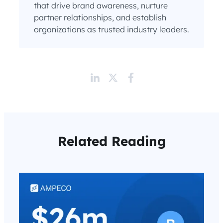
that drive brand awareness, nurture
partner relationships, and establish
organizations as trusted industry leaders.
Related Reading