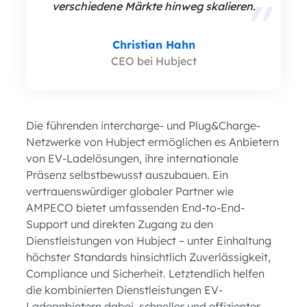
verschiedene Märkte hinweg skalieren.
Christian Hahn
CEO bei Hubject
Die führenden intercharge- und Plug&Charge-
Netzwerke von Hubject ermöglichen es Anbietern
von EV-Ladelösungen, ihre internationale
Präsenz selbstbewusst auszubauen. Ein
vertrauenswürdiger globaler Partner wie
AMPECO bietet umfassenden End-to-End-
Support und direkten Zugang zu den
Dienstleistungen von Hubject – unter Einhaltung
höchster Standards hinsichtlich Zuverlässigkeit,
Compliance und Sicherheit. Letztendlich helfen
die kombinierten Dienstleistungen EV-
Ladeanbietern dabei, schneller und effizienter