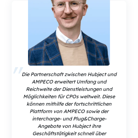
Die Partnerschaft zwischen Hubject und
AMPECO erweitert Umfang und
Reichweite der Dienstleistungen und
Möglichkeiten für CPOs weltweit. Diese
können mithilfe der fortschrittlichen
Plattform von AMPECO sowie der
intercharge- und Plug&Charge-
Angebote von Hubject ihre
Geschäftstätigkeit schnell über