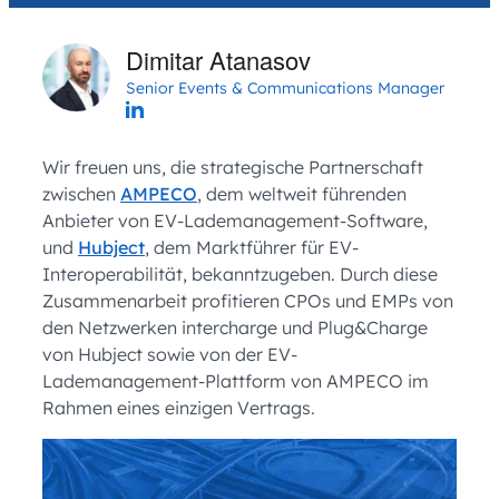
Dimitar Atanasov
Senior Events & Communications Manager
Wir freuen uns, die strategische Partnerschaft
zwischen
AMPECO
, dem weltweit führenden
Anbieter von EV-Lademanagement-Software,
und
Hubject
, dem Marktführer für EV-
Interoperabilität, bekanntzugeben. Durch diese
Zusammenarbeit profitieren CPOs und EMPs von
den Netzwerken intercharge und Plug&Charge
von Hubject sowie von der EV-
Lademanagement-Plattform von AMPECO im
Rahmen eines einzigen Vertrags.