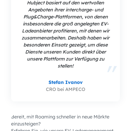
Hubject basiert auf den wertvollen
Angeboten ihrer intercharge- und
Plug&Charge-Plattformen, von denen
insbesondere die groß angelegten EV-
Ladeanbieter profitieren, mit denen wir
zusammenarbeiten. Deshalb haben wir
besonderen Einsatz gezeigt, um diese
Dienste unseren Kunden direkt über
unsere Plattform zur Verfügung zu
stellen!
Stefan Ivanov
CRO bei AMPECO
Bereit, mit Roaming schneller in neue Märkte
einzusteigen?
Erfahren Sie, wie unsere EV-Lademanagement-