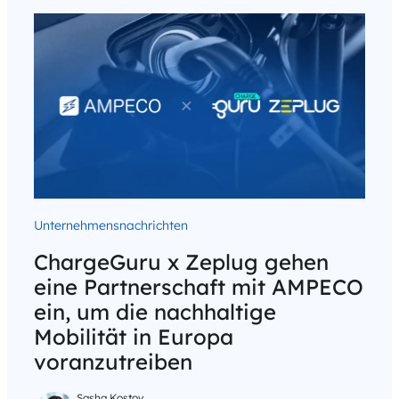
Unternehmensnachrichten
ChargeGuru x Zeplug gehen
eine Partnerschaft mit AMPECO
ein, um die nachhaltige
Mobilität in Europa
voranzutreiben
Sasha Kostov