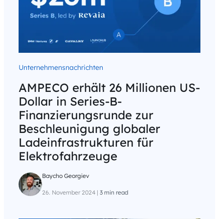
Unternehmensnachrichten
AMPECO erhält 26 Millionen US-
Dollar in Series-B-
Finanzierungsrunde zur
Beschleunigung globaler
Ladeinfrastrukturen für
Elektrofahrzeuge
Baycho Georgiev
26. November 2024
|
3 min read