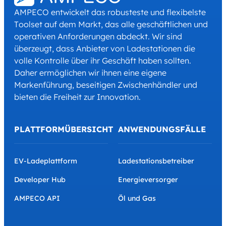
AMPECO entwickelt das robusteste und flexibelste
Toolset auf dem Markt, das alle geschäftlichen und
operativen Anforderungen abdeckt. Wir sind
überzeugt, dass Anbieter von Ladestationen die
volle Kontrolle über ihr Geschäft haben sollten.
Daher ermöglichen wir ihnen eine eigene
Markenführung, beseitigen Zwischenhändler und
bieten die Freiheit zur Innovation.
PLATTFORMÜBERSICHT
ANWENDUNGSFÄLLE
EV-Ladeplattform
Ladestationsbetreiber
Developer Hub
Energieversorger
AMPECO API
Öl und Gas