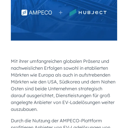
Mit ihrer umfangreichen globalen Präsenz und
nachweislichen Erfolgen sowohl in etablierten
Märkten wie Europa als auch in aufstrebenden
Märkten wie den USA, Südkorea und dem Nahen
Osten sind beide Unternehmen strategisch
darauf ausgerichtet, Dienstleistungen für groß
angelegte Anbieter von EV-Ladelösungen weiter
auszubauen.
Durch die Nutzung der AMPECO-Plattform
profitieren Anbieter von EV-Ladelösungen von