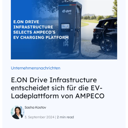
Unternehmensnachrichten
E.ON Drive Infrastructure
entscheidet sich für die EV-
Ladeplattform von AMPECO
Sasha Kostov
3. September 2024
|
2 min read