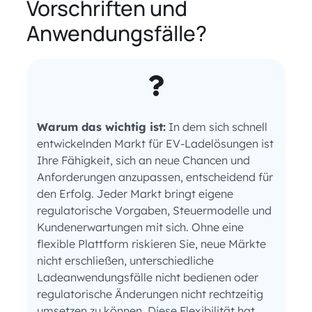
Vorschriften und
Anwendungsfälle?
Warum das wichtig ist:
In dem sich schnell
entwickelnden Markt für EV-Ladelösungen ist
Ihre Fähigkeit, sich an neue Chancen und
Anforderungen anzupassen, entscheidend für
den Erfolg. Jeder Markt bringt eigene
regulatorische Vorgaben, Steuermodelle und
Kundenerwartungen mit sich. Ohne eine
flexible Plattform riskieren Sie, neue Märkte
nicht erschließen, unterschiedliche
Ladeanwendungsfälle nicht bedienen oder
regulatorische Änderungen nicht rechtzeitig
umsetzen zu können. Diese Flexibilität hat