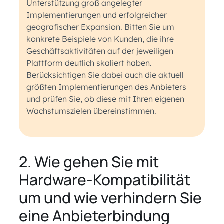
Unterstützung groß angelegter
Implementierungen und erfolgreicher
geografischer Expansion. Bitten Sie um
konkrete Beispiele von Kunden, die ihre
Geschäftsaktivitäten auf der jeweiligen
Plattform deutlich skaliert haben.
Berücksichtigen Sie dabei auch die aktuell
größten Implementierungen des Anbieters
und prüfen Sie, ob diese mit Ihren eigenen
Wachstumszielen übereinstimmen.
2. Wie gehen Sie mit
Hardware-Kompatibilität
um und wie verhindern Sie
eine Anbieterbindung