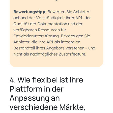
Bewertungstipp:
Bewerten Sie Anbieter
anhand der Vollständigkeit ihrer API, der
Qualität der Dokumentation und der
verfügbaren Ressourcen für
Entwicklerunterstützung. Bevorzugen Sie
Anbieter, die ihre API als integralen
Bestandteil ihres Angebots verstehen – und
nicht als nachträgliches Zusatzfeature.
4. Wie flexibel ist Ihre
Plattform in der
Anpassung an
verschiedene Märkte,