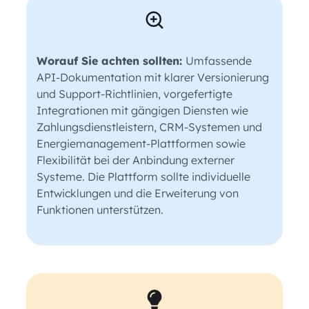
Worauf Sie achten sollten:
Umfassende
API-Dokumentation mit klarer Versionierung
und Support-Richtlinien, vorgefertigte
Integrationen mit gängigen Diensten wie
Zahlungsdienstleistern, CRM-Systemen und
Energiemanagement-Plattformen sowie
Flexibilität bei der Anbindung externer
Systeme. Die Plattform sollte individuelle
Entwicklungen und die Erweiterung von
Funktionen unterstützen.