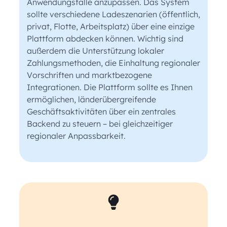
Anwendungsfälle anzupassen. Das System
sollte verschiedene Ladeszenarien (öffentlich,
privat, Flotte, Arbeitsplatz) über eine einzige
Plattform abdecken können. Wichtig sind
außerdem die Unterstützung lokaler
Zahlungsmethoden, die Einhaltung regionaler
Vorschriften und marktbezogene
Integrationen. Die Plattform sollte es Ihnen
ermöglichen, länderübergreifende
Geschäftsaktivitäten über ein zentrales
Backend zu steuern – bei gleichzeitiger
regionaler Anpassbarkeit.