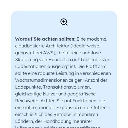
Worauf Sie achten sollten:
Eine moderne,
cloudbasierte Architektur (idealerweise
gehostet bei AWS), die für eine nahtlose
Skalierung von Hunderten auf Tausende von
Ladestationen ausgelegt ist. Die Plattform
sollte eine robuste Leistung in verschiedenen
Wachstumsdimensionen zeigen: Anzahl der
Ladepunkte, Transaktionsvolumen,
gleichzeitige Nutzer und geografische
Reichweite. Achten Sie auf Funktionen, die
eine internationale Expansion unterstützen –
einschließlich des Betriebs in mehreren
Ländern, der Handhabung mehrerer
Währungen und der regionsspezifischen