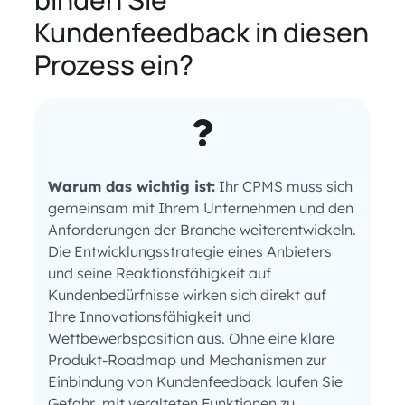
Kundenfeedback in diesen
Prozess ein?
Warum das wichtig ist:
Ihr CPMS muss sich
gemeinsam mit Ihrem Unternehmen und den
Anforderungen der Branche weiterentwickeln.
Die Entwicklungsstrategie eines Anbieters
und seine Reaktionsfähigkeit auf
Kundenbedürfnisse wirken sich direkt auf
Ihre Innovationsfähigkeit und
Wettbewerbsposition aus. Ohne eine klare
Produkt-Roadmap und Mechanismen zur
Einbindung von Kundenfeedback laufen Sie
Gefahr, mit veralteten Funktionen zu