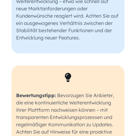
Weiterentwicklung – etwa wie schnell auf
neue Marktanforderungen oder
Kundenwünsche reagiert wird. Achten Sie auf
ein ausgewogenes Verhältnis zwischen der
Stabilität bestehender Funktionen und der
Entwicklung neuer Features.
Bewertungstipp:
Bevorzugen Sie Anbieter,
die eine kontinuierliche Weiterentwicklung
ihrer Plattform nachweisen können – mit
transparenten Entwicklungsprozessen und
regelmäßiger Kommunikation zu Updates.
Achten Sie auf Hinweise für eine proaktive