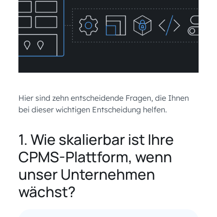
Hier sind zehn entscheidende Fragen, die Ihnen
bei dieser wichtigen Entscheidung helfen.
1. Wie skalierbar ist Ihre
CPMS-Plattform, wenn
unser Unternehmen
wächst?