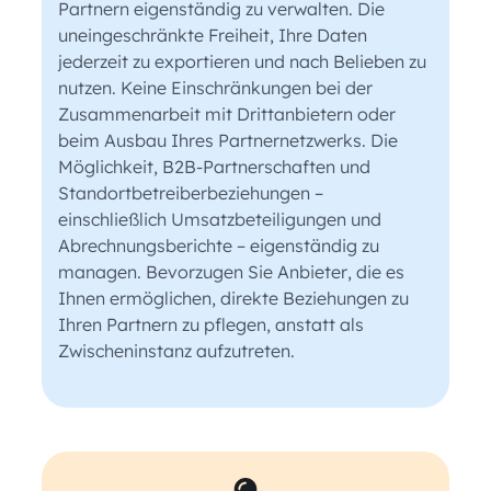
Partnern eigenständig zu verwalten. Die
uneingeschränkte Freiheit, Ihre Daten
jederzeit zu exportieren und nach Belieben zu
nutzen. Keine Einschränkungen bei der
Zusammenarbeit mit Drittanbietern oder
beim Ausbau Ihres Partnernetzwerks. Die
Möglichkeit, B2B-Partnerschaften und
Standortbetreiberbeziehungen –
einschließlich Umsatzbeteiligungen und
Abrechnungsberichte – eigenständig zu
managen. Bevorzugen Sie Anbieter, die es
Ihnen ermöglichen, direkte Beziehungen zu
Ihren Partnern zu pflegen, anstatt als
Zwischeninstanz aufzutreten.