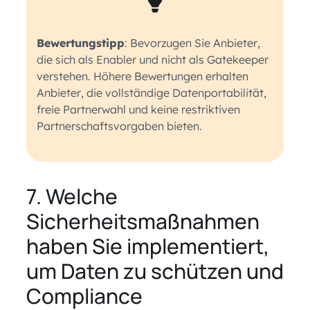
Bewertungstipp
: Bevorzugen Sie Anbieter,
die sich als Enabler und nicht als Gatekeeper
verstehen. Höhere Bewertungen erhalten
Anbieter, die vollständige Datenportabilität,
freie Partnerwahl und keine restriktiven
Partnerschaftsvorgaben bieten.
7. Welche
Sicherheitsmaßnahmen
haben Sie implementiert,
um Daten zu schützen und
Compliance