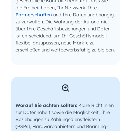
geschäftliche Kontrolle bedeutet, dass Sie
die Freiheit haben, Ihr Netzwerk, Ihre
Partnerschaften
und Ihre Daten unabhängig
zu verwalten. Die Wahrung der Autonomie
über Ihre Geschäftsbeziehungen und Daten
ist entscheidend, um Ihr Geschäftsmodell
flexibel anzupassen, neue Märkte zu
erschließen und wettbewerbsfähig zu bleiben.
Worauf Sie achten sollten:
Klare Richtlinien
zur Datenhoheit sowie die Möglichkeit, Ihre
Beziehungen zu Zahlungsdienstleistern
(PSPs), Hardwareanbietern und Roaming-