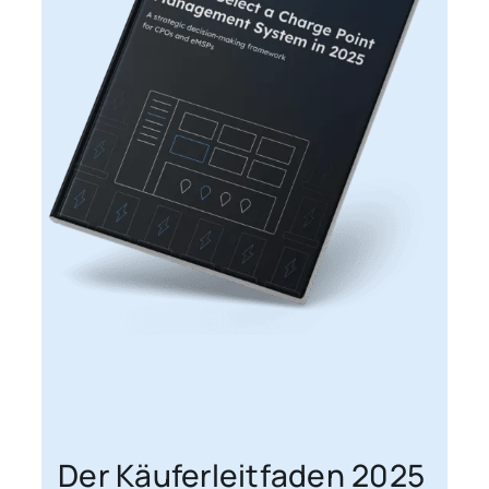
Der Käuferleitfaden 2025