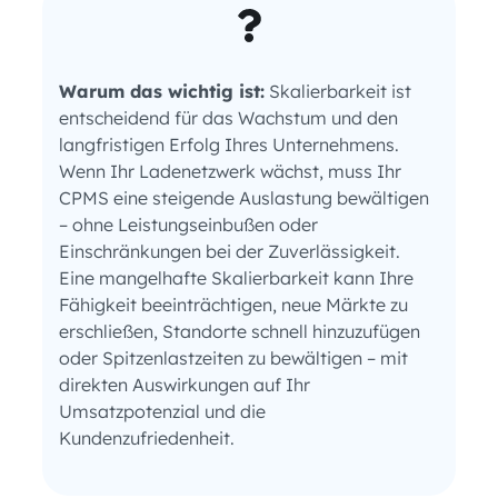
Warum das wichtig ist:
Skalierbarkeit ist
entscheidend für das Wachstum und den
langfristigen Erfolg Ihres Unternehmens.
Wenn Ihr Ladenetzwerk wächst, muss Ihr
CPMS eine steigende Auslastung bewältigen
– ohne Leistungseinbußen oder
Einschränkungen bei der Zuverlässigkeit.
Eine mangelhafte Skalierbarkeit kann Ihre
Fähigkeit beeinträchtigen, neue Märkte zu
erschließen, Standorte schnell hinzuzufügen
oder Spitzenlastzeiten zu bewältigen – mit
direkten Auswirkungen auf Ihr
Umsatzpotenzial und die
Kundenzufriedenheit.