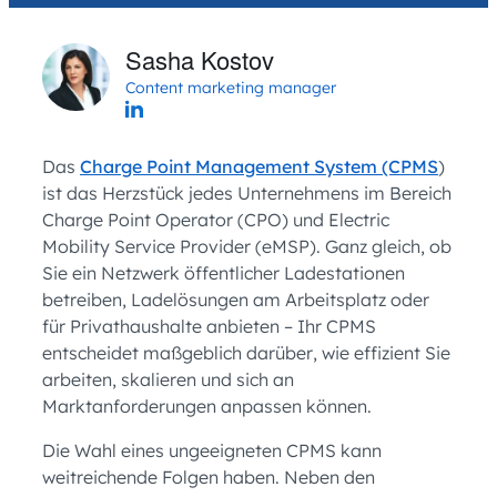
Sasha Kostov
Content marketing manager
Das
Charge Point Management System (CPMS
)
ist das Herzstück jedes Unternehmens im Bereich
Charge Point Operator (CPO) und Electric
Mobility Service Provider (eMSP). Ganz gleich, ob
Sie ein Netzwerk öffentlicher Ladestationen
betreiben, Ladelösungen am Arbeitsplatz oder
für Privathaushalte anbieten – Ihr CPMS
entscheidet maßgeblich darüber, wie effizient Sie
arbeiten, skalieren und sich an
Marktanforderungen anpassen können.
Die Wahl eines ungeeigneten CPMS kann
weitreichende Folgen haben. Neben den