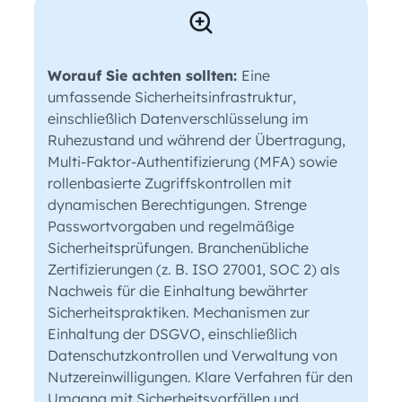
Worauf Sie achten sollten:
Eine
umfassende Sicherheitsinfrastruktur,
einschließlich Datenverschlüsselung im
Ruhezustand und während der Übertragung,
Multi-Faktor-Authentifizierung (MFA) sowie
rollenbasierte Zugriffskontrollen mit
dynamischen Berechtigungen. Strenge
Passwortvorgaben und regelmäßige
Sicherheitsprüfungen. Branchenübliche
Zertifizierungen (z. B. ISO 27001, SOC 2) als
Nachweis für die Einhaltung bewährter
Sicherheitspraktiken. Mechanismen zur
Einhaltung der DSGVO, einschließlich
Datenschutzkontrollen und Verwaltung von
Nutzereinwilligungen. Klare Verfahren für den
Umgang mit Sicherheitsvorfällen und