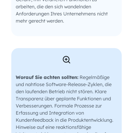
arbeiten, die den sich wandelnden
Anforderungen Ihres Unternehmens nicht
mehr gerecht werden.
Worauf Sie achten sollten:
Regelmäßige
und nahtlose Software-Release-Zyklen, die
den laufenden Betrieb nicht stören. Klare
Transparenz über geplante Funktionen und
Verbesserungen. Formale Prozesse zur
Erfassung und Integration von
Kundenfeedback in die Produktentwicklung.
Hinweise auf eine reaktionsfähige