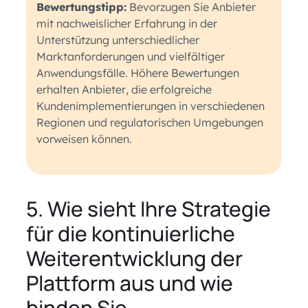
Bewertungstipp:
Bevorzugen Sie Anbieter
mit nachweislicher Erfahrung in der
Unterstützung unterschiedlicher
Marktanforderungen und vielfältiger
Anwendungsfälle. Höhere Bewertungen
erhalten Anbieter, die erfolgreiche
Kundenimplementierungen in verschiedenen
Regionen und regulatorischen Umgebungen
vorweisen können.
5. Wie sieht Ihre Strategie
für die kontinuierliche
Weiterentwicklung der
Plattform aus und wie
binden Sie