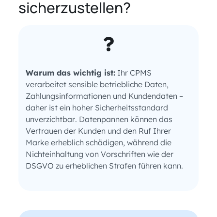
sicherzustellen?
Warum das wichtig ist:
Ihr CPMS
verarbeitet sensible betriebliche Daten,
Zahlungsinformationen und Kundendaten –
daher ist ein hoher Sicherheitsstandard
unverzichtbar. Datenpannen können das
Vertrauen der Kunden und den Ruf Ihrer
Marke erheblich schädigen, während die
Nichteinhaltung von Vorschriften wie der
DSGVO zu erheblichen Strafen führen kann.