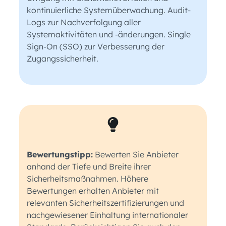
kontinuierliche Systemüberwachung. Audit-
Logs zur Nachverfolgung aller
Systemaktivitäten und -änderungen. Single
Sign-On (SSO) zur Verbesserung der
Zugangssicherheit.
Bewertungstipp:
Bewerten Sie Anbieter
anhand der Tiefe und Breite ihrer
Sicherheitsmaßnahmen. Höhere
Bewertungen erhalten Anbieter mit
relevanten Sicherheitszertifizierungen und
nachgewiesener Einhaltung internationaler