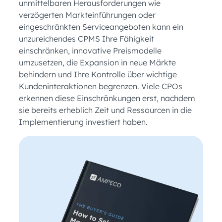
unmittelbaren Herausforderungen wie
verzögerten Markteinführungen oder
eingeschränkten Serviceangeboten kann ein
unzureichendes CPMS Ihre Fähigkeit
einschränken, innovative Preismodelle
umzusetzen, die Expansion in neue Märkte
behindern und Ihre Kontrolle über wichtige
Kundeninteraktionen begrenzen. Viele CPOs
erkennen diese Einschränkungen erst, nachdem
sie bereits erheblich Zeit und Ressourcen in die
Implementierung investiert haben.