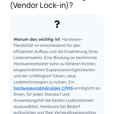
(Vendor Lock-in)?
Warum das wichtig ist:
Hardware-
Flexibilität ist entscheidend für den
effizienten Aufbau und die Erweiterung Ihres
Ladenetzwerks. Eine Bindung an bestimmte
Hardwareanbieter kann zu höheren Kosten,
eingeschränkten Expansionsmöglichkeiten
und der Unfähigkeit führen, neue
Ladetechnologien zu nutzen. Ein
hardwareunabhängiges CPMS
ermöglicht es
Ihnen, für jeden Standort und
Anwendungsfall die besten Ladestationen
auszuwählen, Hardware bei Bedarf
aufzurüsten und Ihre Verhandlungsposition