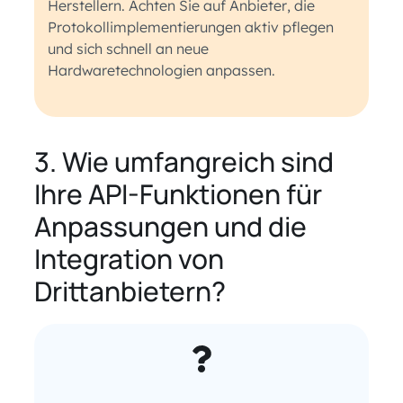
Herstellern. Achten Sie auf Anbieter, die
Protokollimplementierungen aktiv pflegen
und sich schnell an neue
Hardwaretechnologien anpassen.
3. Wie umfangreich sind
Ihre API-Funktionen für
Anpassungen und die
Integration von
Drittanbietern?