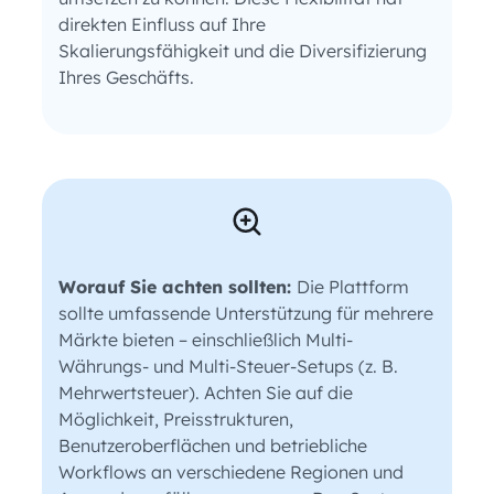
direkten Einfluss auf Ihre
Skalierungsfähigkeit und die Diversifizierung
Ihres Geschäfts.
Worauf Sie achten sollten:
Die Plattform
sollte umfassende Unterstützung für mehrere
Märkte bieten – einschließlich Multi-
Währungs- und Multi-Steuer-Setups (z. B.
Mehrwertsteuer). Achten Sie auf die
Möglichkeit, Preisstrukturen,
Benutzeroberflächen und betriebliche
Workflows an verschiedene Regionen und