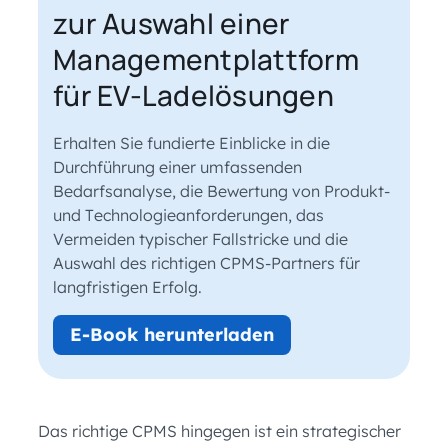
zur Auswahl einer
Managementplattform
für EV-Ladelösungen
Erhalten Sie fundierte Einblicke in die
Durchführung einer umfassenden
Bedarfsanalyse, die Bewertung von Produkt-
und Technologieanforderungen, das
Vermeiden typischer Fallstricke und die
Auswahl des richtigen CPMS-Partners für
langfristigen Erfolg.
E-Book herunterladen
Das richtige CPMS hingegen ist ein strategischer