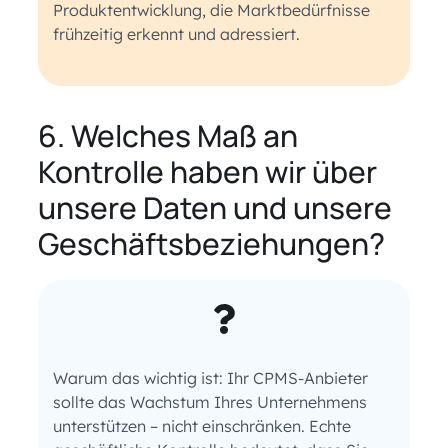
Produktentwicklung, die Marktbedürfnisse
frühzeitig erkennt und adressiert.
6. Welches Maß an
Kontrolle haben wir über
unsere Daten und unsere
Geschäftsbeziehungen?
Warum das wichtig ist: Ihr CPMS-Anbieter
sollte das Wachstum Ihres Unternehmens
unterstützen – nicht einschränken. Echte