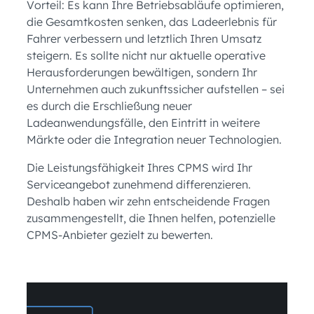
Vorteil: Es kann Ihre Betriebsabläufe optimieren,
die Gesamtkosten senken, das Ladeerlebnis für
Fahrer verbessern und letztlich Ihren Umsatz
steigern. Es sollte nicht nur aktuelle operative
Herausforderungen bewältigen, sondern Ihr
Unternehmen auch zukunftssicher aufstellen – sei
es durch die Erschließung neuer
Ladeanwendungsfälle, den Eintritt in weitere
Märkte oder die Integration neuer Technologien.
Die Leistungsfähigkeit Ihres CPMS wird Ihr
Serviceangebot zunehmend differenzieren.
Deshalb haben wir zehn entscheidende Fragen
zusammengestellt, die Ihnen helfen, potenzielle
CPMS-Anbieter gezielt zu bewerten.