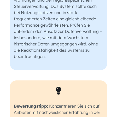
Steuerverwaltung. Das System sollte auch
bei Nutzungsspitzen und in stark
frequentierten Zeiten eine gleichbleibende
Performance gewährleisten. Prüfen Sie
außerdem den Ansatz zur Datenverwaltung –
insbesondere, wie mit dem Wachstum
historischer Daten umgegangen wird, ohne
die Reaktionsfähigkeit des Systems zu
beeinträchtigen.
Bewertungstipp:
Konzentrieren Sie sich auf
Anbieter mit nachweislicher Erfahrung in der