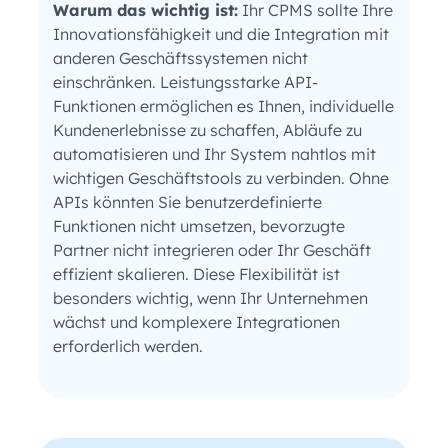
Warum das wichtig ist:
Ihr CPMS sollte Ihre
Innovationsfähigkeit und die Integration mit
anderen Geschäftssystemen nicht
einschränken. Leistungsstarke API-
Funktionen ermöglichen es Ihnen, individuelle
Kundenerlebnisse zu schaffen, Abläufe zu
automatisieren und Ihr System nahtlos mit
wichtigen Geschäftstools zu verbinden. Ohne
APIs könnten Sie benutzerdefinierte
Funktionen nicht umsetzen, bevorzugte
Partner nicht integrieren oder Ihr Geschäft
effizient skalieren. Diese Flexibilität ist
besonders wichtig, wenn Ihr Unternehmen
wächst und komplexere Integrationen
erforderlich werden.