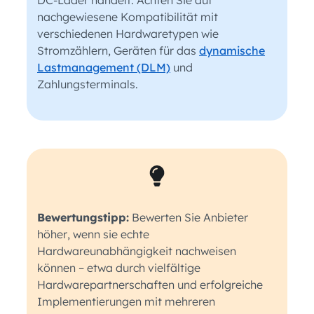
nachgewiesene Kompatibilität mit
verschiedenen Hardwaretypen wie
Stromzählern, Geräten für das
dynamische
Lastmanagement (DLM)
und
Zahlungsterminals.
Bewertungstipp:
Bewerten Sie Anbieter
höher, wenn sie echte
Hardwareunabhängigkeit nachweisen
können – etwa durch vielfältige
Hardwarepartnerschaften und erfolgreiche
Implementierungen mit mehreren