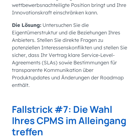
wettbewerbsnachteiligte Position bringt und Ihre
Innovationskraft einschränken kann.
Die Lösung:
Untersuchen Sie die
Eigentümerstruktur und die Beziehungen Ihres
Anbieters. Stellen Sie direkte Fragen zu
potenziellen Interessenskonflikten und stellen Sie
sicher, dass Ihr Vertrag klare Service-Level-
Agreements (SLAs) sowie Bestimmungen für
transparente Kommunikation über
Produktupdates und Änderungen der Roadmap
enthält.
Fallstrick #7: Die Wahl
Ihres CPMS im Alleingang
treffen