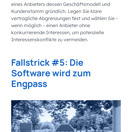
eines Anbieters dessen Geschäftsmodell und
Kundenstamm gründlich. Legen Sie klare
vertragliche Abgrenzungen fest und wählen Sie –
wenn möglich – einen Anbieter ohne
konkurrierende Interessen, um potenzielle
Interessenskonflikte zu vermeiden.
Fallstrick #5: Die
Software wird zum
Engpass