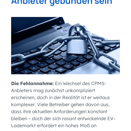
Anbieter gebunden sein
Die Fehlannahme:
Ein Wechsel des CPMS-
Anbieters mag zunächst unkompliziert
erscheinen, doch in der Realität ist er weitaus
komplexer. Viele Betreiber gehen davon aus,
dass ihre aktuellen Anforderungen konstant
bleiben – doch der sich rasant entwickelnde EV-
Lademarkt erfordert ein hohes Maß an