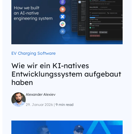
EV Charging Software
Wie wir ein KI-natives
Entwicklungssystem aufgebaut
haben
Alexander Alexiev
29. Januar 2026
|
9 min read