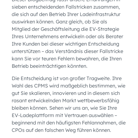
sieben entscheidenden Fallstricken zusammen,
die sich auf den Betrieb Ihrer Ladeinfrastruktur
auswirken können. Ganz gleich, ob Sie als
Mitglied der Geschäftsleitung die EV-Strategie
Ihres Unternehmens entwickeln oder als Berater
Ihre Kunden bei dieser wichtigen Entscheidung
unterstützen – das Verständnis dieser Fallstricke
kann Sie vor teuren Fehlern bewahren, die Ihren
Betrieb beeinträchtigen könnten.
Die Entscheidung ist von großer Tragweite. Ihre
Wahl des CPMS wird maßgeblich bestimmen, wie
gut Sie skalieren, innovieren und in diesem sich
rasant entwickelnden Markt wettbewerbsfähig
bleiben können. Sehen wir uns an, wie Sie Ihre
EV-Ladeplattform mit Vertrauen auswählen –
beginnend mit den häufigsten Fehlannahmen, die
CPOs auf den falschen Weg führen können.