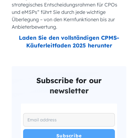
strategisches Entscheidungsrahmen für CPOs
und eMSPs“ führt Sie durch jede wichtige
Überlegung – von den Kernfunktionen bis zur
Anbieterbewertung.
Laden Sie den vollständigen CPMS-
Käuferleitfaden 2025 herunter
Subscribe for our
newsletter