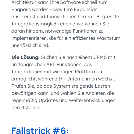
Architektur kann Ihre Software schnell zum
Engpass werden – was Ihre Expansion
ausbremst und Innovationen hemmt. Begrenzte
Integrationsmöglichkeiten etwa können Sie
daran hindern, notwendige Funktionen zu
implementieren, die für ein effizientes Wachstum
unerlässlich sind.
Die Lösung:
Suchen Sie nach einem CPMS mit
umfangreichen API-Funktionen, das
Integrationen mit wichtigen Plattformen
ermöglicht, während Ihr Unternehmen wächst.
Prüfen Sie, ob das System steigende Lasten
bewältigen kann, und wählen Sie Anbieter, die
regelmäßig Updates und Weiterentwicklungen
bereitstellen.
Fallstrick #6: