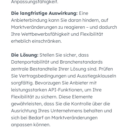
Anpassungsfähigkeit.
Die langfristige Auswirkung:
Eine
Anbieterbindung kann Sie daran hindern, auf
Marktveränderungen zu reagieren – und dadurch
Ihre Wettbewerbsfähigkeit und Flexibilität
erheblich einschränken.
Die Lösung:
Stellen Sie sicher, dass
Datenportabilität und Branchenstandards
zentrale Bestandteile Ihrer Lösung sind. Prüfen
Sie Vertragsbedingungen und Ausstiegsklauseln
sorgfältig. Bevorzugen Sie Anbieter mit
leistungsstarken API-Funktionen, um Ihre
Flexibilität zu sichern. Diese Elemente
gewährleisten, dass Sie die Kontrolle über die
Ausrichtung Ihres Unternehmens behalten und
sich bei Bedarf an Marktveränderungen
anpassen können.