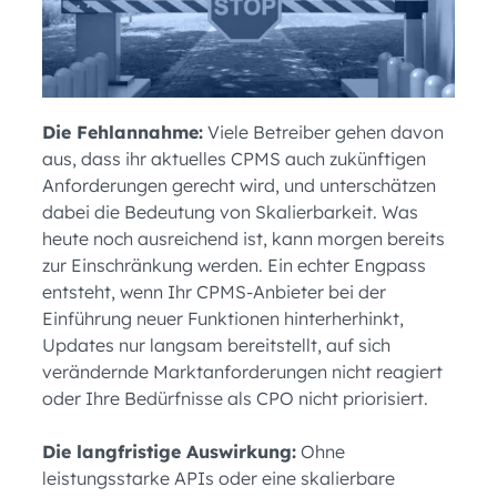
Die Fehlannahme:
Viele Betreiber gehen davon
aus, dass ihr aktuelles CPMS auch zukünftigen
Anforderungen gerecht wird, und unterschätzen
dabei die Bedeutung von Skalierbarkeit. Was
heute noch ausreichend ist, kann morgen bereits
zur Einschränkung werden. Ein echter Engpass
entsteht, wenn Ihr CPMS-Anbieter bei der
Einführung neuer Funktionen hinterherhinkt,
Updates nur langsam bereitstellt, auf sich
verändernde Marktanforderungen nicht reagiert
oder Ihre Bedürfnisse als CPO nicht priorisiert.
Die langfristige Auswirkung:
Ohne
leistungsstarke APIs oder eine skalierbare