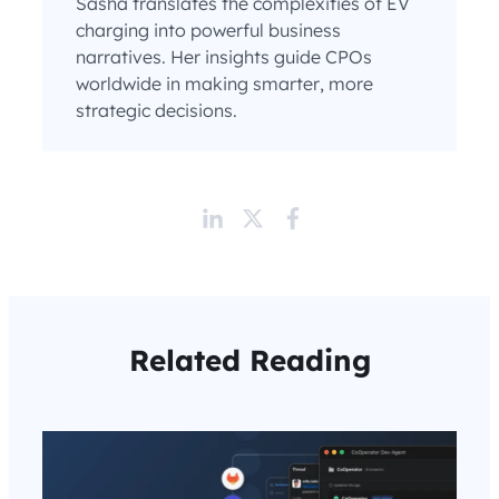
Sasha translates the complexities of EV
charging into powerful business
narratives. Her insights guide CPOs
worldwide in making smarter, more
strategic decisions.
Related Reading