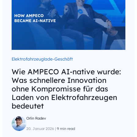
Elektrofahrzeuglade-Geschäft
Wie AMPECO AI-native wurde:
Was schnellere Innovation
ohne Kompromisse für das
Laden von Elektrofahrzeugen
bedeutet
Orlin Radev
20. Januar 2026
|
9 min read