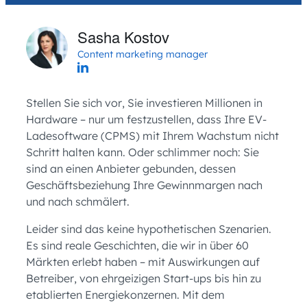
Sasha Kostov
Content marketing manager
Stellen Sie sich vor, Sie investieren Millionen in
Hardware – nur um festzustellen, dass Ihre EV-
Ladesoftware (CPMS) mit Ihrem Wachstum nicht
Schritt halten kann. Oder schlimmer noch: Sie
sind an einen Anbieter gebunden, dessen
Geschäftsbeziehung Ihre Gewinnmargen nach
und nach schmälert.
Leider sind das keine hypothetischen Szenarien.
Es sind reale Geschichten, die wir in über 60
Märkten erlebt haben – mit Auswirkungen auf
Betreiber, von ehrgeizigen Start-ups bis hin zu
etablierten Energiekonzernen. Mit dem