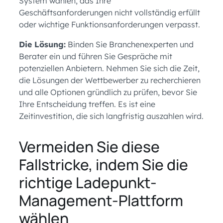
System wählen, das Ihre
Geschäftsanforderungen nicht vollständig erfüllt
oder wichtige Funktionsanforderungen verpasst.
Die Lösung:
Binden Sie Branchenexperten und
Berater ein und führen Sie Gespräche mit
potenziellen Anbietern. Nehmen Sie sich die Zeit,
die Lösungen der Wettbewerber zu recherchieren
und alle Optionen gründlich zu prüfen, bevor Sie
Ihre Entscheidung treffen. Es ist eine
Zeitinvestition, die sich langfristig auszahlen wird.
Vermeiden Sie diese
Fallstricke, indem Sie die
richtige Ladepunkt-
Management-Plattform
wählen