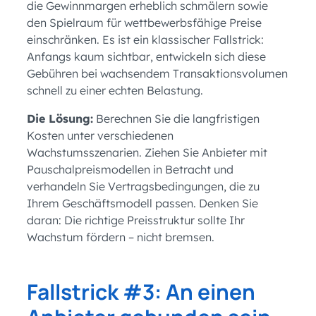
die Gewinnmargen erheblich schmälern sowie
den Spielraum für wettbewerbsfähige Preise
einschränken. Es ist ein klassischer Fallstrick:
Anfangs kaum sichtbar, entwickeln sich diese
Gebühren bei wachsendem Transaktionsvolumen
schnell zu einer echten Belastung.
Die Lösung:
Berechnen Sie die langfristigen
Kosten unter verschiedenen
Wachstumsszenarien. Ziehen Sie Anbieter mit
Pauschalpreismodellen in Betracht und
verhandeln Sie Vertragsbedingungen, die zu
Ihrem Geschäftsmodell passen. Denken Sie
daran: Die richtige Preisstruktur sollte Ihr
Wachstum fördern – nicht bremsen.
Fallstrick #3: An einen