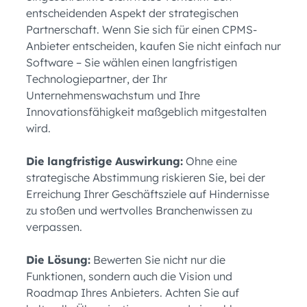
entscheidenden Aspekt der strategischen
Partnerschaft. Wenn Sie sich für einen CPMS-
Anbieter entscheiden, kaufen Sie nicht einfach nur
Software – Sie wählen einen langfristigen
Technologiepartner, der Ihr
Unternehmenswachstum und Ihre
Innovationsfähigkeit maßgeblich mitgestalten
wird.
Die langfristige Auswirkung:
Ohne eine
strategische Abstimmung riskieren Sie, bei der
Erreichung Ihrer Geschäftsziele auf Hindernisse
zu stoßen und wertvolles Branchenwissen zu
verpassen.
Die Lösung:
Bewerten Sie nicht nur die
Funktionen, sondern auch die Vision und
Roadmap Ihres Anbieters. Achten Sie auf