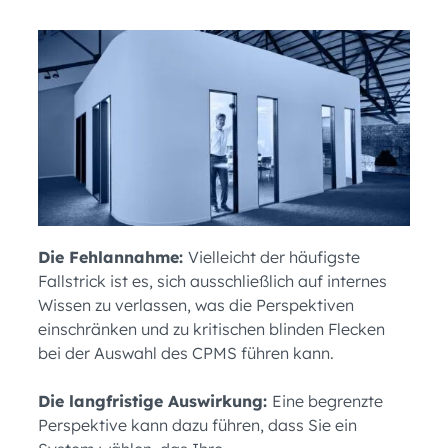
Die Fehlannahme:
Vielleicht der häufigste
Fallstrick ist es, sich ausschließlich auf internes
Wissen zu verlassen, was die Perspektiven
einschränken und zu kritischen blinden Flecken
bei der Auswahl des CPMS führen kann.
Die langfristige Auswirkung:
Eine begrenzte
Perspektive kann dazu führen, dass Sie ein