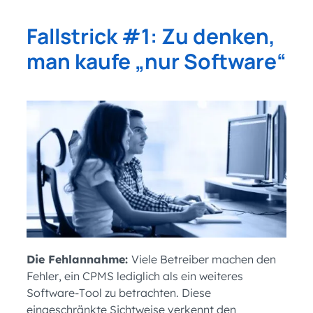
Fallstrick #1: Zu denken,
man kaufe „nur Software“
Die Fehlannahme:
Viele Betreiber machen den
Fehler, ein CPMS lediglich als ein weiteres
Software-Tool zu betrachten. Diese
eingeschränkte Sichtweise verkennt den