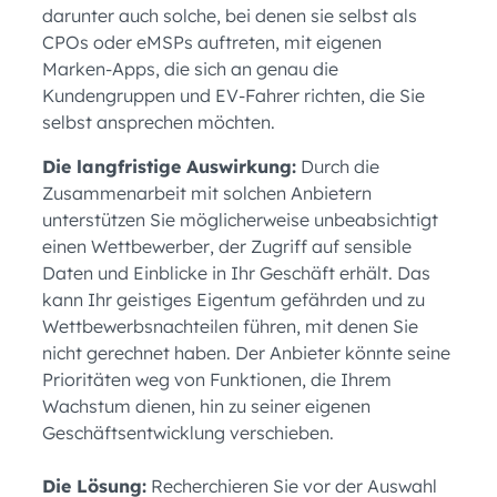
darunter auch solche, bei denen sie selbst als
CPOs oder eMSPs auftreten, mit eigenen
Marken-Apps, die sich an genau die
Kundengruppen und EV-Fahrer richten, die Sie
selbst ansprechen möchten.
Die langfristige Auswirkung:
Durch die
Zusammenarbeit mit solchen Anbietern
unterstützen Sie möglicherweise unbeabsichtigt
einen Wettbewerber, der Zugriff auf sensible
Daten und Einblicke in Ihr Geschäft erhält. Das
kann Ihr geistiges Eigentum gefährden und zu
Wettbewerbsnachteilen führen, mit denen Sie
nicht gerechnet haben. Der Anbieter könnte seine
Prioritäten weg von Funktionen, die Ihrem
Wachstum dienen, hin zu seiner eigenen
Geschäftsentwicklung verschieben.
Die Lösung:
Recherchieren Sie vor der Auswahl