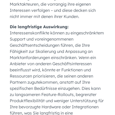
Marktakteuren, die vorrangig ihre eigenen
Interessen verfolgen – und diese decken sich
nicht immer mit denen ihrer Kunden.
Die langfristige Auswirkung:
Interessenskonflikte können zu eingeschränktem
Support und voreingenommenen
Geschäftsentscheidungen führen, die Ihre
Fähigkeit zur Skalierung und Anpassung an
Marktanforderungen einschränken. Wenn ein
Anbieter von anderen Geschäftsinteressen
beeinflusst wird, könnte er Funktionen und
Ressourcen priorisieren, die seinen anderen
Partnern zugutekommen, anstatt auf Ihre
spezifischen Bedürfnisse einzugehen. Dies kann
zu langsameren Feature-Rollouts, begrenzter
Produktflexibilität und weniger Unterstützung für
Ihre bevorzugte Hardware oder Integrationen
führen, was Sie langfristig in eine