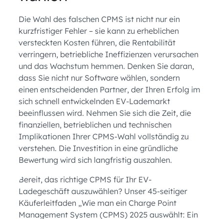
Die Wahl des falschen CPMS ist nicht nur ein
kurzfristiger Fehler – sie kann zu erheblichen
versteckten Kosten führen, die Rentabilität
verringern, betriebliche Ineffizienzen verursachen
und das Wachstum hemmen. Denken Sie daran,
dass Sie nicht nur Software wählen, sondern
einen entscheidenden Partner, der Ihren Erfolg im
sich schnell entwickelnden EV-Lademarkt
beeinflussen wird. Nehmen Sie sich die Zeit, die
finanziellen, betrieblichen und technischen
Implikationen Ihrer CPMS-Wahl vollständig zu
verstehen. Die Investition in eine gründliche
Bewertung wird sich langfristig auszahlen.
Bereit, das richtige CPMS für Ihr EV-
Ladegeschäft auszuwählen? Unser 45-seitiger
Käuferleitfaden „Wie man ein Charge Point
Management System (CPMS) 2025 auswählt: Ein