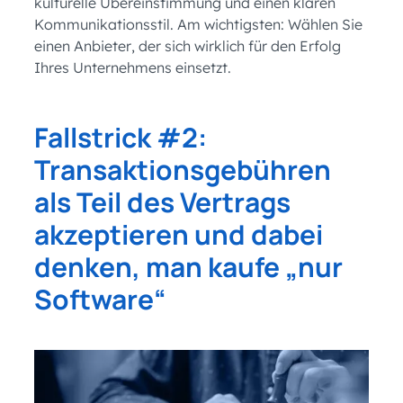
kulturelle Übereinstimmung und einen klaren
Kommunikationsstil. Am wichtigsten: Wählen Sie
einen Anbieter, der sich wirklich für den Erfolg
Ihres Unternehmens einsetzt.
Fallstrick #2:
Transaktionsgebühren
als Teil des Vertrags
akzeptieren und dabei
denken, man kaufe „nur
Software“