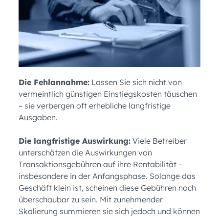
Die Fehlannahme:
Lassen Sie sich nicht von
vermeintlich günstigen Einstiegskosten täuschen
– sie verbergen oft erhebliche langfristige
Ausgaben.
Die langfristige Auswirkung:
Viele Betreiber
unterschätzen die Auswirkungen von
Transaktionsgebühren auf ihre Rentabilität –
insbesondere in der Anfangsphase. Solange das
Geschäft klein ist, scheinen diese Gebühren noch
überschaubar zu sein. Mit zunehmender
Skalierung summieren sie sich jedoch und können