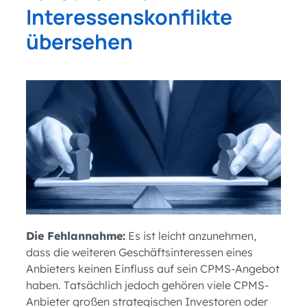
Interessenskonflikte
übersehen
Die Fehlannahme:
Es ist leicht anzunehmen,
dass die weiteren Geschäftsinteressen eines
Anbieters keinen Einfluss auf sein CPMS-Angebot
haben. Tatsächlich jedoch gehören viele CPMS-
Anbieter großen strategischen Investoren oder