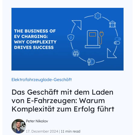
Elektrofahrzeuglade-Geschäft
Das Geschäft mit dem Laden
von E-Fahrzeugen: Warum
Komplexität zum Erfolg führt
Peter Nikolov
17. Dezember 2024
|
11 min read