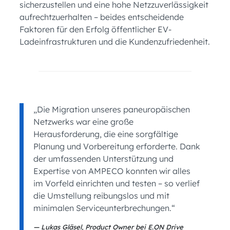
sicherzustellen und eine hohe Netzzuverlässigkeit
aufrechtzuerhalten – beides entscheidende
Faktoren für den Erfolg öffentlicher EV-
Ladeinfrastrukturen und die Kundenzufriedenheit.
„Die Migration unseres paneuropäischen
Netzwerks war eine große
Herausforderung, die eine sorgfältige
Planung und Vorbereitung erforderte. Dank
der umfassenden Unterstützung und
Expertise von AMPECO konnten wir alles
im Vorfeld einrichten und testen – so verlief
die Umstellung reibungslos und mit
minimalen Serviceunterbrechungen.“
Lukas Gläsel, Product Owner bei E.ON Drive