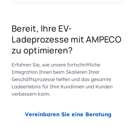
Bereit, Ihre EV-
Ladeprozesse mit AMPECO
zu optimieren?
Erfahren Sie, wie unsere fortschrittliche
Integration Ihnen beim Skalieren Ihrer
Geschäftsprozesse helfen und das gesamte
Ladeerlebnis für Ihre Kundinnen und Kunden
verbessern kann.
Vereinbaren Sie eine Beratung