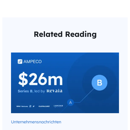
Related Reading
Unternehmensnachrichten