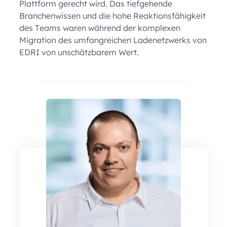
Plattform gerecht wird. Das tiefgehende
Branchenwissen und die hohe Reaktionsfähigkeit
des Teams waren während der komplexen
Migration des umfangreichen Ladenetzwerks von
EDRI von unschätzbarem Wert.