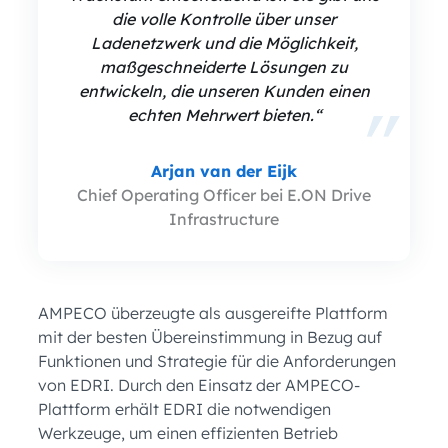
die volle Kontrolle über unser
Ladenetzwerk und die Möglichkeit,
maßgeschneiderte Lösungen zu
entwickeln, die unseren Kunden einen
echten Mehrwert bieten.“
Arjan van der Eijk
Chief Operating Officer bei E.ON Drive
Infrastructure
AMPECO überzeugte als ausgereifte Plattform
mit der besten Übereinstimmung in Bezug auf
Funktionen und Strategie für die Anforderungen
von EDRI. Durch den Einsatz der AMPECO-
Plattform erhält EDRI die notwendigen
Werkzeuge, um einen effizienten Betrieb