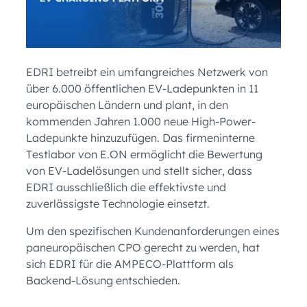
EDRI betreibt ein umfangreiches Netzwerk von
über 6.000 öffentlichen EV-Ladepunkten in 11
europäischen Ländern und plant, in den
kommenden Jahren 1.000 neue High-Power-
Ladepunkte hinzuzufügen. Das firmeninterne
Testlabor von E.ON ermöglicht die Bewertung
von EV-Ladelösungen und stellt sicher, dass
EDRI ausschließlich die effektivste und
zuverlässigste Technologie einsetzt.
Um den spezifischen Kundenanforderungen eines
paneuropäischen CPO gerecht zu werden, hat
sich EDRI für die AMPECO-Plattform als
Backend-Lösung entschieden.