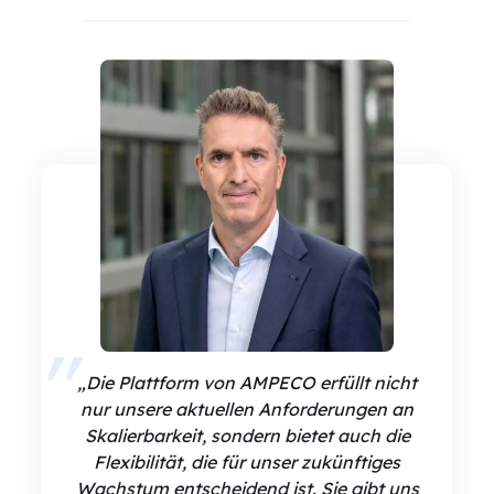
„Die Plattform von AMPECO erfüllt nicht
nur unsere aktuellen Anforderungen an
Skalierbarkeit, sondern bietet auch die
Flexibilität, die für unser zukünftiges
Wachstum entscheidend ist. Sie gibt uns