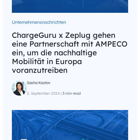
Unternehmensnachrichten
ChargeGuru x Zeplug gehen
eine Partnerschaft mit AMPECO
ein, um die nachhaltige
Mobilität in Europa
voranzutreiben
Sasha Kostov
2. September 2024
|
3 min read