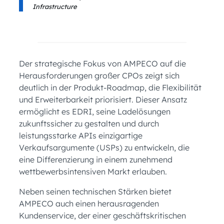
Infrastructure
Der strategische Fokus von AMPECO auf die
Herausforderungen großer CPOs zeigt sich
deutlich in der Produkt-Roadmap, die Flexibilität
und Erweiterbarkeit priorisiert. Dieser Ansatz
ermöglicht es EDRI, seine Ladelösungen
zukunftssicher zu gestalten und durch
leistungsstarke APIs einzigartige
Verkaufsargumente (USPs) zu entwickeln, die
eine Differenzierung in einem zunehmend
wettbewerbsintensiven Markt erlauben.
Neben seinen technischen Stärken bietet
AMPECO auch einen herausragenden
Kundenservice, der einer geschäftskritischen