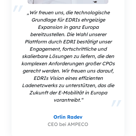
„Wir freuen uns, die technologische
Grundlage für EDRIs ehrgeizige
Expansion in ganz Europa
bereitzustellen. Die Wahl unserer
Plattform durch EDRI bestätigt unser
Engagement, fortschrittliche und
skalierbare Lösungen zu liefern, die den
komplexen Anforderungen großer CPOs
gerecht werden. Wir freuen uns darauf,
EDRIs Vision eines effizienten
Ladenetzwerks zu unterstützen, das die
Zukunft der E-Mobilität in Europa
vorantreibt.“
Orlin Radev
CEO bei AMPECO