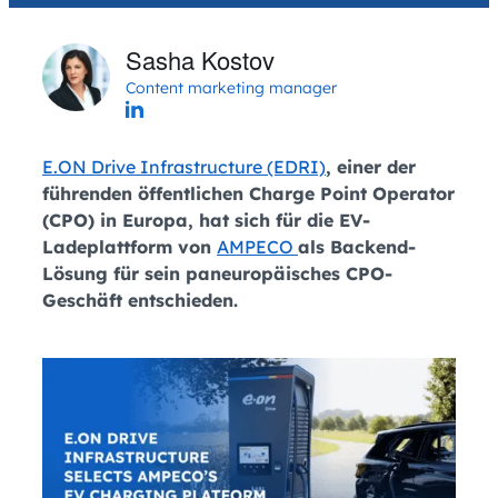
Sasha Kostov
Content marketing manager
E.ON Drive Infrastructure (EDRI)
, einer der
führenden öffentlichen Charge Point Operator
(CPO) in Europa, hat sich für die EV-
Ladeplattform von
AMPECO
als Backend-
Lösung für sein paneuropäisches CPO-
Geschäft entschieden.