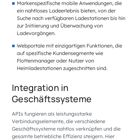
Markenspezifische mobile Anwendungen, die
ein nahtloses Ladeerlebnis bieten, von der
Suche nach verfügbaren Ladestationen bis hin
zur Initiierung und Überwachung von
Ladevorgängen.
Webportale mit einzigartigen Funktionen, die
auf spezifische Kundensegmente wie
Flottenmanager oder Nutzer von
Heimladestationen zugeschnitten sind.
Integration in
Geschäftssysteme
APIs fungieren als leistungsstarke
Verbindungselemente, die verschiedene
Geschäftssysteme nahtlos verknüpfen und die
gesamte betriebliche Effizienz steigern. Hier