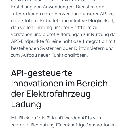
Erstellung von Anwendungen, Diensten oder
Integrationen unter Verwendung unserer API zu
unterstützen. Er bietet eine intuitive Möglichkeit,
den vollen Umfang unserer Plattform zu
verstehen und bietet Anleitungen zur Nutzung der
API-Endpunkte für eine nahtlose Integration mit
bestehenden Systemen oder Drittanbietern und
zum Aufbau neuer Funktionalitäten.
API-gesteuerte
Innovationen im Bereich
der Elektrofahrzeug-
Ladung
Mit Blick auf die Zukunft werden APIs von
zentraler Bedeutung für zukünftige Innovationen