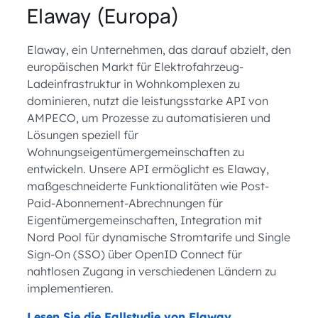
Elaway (Europa)
Elaway, ein Unternehmen, das darauf abzielt, den
europäischen Markt für Elektrofahrzeug-
Ladeinfrastruktur in Wohnkomplexen zu
dominieren, nutzt die leistungsstarke API von
AMPECO, um Prozesse zu automatisieren und
Lösungen speziell für
Wohnungseigentümergemeinschaften zu
entwickeln. Unsere API ermöglicht es Elaway,
maßgeschneiderte Funktionalitäten wie Post-
Paid-Abonnement-Abrechnungen für
Eigentümergemeinschaften, Integration mit
Nord Pool für dynamische Stromtarife und Single
Sign-On (SSO) über OpenID Connect für
nahtlosen Zugang in verschiedenen Ländern zu
implementieren.
Lesen Sie die Fallstudie von Elaway