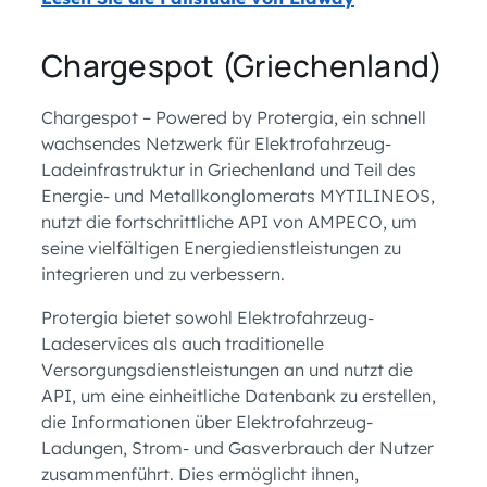
Chargespot (Griechenland)
Chargespot – Powered by Protergia, ein schnell
wachsendes Netzwerk für Elektrofahrzeug-
Ladeinfrastruktur in Griechenland und Teil des
Energie- und Metallkonglomerats MYTILINEOS,
nutzt die fortschrittliche API von AMPECO, um
seine vielfältigen Energiedienstleistungen zu
integrieren und zu verbessern.
Protergia bietet sowohl Elektrofahrzeug-
Ladeservices als auch traditionelle
Versorgungsdienstleistungen an und nutzt die
API, um eine einheitliche Datenbank zu erstellen,
die Informationen über Elektrofahrzeug-
Ladungen, Strom- und Gasverbrauch der Nutzer
zusammenführt. Dies ermöglicht ihnen,