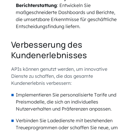
Berichterstattung
: Entwickeln Sie
maßgeschneiderte Dashboards und Berichte,
die umsetzbare Erkenntnisse für geschäftliche
Entscheidungsfindung liefern.
Verbesserung des
Kundenerlebnisses
APIs können genutzt werden, um innovative
Dienste zu schaffen, die das gesamte
Kundenerlebnis verbessern:
Implementieren Sie personalisierte Tarife und
Preismodelle, die sich an individuelles
Nutzerverhalten und Präferenzen anpassen.
Verbinden Sie Ladedienste mit bestehenden
Treueprogrammen oder schaffen Sie neue, um