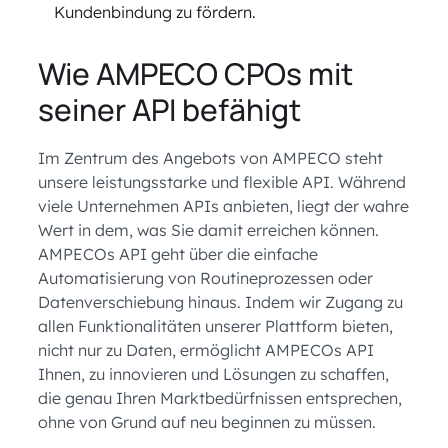
Kundenbindung zu fördern.
Wie AMPECO CPOs mit
seiner API befähigt
Im Zentrum des Angebots von AMPECO steht
unsere leistungsstarke und flexible API. Während
viele Unternehmen APIs anbieten, liegt der wahre
Wert in dem, was Sie damit erreichen können.
AMPECOs API geht über die einfache
Automatisierung von Routineprozessen oder
Datenverschiebung hinaus. Indem wir Zugang zu
allen Funktionalitäten unserer Plattform bieten,
nicht nur zu Daten, ermöglicht AMPECOs API
Ihnen, zu innovieren und Lösungen zu schaffen,
die genau Ihren Marktbedürfnissen entsprechen,
ohne von Grund auf neu beginnen zu müssen.