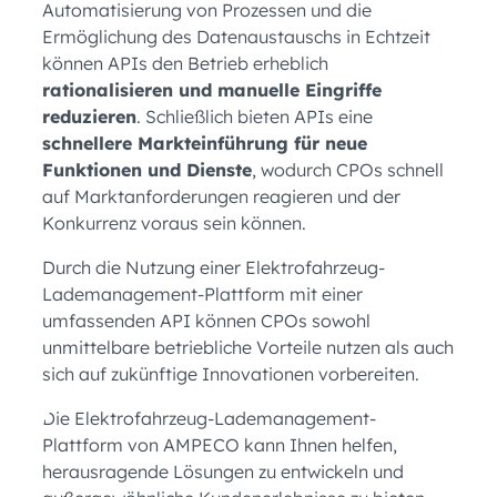
Automatisierung von Prozessen und die
Ermöglichung des Datenaustauschs in Echtzeit
können APIs den Betrieb erheblich
rationalisieren und manuelle Eingriffe
reduzieren
. Schließlich bieten APIs eine
schnellere Markteinführung für neue
Funktionen und Dienste
, wodurch CPOs schnell
auf Marktanforderungen reagieren und der
Konkurrenz voraus sein können.
Durch die Nutzung einer Elektrofahrzeug-
Lademanagement-Plattform mit einer
umfassenden API können CPOs sowohl
unmittelbare betriebliche Vorteile nutzen als auch
sich auf zukünftige Innovationen vorbereiten.
Die Elektrofahrzeug-Lademanagement-
Plattform von AMPECO kann Ihnen helfen,
herausragende Lösungen zu entwickeln und