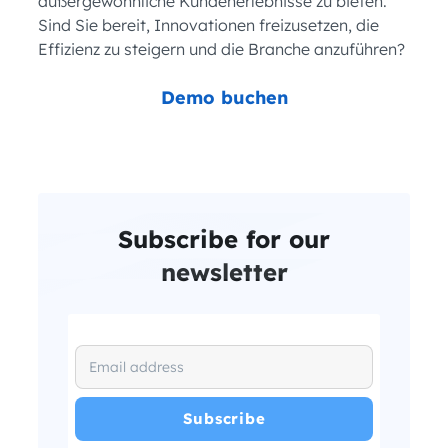
außergewöhnliche Kundenerlebnisse zu bieten.
Sind Sie bereit, Innovationen freizusetzen, die
Effizienz zu steigern und die Branche anzuführen?
Demo buchen
Subscribe for our
newsletter