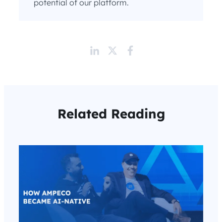
potential of our platform.
Related Reading