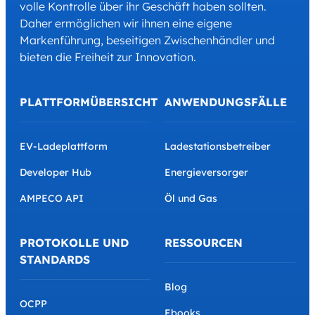
volle Kontrolle über ihr Geschäft haben sollten.
Daher ermöglichen wir ihnen eine eigene
Markenführung, beseitigen Zwischenhändler und
bieten die Freiheit zur Innovation.
PLATTFORMÜBERSICHT
ANWENDUNGSFÄLLE
EV-Ladeplattform
Ladestationsbetreiber
Developer Hub
Energieversorger
AMPECO API
Öl und Gas
PROTOKOLLE UND
RESSOURCEN
STANDARDS
Blog
OCPP
Ebooks