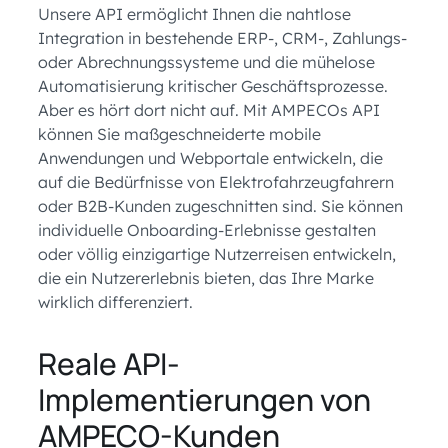
Unsere API ermöglicht Ihnen die nahtlose
Integration in bestehende ERP-, CRM-, Zahlungs-
oder Abrechnungssysteme und die mühelose
Automatisierung kritischer Geschäftsprozesse.
Aber es hört dort nicht auf. Mit AMPECOs API
können Sie maßgeschneiderte mobile
Anwendungen und Webportale entwickeln, die
auf die Bedürfnisse von Elektrofahrzeugfahrern
oder B2B-Kunden zugeschnitten sind. Sie können
individuelle Onboarding-Erlebnisse gestalten
oder völlig einzigartige Nutzerreisen entwickeln,
die ein Nutzererlebnis bieten, das Ihre Marke
wirklich differenziert.
Reale API-
Implementierungen von
AMPECO-Kunden