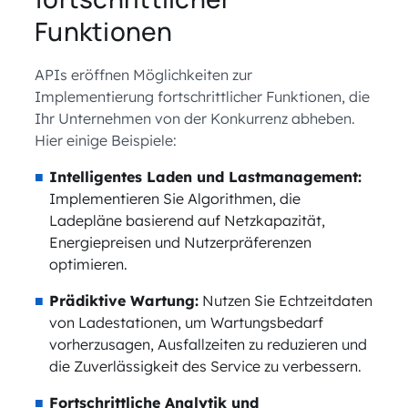
Funktionen
APIs eröffnen Möglichkeiten zur
Implementierung fortschrittlicher Funktionen, die
Ihr Unternehmen von der Konkurrenz abheben.
Hier einige Beispiele:
Intelligentes Laden und Lastmanagement:
Implementieren Sie Algorithmen, die
Ladepläne basierend auf Netzkapazität,
Energiepreisen und Nutzerpräferenzen
optimieren.
Prädiktive Wartung:
Nutzen Sie Echtzeitdaten
von Ladestationen, um Wartungsbedarf
vorherzusagen, Ausfallzeiten zu reduzieren und
die Zuverlässigkeit des Service zu verbessern.
Fortschrittliche Analytik und