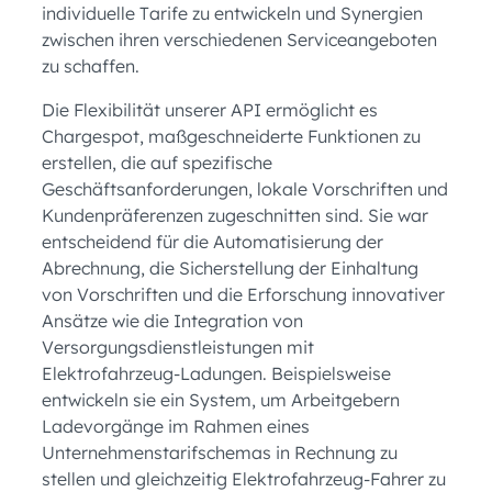
individuelle Tarife zu entwickeln und Synergien
zwischen ihren verschiedenen Serviceangeboten
zu schaffen.
Die Flexibilität unserer API ermöglicht es
Chargespot, maßgeschneiderte Funktionen zu
erstellen, die auf spezifische
Geschäftsanforderungen, lokale Vorschriften und
Kundenpräferenzen zugeschnitten sind. Sie war
entscheidend für die Automatisierung der
Abrechnung, die Sicherstellung der Einhaltung
von Vorschriften und die Erforschung innovativer
Ansätze wie die Integration von
Versorgungsdienstleistungen mit
Elektrofahrzeug-Ladungen. Beispielsweise
entwickeln sie ein System, um Arbeitgebern
Ladevorgänge im Rahmen eines
Unternehmenstarifschemas in Rechnung zu
stellen und gleichzeitig Elektrofahrzeug-Fahrer zu