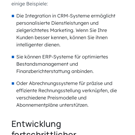
einige Beispiele:
Die Integration in CRM-Systeme ermöglicht
personalisierte Dienstleistungen und
zielgerichtetes Marketing. Wenn Sie Ihre
Kunden besser kennen, können Sie ihnen
intelligenter dienen.
Sie können ERP-Systeme für optimiertes
Bestandsmanagement und
Finanzberichterstattung anbinden.
Oder Abrechnungssysteme für präzise und
effiziente Rechnungsstellung verknüpfen, die
verschiedene Preismodelle und
Abonnementpläne unterstützen.
Entwicklung
fortschrittlicher