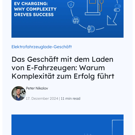
Elektrofahrzeuglade-Geschäft
Das Geschäft mit dem Laden
von E-Fahrzeugen: Warum
Komplexität zum Erfolg führt
Peter Nikolov
17. Dezember 2024
|
11 min read