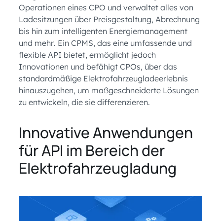
Operationen eines CPO und verwaltet alles von
Ladesitzungen über Preisgestaltung, Abrechnung
bis hin zum intelligenten Energiemanagement
und mehr. Ein CPMS, das eine umfassende und
flexible API bietet, ermöglicht jedoch
Innovationen und befähigt CPOs, über das
standardmäßige Elektrofahrzeugladeerlebnis
hinauszugehen, um maßgeschneiderte Lösungen
zu entwickeln, die sie differenzieren.
Innovative Anwendungen
für API im Bereich der
Elektrofahrzeugladung