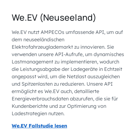
We.EV (Neuseeland)
We.EV nutzt AMPECOs umfassende API, um auf
dem neuseeländischen
Elektrofahrzeuglademarkt zu innovieren. Sie
verwenden unsere API-Aufrufe, um dynamisches
Lastmanagement zu implementieren, wodurch
die Leistungsabgabe der Ladegeräte in Echtzeit
angepasst wird, um die Netzlast auszugleichen
und Spitzenlasten zu reduzieren. Unsere API
ermöglicht es We.EV auch, detaillierte
Energieverbrauchsdaten abzurufen, die sie für
Kundenberichte und zur Optimierung von
Ladestrategien nutzen.
We.EV Fallstudie lesen