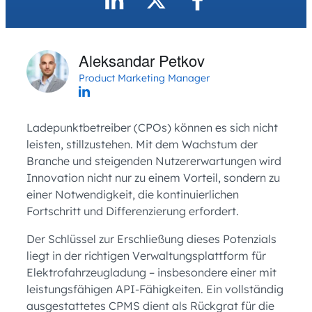
Aleksandar Petkov
Product Marketing Manager
Ladepunktbetreiber (CPOs) können es sich nicht
leisten, stillzustehen. Mit dem Wachstum der
Branche und steigenden Nutzererwartungen wird
Innovation nicht nur zu einem Vorteil, sondern zu
einer Notwendigkeit, die kontinuierlichen
Fortschritt und Differenzierung erfordert.
Der Schlüssel zur Erschließung dieses Potenzials
liegt in der richtigen Verwaltungsplattform für
Elektrofahrzeugladung – insbesondere einer mit
leistungsfähigen API-Fähigkeiten. Ein vollständig
ausgestattetes CPMS dient als Rückgrat für die