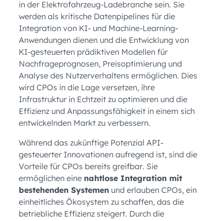
in der Elektrofahrzeug-Ladebranche sein. Sie
werden als kritische Datenpipelines für die
Integration von KI- und Machine-Learning-
Anwendungen dienen und die Entwicklung von
KI-gesteuerten prädiktiven Modellen für
Nachfrageprognosen, Preisoptimierung und
Analyse des Nutzerverhaltens ermöglichen. Dies
wird CPOs in die Lage versetzen, ihre
Infrastruktur in Echtzeit zu optimieren und die
Effizienz und Anpassungsfähigkeit in einem sich
entwickelnden Markt zu verbessern.
Während das zukünftige Potenzial API-
gesteuerter Innovationen aufregend ist, sind die
Vorteile für CPOs bereits greifbar. Sie
ermöglichen eine
nahtlose Integration mit
bestehenden Systemen
und erlauben CPOs, ein
einheitliches Ökosystem zu schaffen, das die
betriebliche Effizienz steigert. Durch die