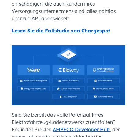
entschädigen, die auch Kunden ihres
Versorgungsunternehmens sind, alles nahtlos
über die API abgewickelt.
Lesen Sie die Fallstudie von Chargespot
Sind Sie bereit, das volle Potenzial Ihres
Elektrofahrzeug-Ladenetzwerks zu entfalten?
Erkunden Sie den
AMPECO Developer Hub
, der
entwickelt wurde, um Entwickler bei der