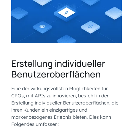
Erstellung individueller
Benutzeroberflächen
Eine der wirkungsvollsten Möglichkeiten für
CPOs, mit APIs zu innovieren, besteht in der
Erstellung individueller Benutzeroberflächen, die
ihren Kunden ein einzigartiges und
markenbezogenes Erlebnis bieten. Dies kann
Folgendes umfassen: