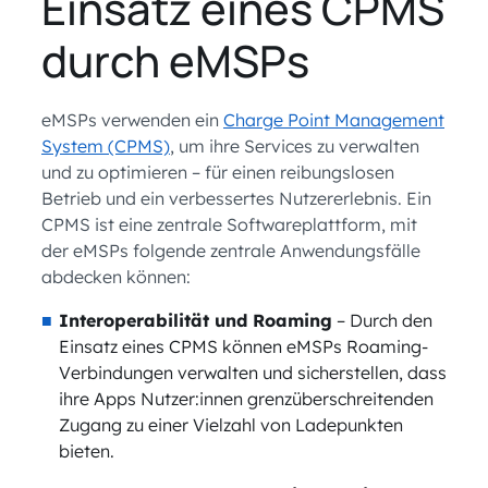
Einsatz eines CPMS
durch eMSPs
eMSPs verwenden ein
Charge Point Management
System (CPMS)
, um ihre Services zu verwalten
und zu optimieren – für einen reibungslosen
Betrieb und ein verbessertes Nutzererlebnis. Ein
CPMS ist eine zentrale Softwareplattform, mit
der eMSPs folgende zentrale Anwendungsfälle
abdecken können:
Interoperabilität und Roaming
– Durch den
Einsatz eines CPMS können eMSPs Roaming-
Verbindungen verwalten und sicherstellen, dass
ihre Apps Nutzer:innen grenzüberschreitenden
Zugang zu einer Vielzahl von Ladepunkten
bieten.