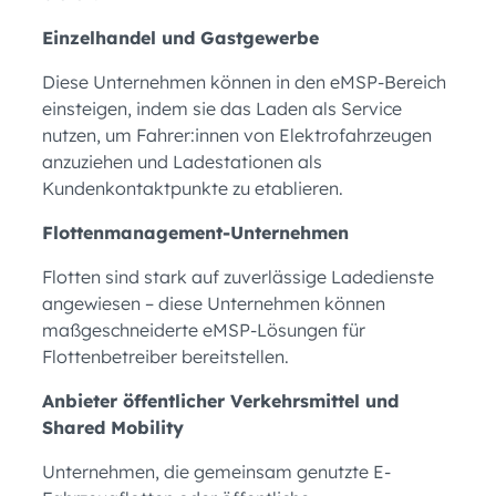
Einzelhandel und Gastgewerbe
Diese Unternehmen können in den eMSP-Bereich
einsteigen, indem sie das Laden als Service
nutzen, um Fahrer:innen von Elektrofahrzeugen
anzuziehen und Ladestationen als
Kundenkontaktpunkte zu etablieren.
Flottenmanagement-Unternehmen
Flotten sind stark auf zuverlässige Ladedienste
angewiesen – diese Unternehmen können
maßgeschneiderte eMSP-Lösungen für
Flottenbetreiber bereitstellen.
Anbieter öffentlicher Verkehrsmittel und
Shared Mobility
Unternehmen, die gemeinsam genutzte E-