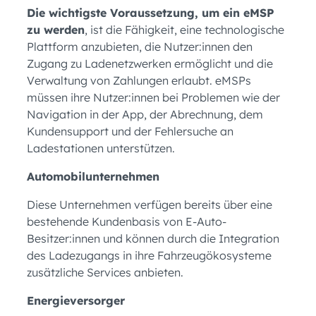
Die wichtigste Voraussetzung, um ein eMSP
zu werden
, ist die Fähigkeit, eine technologische
Plattform anzubieten, die Nutzer:innen den
Zugang zu Ladenetzwerken ermöglicht und die
Verwaltung von Zahlungen erlaubt. eMSPs
müssen ihre Nutzer:innen bei Problemen wie der
Navigation in der App, der Abrechnung, dem
Kundensupport und der Fehlersuche an
Ladestationen unterstützen.
Automobilunternehmen
Diese Unternehmen verfügen bereits über eine
bestehende Kundenbasis von E-Auto-
Besitzer:innen und können durch die Integration
des Ladezugangs in ihre Fahrzeugökosysteme
zusätzliche Services anbieten.
Energieversorger