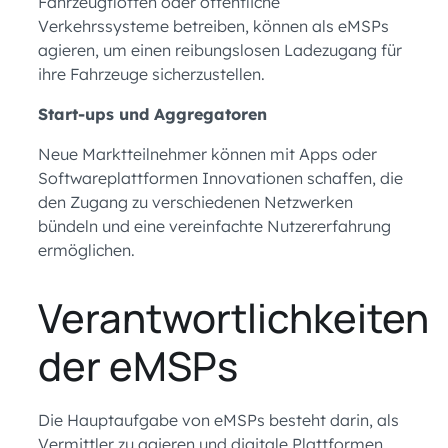
Fahrzeugflotten oder öffentliche
Verkehrssysteme betreiben, können als eMSPs
agieren, um einen reibungslosen Ladezugang für
ihre Fahrzeuge sicherzustellen.
Start-ups und Aggregatoren
Neue Marktteilnehmer können mit Apps oder
Softwareplattformen Innovationen schaffen, die
den Zugang zu verschiedenen Netzwerken
bündeln und eine vereinfachte Nutzererfahrung
ermöglichen.
Verantwortlichkeiten
der eMSPs
Die Hauptaufgabe von eMSPs besteht darin, als
Vermittler zu agieren und digitale Plattformen