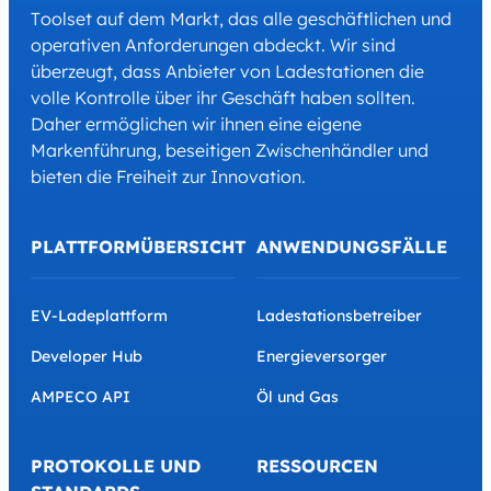
Toolset auf dem Markt, das alle geschäftlichen und
operativen Anforderungen abdeckt. Wir sind
überzeugt, dass Anbieter von Ladestationen die
volle Kontrolle über ihr Geschäft haben sollten.
Daher ermöglichen wir ihnen eine eigene
Markenführung, beseitigen Zwischenhändler und
bieten die Freiheit zur Innovation.
PLATTFORMÜBERSICHT
ANWENDUNGSFÄLLE
EV-Ladeplattform
Ladestationsbetreiber
Developer Hub
Energieversorger
AMPECO API
Öl und Gas
PROTOKOLLE UND
RESSOURCEN