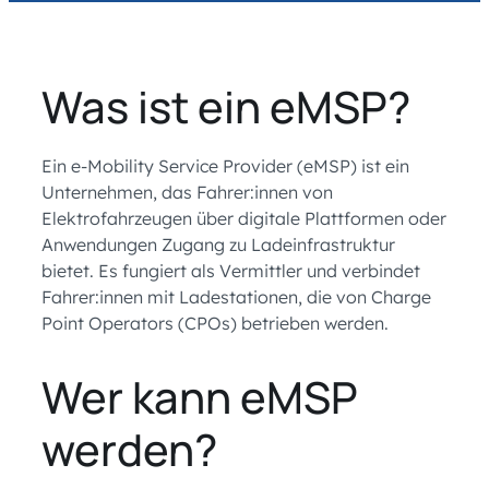
Was ist ein eMSP?
Ein e-Mobility Service Provider (eMSP) ist ein
Unternehmen, das Fahrer:innen von
Elektrofahrzeugen über digitale Plattformen oder
Anwendungen Zugang zu Ladeinfrastruktur
bietet. Es fungiert als Vermittler und verbindet
Fahrer:innen mit Ladestationen, die von Charge
Point Operators (CPOs) betrieben werden.
Wer kann eMSP
werden?