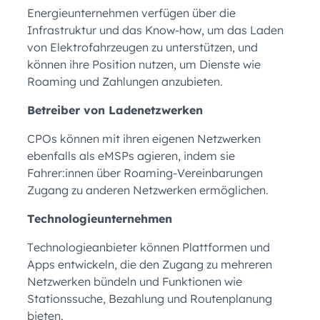
Energieunternehmen verfügen über die
Infrastruktur und das Know-how, um das Laden
von Elektrofahrzeugen zu unterstützen, und
können ihre Position nutzen, um Dienste wie
Roaming und Zahlungen anzubieten.
Betreiber von Ladenetzwerken
CPOs können mit ihren eigenen Netzwerken
ebenfalls als eMSPs agieren, indem sie
Fahrer:innen über Roaming-Vereinbarungen
Zugang zu anderen Netzwerken ermöglichen.
Technologieunternehmen
Technologieanbieter können Plattformen und
Apps entwickeln, die den Zugang zu mehreren
Netzwerken bündeln und Funktionen wie
Stationssuche, Bezahlung und Routenplanung
bieten.