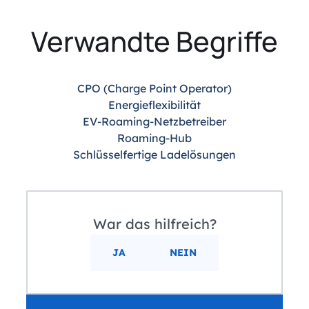
Verwandte Begriffe
CPO (Charge Point Operator)
Energieflexibilität
EV-Roaming-Netzbetreiber
Roaming-Hub
Schlüsselfertige Ladelösungen
War das hilfreich?
JA
NEIN