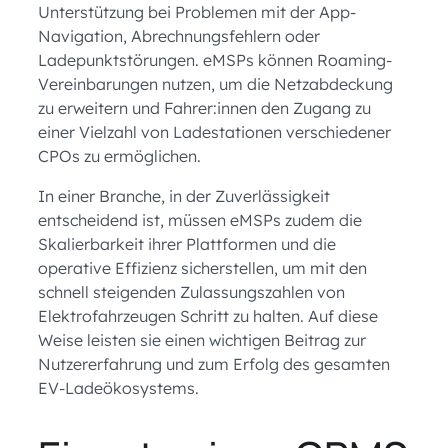
Unterstützung bei Problemen mit der App-
Navigation, Abrechnungsfehlern oder
Ladepunktstörungen. eMSPs können Roaming-
Vereinbarungen nutzen, um die Netzabdeckung
zu erweitern und Fahrer:innen den Zugang zu
einer Vielzahl von Ladestationen verschiedener
CPOs zu ermöglichen.
In einer Branche, in der Zuverlässigkeit
entscheidend ist, müssen eMSPs zudem die
Skalierbarkeit ihrer Plattformen und die
operative Effizienz sicherstellen, um mit den
schnell steigenden Zulassungszahlen von
Elektrofahrzeugen Schritt zu halten. Auf diese
Weise leisten sie einen wichtigen Beitrag zur
Nutzererfahrung und zum Erfolg des gesamten
EV-Ladeökosystems.