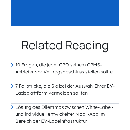
Related Reading
10 Fragen, die jeder CPO seinem CPMS-
Anbieter vor Vertragsabschluss stellen sollte
7 Fallstricke, die Sie bei der Auswahl Ihrer EV-
Ladeplattform vermeiden sollten
Lösung des Dilemmas zwischen White-Label-
und individuell entwickelter Mobil-App im
Bereich der EV-Ladeinfrastruktur