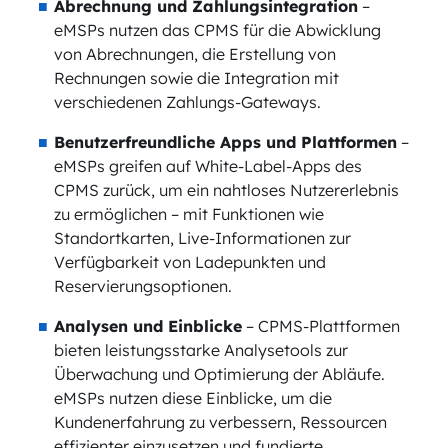
Abrechnung und Zahlungsintegration
–
eMSPs nutzen das CPMS für die Abwicklung
von Abrechnungen, die Erstellung von
Rechnungen sowie die Integration mit
verschiedenen Zahlungs-Gateways.
Benutzerfreundliche Apps und Plattformen
–
eMSPs greifen auf White-Label-Apps des
CPMS zurück, um ein nahtloses Nutzererlebnis
zu ermöglichen – mit Funktionen wie
Standortkarten, Live-Informationen zur
Verfügbarkeit von Ladepunkten und
Reservierungsoptionen.
Analysen und Einblicke
– CPMS-Plattformen
bieten leistungsstarke Analysetools zur
Überwachung und Optimierung der Abläufe.
eMSPs nutzen diese Einblicke, um die
Kundenerfahrung zu verbessern, Ressourcen
effizienter einzusetzen und fundierte