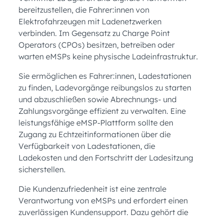
bereitzustellen, die Fahrer:innen von
Elektrofahrzeugen mit Ladenetzwerken
verbinden. Im Gegensatz zu Charge Point
Operators (CPOs) besitzen, betreiben oder
warten eMSPs keine physische Ladeinfrastruktur.
Sie ermöglichen es Fahrer:innen, Ladestationen
zu finden, Ladevorgänge reibungslos zu starten
und abzuschließen sowie Abrechnungs- und
Zahlungsvorgänge effizient zu verwalten. Eine
leistungsfähige eMSP-Plattform sollte den
Zugang zu Echtzeitinformationen über die
Verfügbarkeit von Ladestationen, die
Ladekosten und den Fortschritt der Ladesitzung
sicherstellen.
Die Kundenzufriedenheit ist eine zentrale
Verantwortung von eMSPs und erfordert einen
zuverlässigen Kundensupport. Dazu gehört die