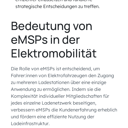
strategische Entscheidungen zu treffen.
Bedeutung von
eMSPs in der
Elektromobilität
Die Rolle von eMSPs ist entscheidend, um
Fahrer:innen von Elektrofahrzeugen den Zugang
zu mehreren Ladestationen über eine einzige
Anwendung zu ermöglichen. Indem sie die
Komplexität individueller Mitgliedschaften für
jedes einzelne Ladenetzwerk beseitigen,
verbessern eMSPs die Kundenerfahrung erheblich
und fördern eine effiziente Nutzung der
Ladeinfrastruktur.