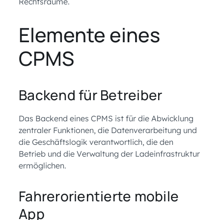
Rechtsräume.
Elemente eines
CPMS
Backend für Betreiber
Das Backend eines CPMS ist für die Abwicklung
zentraler Funktionen, die Datenverarbeitung und
die Geschäftslogik verantwortlich, die den
Betrieb und die Verwaltung der Ladeinfrastruktur
ermöglichen.
Fahrerorientierte mobile
App