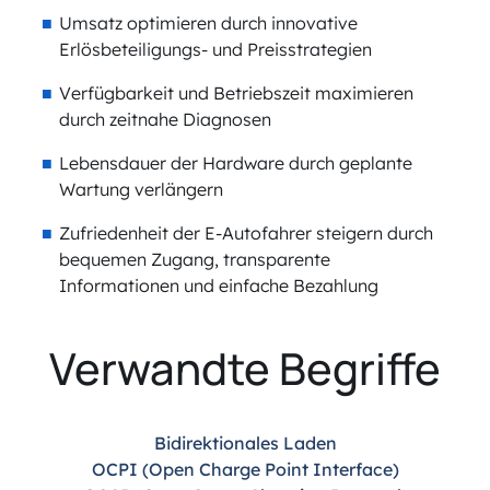
Umsatz optimieren durch innovative
Erlösbeteiligungs- und Preisstrategien
Verfügbarkeit und Betriebszeit maximieren
durch zeitnahe Diagnosen
Lebensdauer der Hardware durch geplante
Wartung verlängern
Zufriedenheit der E-Autofahrer steigern durch
bequemen Zugang, transparente
Informationen und einfache Bezahlung
Verwandte Begriffe
Bidirektionales Laden
OCPI (Open Charge Point Interface)