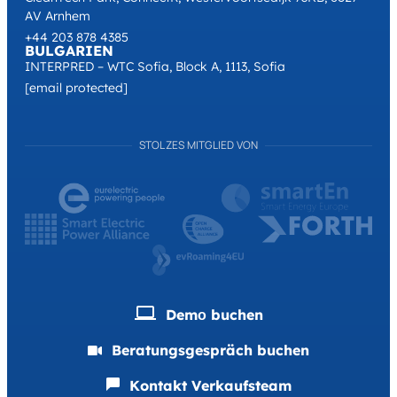
AV Arnhem
+44 203 878 4385
BULGARIEN
INTERPRED – WTC Sofia, Block A, 1113, Sofia
[email protected]
STOLZES MITGLIED VON
Demо buchen
Beratungsgespräch buchen
Kontakt Verkaufsteam