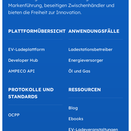
Markenführung, beseitigen Zwischenhändler und
bieten die Freiheit zur Innovation.
PLATTFORMÜBERSICHT
ANWENDUNGSFÄLLE
EV-Ladeplattform
Ladestationsbetreiber
Developer Hub
Energieversorger
AMPECO API
Öl und Gas
PROTOKOLLE UND
RESSOURCEN
STANDARDS
Blog
OCPP
Ebooks
EV-Ladeveranstaltungen