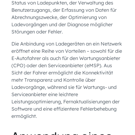
Status von Ladepunkten, der Verwaltung des
Benutzerzugangs, der Erfassung von Daten für
Abrechnungszwecke, der Optimierung von
Ladevorgängen und der Diagnose möglicher
Störungen oder Fehler.
Die Anbindung von Ladegeräten an ein Netzwerk
eröffnet eine Reihe von Vorteilen – sowohl für die
E-Autofahrer als auch für den Wartungsanbieter
(CPO) oder den Serviceanbieter (eMSP). Aus
Sicht der Fahrer ermöglicht die Konnektivität
mehr Transparenz und Kontrolle über
Ladevorgänge, während sie für Wartungs- und
Serviceanbieter eine leichtere
Leistungsoptimierung, Fernaktualisierungen der
Software und eine effizientere Fehlerbehebung
ermöglicht.