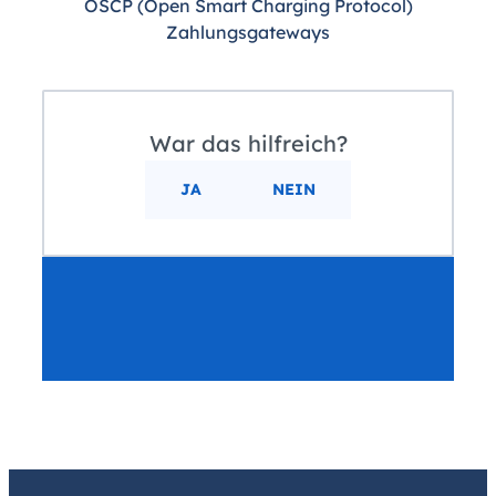
OSCP (Open Smart Charging Protocol)
Zahlungsgateways
War das hilfreich?
JA
NEIN