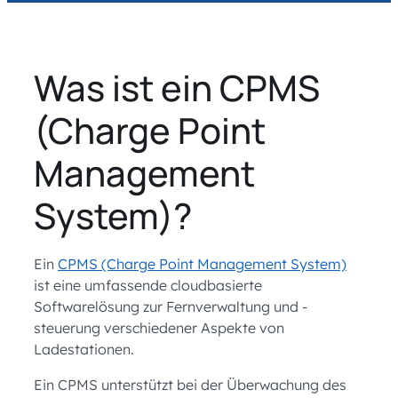
Was ist ein CPMS
(Charge Point
Management
System)?
Ein
CPMS (Charge Point Management System)
ist eine umfassende cloudbasierte
Softwarelösung zur Fernverwaltung und -
steuerung verschiedener Aspekte von
Ladestationen.
Ein CPMS unterstützt bei der Überwachung des