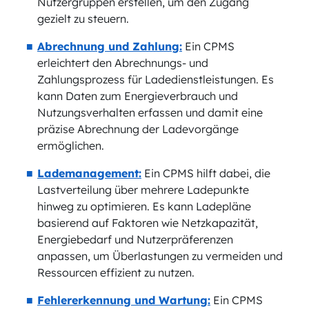
Nutzergruppen erstellen, um den Zugang
gezielt zu steuern.
Abrechnung und Zahlung:
Ein CPMS
erleichtert den Abrechnungs- und
Zahlungsprozess für Ladedienstleistungen. Es
kann Daten zum Energieverbrauch und
Nutzungsverhalten erfassen und damit eine
präzise Abrechnung der Ladevorgänge
ermöglichen.
Lademanagement:
Ein CPMS hilft dabei, die
Lastverteilung über mehrere Ladepunkte
hinweg zu optimieren. Es kann Ladepläne
basierend auf Faktoren wie Netzkapazität,
Energiebedarf und Nutzerpräferenzen
anpassen, um Überlastungen zu vermeiden und
Ressourcen effizient zu nutzen.
Fehlererkennung und Wartung:
Ein CPMS