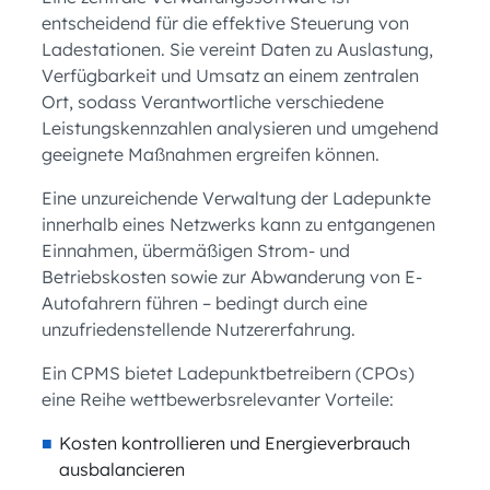
entscheidend für die effektive Steuerung von
Ladestationen. Sie vereint Daten zu Auslastung,
Verfügbarkeit und Umsatz an einem zentralen
Ort, sodass Verantwortliche verschiedene
Leistungskennzahlen analysieren und umgehend
geeignete Maßnahmen ergreifen können.
Eine unzureichende Verwaltung der Ladepunkte
innerhalb eines Netzwerks kann zu entgangenen
Einnahmen, übermäßigen Strom- und
Betriebskosten sowie zur Abwanderung von E-
Autofahrern führen – bedingt durch eine
unzufriedenstellende Nutzererfahrung.
Ein CPMS bietet Ladepunktbetreibern (CPOs)
eine Reihe wettbewerbsrelevanter Vorteile:
Kosten kontrollieren und Energieverbrauch
ausbalancieren