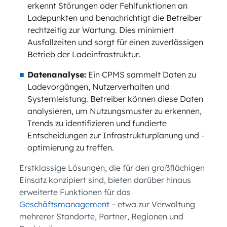
erkennt Störungen oder Fehlfunktionen an
Ladepunkten und benachrichtigt die Betreiber
rechtzeitig zur Wartung. Dies minimiert
Ausfallzeiten und sorgt für einen zuverlässigen
Betrieb der Ladeinfrastruktur.
Datenanalyse:
Ein CPMS sammelt Daten zu
Ladevorgängen, Nutzerverhalten und
Systemleistung. Betreiber können diese Daten
analysieren, um Nutzungsmuster zu erkennen,
Trends zu identifizieren und fundierte
Entscheidungen zur Infrastrukturplanung und -
optimierung zu treffen.
Erstklassige Lösungen, die für den großflächigen
Einsatz konzipiert sind, bieten darüber hinaus
erweiterte Funktionen für das
Geschäftsmanagement
– etwa zur Verwaltung
mehrerer Standorte, Partner, Regionen und