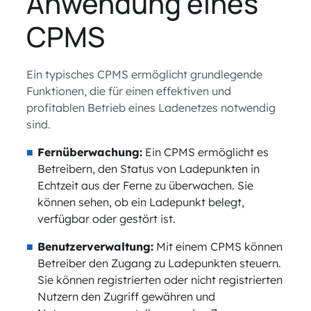
Anwendung eines
CPMS
Ein typisches CPMS ermöglicht grundlegende
Funktionen, die für einen effektiven und
profitablen Betrieb eines Ladenetzes notwendig
sind.
Fernüberwachung:
Ein CPMS ermöglicht es
Betreibern, den Status von Ladepunkten in
Echtzeit aus der Ferne zu überwachen. Sie
können sehen, ob ein Ladepunkt belegt,
verfügbar oder gestört ist.
Benutzerverwaltung:
Mit einem CPMS können
Betreiber den Zugang zu Ladepunkten steuern.
Sie können registrierten oder nicht registrierten
Nutzern den Zugriff gewähren und