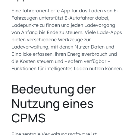
Eine fahrerorientierte App für das Laden von E-
Fahrzeugen unterstützt E-Autofahrer dabei,
Ladepunkte zu finden und jeden Ladevorgang
von Anfang bis Ende zu steuern. Viele Lade-Apps
bieten verschiedene Werkzeuge zur
Ladeverwaltung, mit denen Nutzer Daten und
Einblicke erfassen, ihren Energieverbrauch und
die Kosten steuern und – sofern verfügbar –
Funktionen für intelligentes Laden nutzen können.
Bedeutung der
Nutzung eines
CPMS
Eine zentrale Verwaltungssoftware ist