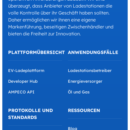
überzeugt, dass Anbieter von Ladestationen die
volle Kontrolle über ihr Geschäft haben sollten.
Daher ermöglichen wir ihnen eine eigene
Markenführung, beseitigen Zwischenhändler und
bieten die Freiheit zur Innovation.
PLATTFORMÜBERSICHT
ANWENDUNGSFÄLLE
EV-Ladeplattform
Ladestationsbetreiber
Developer Hub
Energieversorger
AMPECO API
Öl und Gas
PROTOKOLLE UND
RESSOURCEN
STANDARDS
Blog