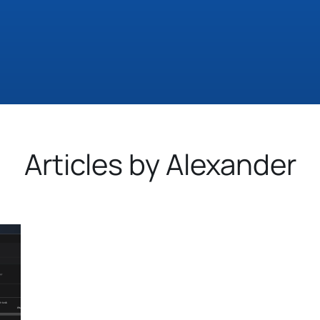
Articles by Alexander