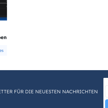
ben
es
TTER FÜR DIE NEUESTEN NACHRICHTEN