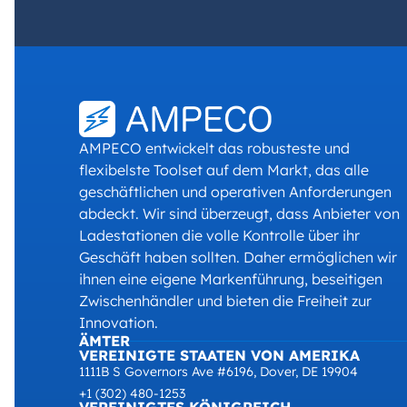
AMPECO entwickelt das robusteste und
flexibelste Toolset auf dem Markt, das alle
geschäftlichen und operativen Anforderungen
abdeckt. Wir sind überzeugt, dass Anbieter von
Ladestationen die volle Kontrolle über ihr
Geschäft haben sollten. Daher ermöglichen wir
ihnen eine eigene Markenführung, beseitigen
Zwischenhändler und bieten die Freiheit zur
Innovation.
ÄMTER
VEREINIGTE STAATEN VON AMERIKA
1111B S Governors Ave #6196, Dover, DE 19904
+1 (302) 480-1253