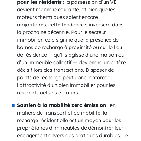
pour les résidents
: la possession d’un VE
devient monnaie courante, et bien que les
moteurs thermiques soient encore
majoritaires, cette tendance s’inversera dans
la prochaine décennie. Pour le secteur
immobilier, cela signifie que la présence de
bornes de recharge à proximité ou sur le lieu
de résidence — qu’il s’agisse d’une maison ou
d’un immeuble collectif — deviendra un critère
décisif lors des transactions. Disposer de
points de recharge peut donc renforcer
l’attractivité d’un bien immobilier pour les
résidents actuels et futurs.
Soutien à la mobilité zéro émission
: en
matière de transport et de mobilité, la
recharge résidentielle est un moyen pour les
propriétaires d’immeubles de démontrer leur
engagement envers des pratiques durables. Le