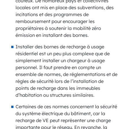
coûteux. De nombreux pays et collectivités
locales ont mis en place des subventions, des
incitations et des programmes de
remboursement pour encourager les
propriétaires à soutenir la mobilité zéro
émission en installant des bornes.
Installer des bornes de recharge à usage
résidentiel est un peu plus complexe que de
simplement installer un chargeur à usage
personnel. Il faut prendre en compte un
ensemble de normes, de réglementations et de
règles de sécurité lors de l’installation de
points de recharge dans les immeubles
d’habitation ou structures similaires.
Certaines de ces normes concernent la sécurité
du système électrique du bâtiment, car la
recharge de VE peut représenter une charge
importante pour le réseau. En revanche, la