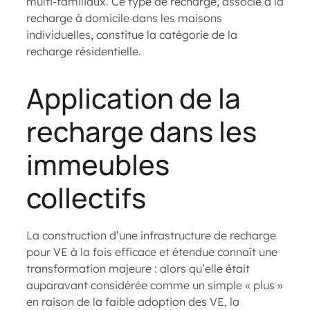
multi-familiaux. Ce type de recharge, associé à la
recharge à domicile dans les maisons
individuelles, constitue la catégorie de la
recharge résidentielle.
Application de la
recharge dans les
immeubles
collectifs
La construction d’une infrastructure de recharge
pour VE à la fois efficace et étendue connaît une
transformation majeure : alors qu’elle était
auparavant considérée comme un simple « plus »
en raison de la faible adoption des VE, la