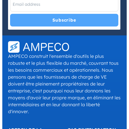
I have read and agree with the
Privacy Policy
and
Terms and
Conditions
.
*
AMPECO construit l'ensemble d'outils le plus
robuste et le plus flexible du marché, couvrant tous
les besoins commerciaux et opérationnels. Nous
pensons que les fournisseurs de charge de VE
doivent être pleinement propriétaires de leur
entreprise, c'est pourquoi nous leur donnons les
moyens d'avoir leur propre marque, en éliminant les
intermédiaires et en leur donnant la liberté
d'innover.