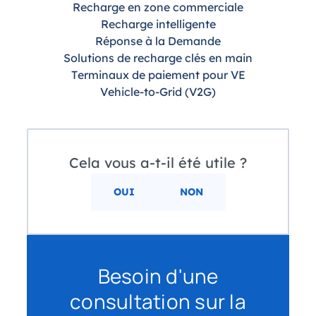
Recharge en zone commerciale
Recharge intelligente
Réponse à la Demande
Solutions de recharge clés en main
Terminaux de paiement pour VE
Vehicle-to-Grid (V2G)
Cela vous a-t-il été utile ?
OUI
NON
Besoin d'une
consultation sur la