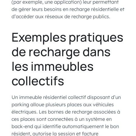
(par exemple, une application) leur permettant
de gérer leurs besoins en recharge résidentielle et
d’accéder aux réseaux de recharge publics.
Exemples pratiques
de recharge dans
les immeubles
collectifs
Un immeuble résidentiel collectif disposant d’un
parking alloue plusieurs places aux véhicules
électriques. Les bornes de recharge associées à
ces places sont connectées à un système en
back-end qui identifie automatiquement le bon
résident, autorise la session et facture