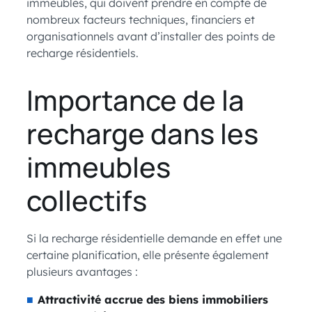
immeubles, qui doivent prendre en compte de
nombreux facteurs techniques, financiers et
organisationnels avant d’installer des points de
recharge résidentiels.
Importance de la
recharge dans les
immeubles
collectifs
Si la recharge résidentielle demande en effet une
certaine planification, elle présente également
plusieurs avantages :
Attractivité accrue des biens immobiliers