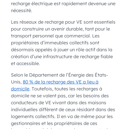
recharge électrique est rapidement devenue une
nécessité.
Les réseaux de recharge pour VE sont essentiels
pour construire un avenir durable, tant pour le
transport personnel que commercial. Les
propriétaires d’immeubles collectifs sont
désormais appelés à jouer un rôle actif dans la
création d’une infrastructure de recharge fiable
et accessible.
Selon le Département de l’Énergie des États-
Unis,
80 % de la recharge des VE a lieu à
domicile
. Toutefois, toutes les recharges à
domicile ne se valent pas, car les besoins des
conducteurs de VE vivant dans des maisons
individuelles diffèrent de ceux résidant dans des
logements collectifs. Il en va de même pour les
gestionnaires et les propriétaires de ces