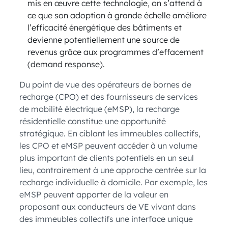
mis en œuvre cette technologie, on s’attend à
ce que son adoption à grande échelle améliore
l’efficacité énergétique des bâtiments et
devienne potentiellement une source de
revenus grâce aux programmes d’effacement
(demand response).
Du point de vue des opérateurs de bornes de
recharge (CPO) et des fournisseurs de services
de mobilité électrique (eMSP), la recharge
résidentielle constitue une opportunité
stratégique. En ciblant les immeubles collectifs,
les CPO et eMSP peuvent accéder à un volume
plus important de clients potentiels en un seul
lieu, contrairement à une approche centrée sur la
recharge individuelle à domicile. Par exemple, les
eMSP peuvent apporter de la valeur en
proposant aux conducteurs de VE vivant dans
des immeubles collectifs une interface unique