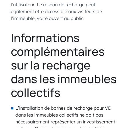
l’utilisateur. Le réseau de recharge peut
également être accessible aux visiteurs de
l’immeuble, voire ouvert au public.
Informations
complémentaires
sur la recharge
dans les immeubles
collectifs
L’installation de bornes de recharge pour VE
dans les immeubles collectifs ne doit pas
nécessairement représenter un investissement