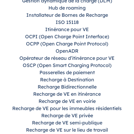
Gestion dynamique de la charge (DLM)
Hub de roaming
Installateur de Bornes de Recharge
ISO 15118
Itinérance pour VE
OCPI (Open Charge Point Interface)
OCPP (Open Charge Point Protocol)
OpenADR
Opérateur de réseau d’itinérance pour VE
OSCP (Open Smart Charging Protocol)
Passerelles de paiement
Recharge à Destination
Recharge Bidirectionnelle
Recharge de VE en itinérance
Recharge de VE en voirie
Recharge de VE pour les immeubles résidentiels
Recharge de VE privée
Recharge de VE semi-publique
Recharge de VE sur le lieu de travail