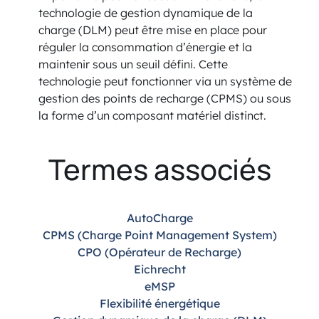
technologie de gestion dynamique de la
charge (DLM) peut être mise en place pour
réguler la consommation d’énergie et la
maintenir sous un seuil défini. Cette
technologie peut fonctionner via un système de
gestion des points de recharge (CPMS) ou sous
la forme d’un composant matériel distinct.
Termes associés
AutoCharge
CPMS (Charge Point Management System)
CPO (Opérateur de Recharge)
Eichrecht
eMSP
Flexibilité énergétique