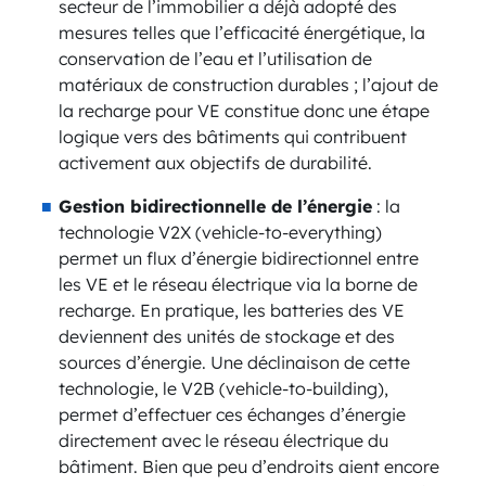
secteur de l’immobilier a déjà adopté des
mesures telles que l’efficacité énergétique, la
conservation de l’eau et l’utilisation de
matériaux de construction durables ; l’ajout de
la recharge pour VE constitue donc une étape
logique vers des bâtiments qui contribuent
activement aux objectifs de durabilité.
Gestion bidirectionnelle de l’énergie
: la
technologie V2X (vehicle-to-everything)
permet un flux d’énergie bidirectionnel entre
les VE et le réseau électrique via la borne de
recharge. En pratique, les batteries des VE
deviennent des unités de stockage et des
sources d’énergie. Une déclinaison de cette
technologie, le V2B (vehicle-to-building),
permet d’effectuer ces échanges d’énergie
directement avec le réseau électrique du
bâtiment. Bien que peu d’endroits aient encore