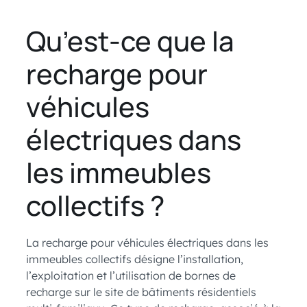
Qu’est-ce que la
recharge pour
véhicules
électriques dans
les immeubles
collectifs ?
La recharge pour véhicules électriques dans les
immeubles collectifs désigne l’installation,
l’exploitation et l’utilisation de bornes de
recharge sur le site de bâtiments résidentiels