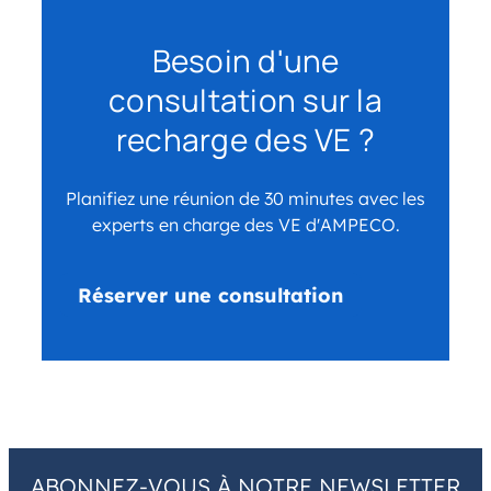
Besoin d'une
consultation sur la
recharge des VE ?
Planifiez une réunion de 30 minutes avec les
experts en charge des VE d'AMPECO.
Réserver une consultation
ABONNEZ-VOUS À NOTRE NEWSLETTER