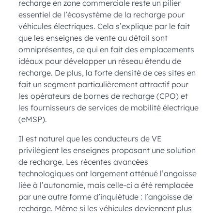
recharge en zone commerciale reste un pilier
essentiel de l’écosystème de la recharge pour
véhicules électriques. Cela s’explique par le fait
que les enseignes de vente au détail sont
omniprésentes, ce qui en fait des emplacements
idéaux pour développer un réseau étendu de
recharge. De plus, la forte densité de ces sites en
fait un segment particulièrement attractif pour
les opérateurs de bornes de recharge (CPO) et
les fournisseurs de services de mobilité électrique
(eMSP).
Il est naturel que les conducteurs de VE
privilégient les enseignes proposant une solution
de recharge. Les récentes avancées
technologiques ont largement atténué l’angoisse
liée à l’autonomie, mais celle-ci a été remplacée
par une autre forme d’inquiétude : l’angoisse de
recharge. Même si les véhicules deviennent plus