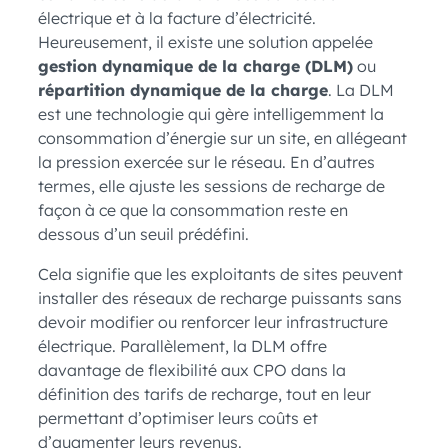
électrique et à la facture d’électricité.
Heureusement, il existe une solution appelée
gestion dynamique de la charge (DLM)
ou
répartition dynamique de la charge
. La DLM
est une technologie qui gère intelligemment la
consommation d’énergie sur un site, en allégeant
la pression exercée sur le réseau. En d’autres
termes, elle ajuste les sessions de recharge de
façon à ce que la consommation reste en
dessous d’un seuil prédéfini.
Cela signifie que les exploitants de sites peuvent
installer des réseaux de recharge puissants sans
devoir modifier ou renforcer leur infrastructure
électrique. Parallèlement, la DLM offre
davantage de flexibilité aux CPO dans la
définition des tarifs de recharge, tout en leur
permettant d’optimiser leurs coûts et
d’augmenter leurs revenus.