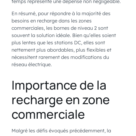
temps représente une dépense non négligeable.
En résumé, pour répondre à la majorité des
besoins en recharge dans les zones
commerciales, les bornes de niveau 2 sont
souvent la solution idéale. Bien qu’elles soient
plus lentes que les stations DC, elles sont
nettement plus abordables, plus flexibles et
nécessitent rarement des modifications du
réseau électrique.
Importance de la
recharge en zone
commerciale
Malgré les défis évoqués précédemment, la