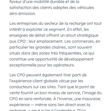
faveur d’une mobilité durable et de la
satisfaction des clients adeptes des véhicules
zéro émission.
Les entreprises du secteur de la recharge ont tout
intérêt à exploiter ce segment. En effet, les
enseignes de détail offrent un atout stratégique
aux CPO : leur emplacement. Les commerces, en
particulier les grandes chaînes, sont souvent
situés dans des zones très fréquentées, ce qui
constitue une opportunité de développement
exceptionnelle pour les opérateurs.
Les CPO peuvent également tirer parti de
l’expérience client globale vécue par les
conducteurs sur ces sites. Tant que le point de
vente fournit un bon niveau de service, l’image du
CPO en sera renforcée. À l’inverse, une mauvaise
expérience — même sans lien direct avec la
recharge — peut nuire à l’opérateur. D’où