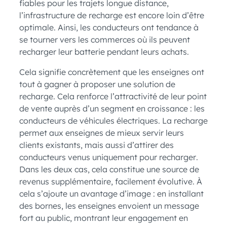
fiables pour les trajets longue distance,
l’infrastructure de recharge est encore loin d’être
optimale. Ainsi, les conducteurs ont tendance à
se tourner vers les commerces où ils peuvent
recharger leur batterie pendant leurs achats.
Cela signifie concrètement que les enseignes ont
tout à gagner à proposer une solution de
recharge. Cela renforce l’attractivité de leur point
de vente auprès d’un segment en croissance : les
conducteurs de véhicules électriques. La recharge
permet aux enseignes de mieux servir leurs
clients existants, mais aussi d’attirer des
conducteurs venus uniquement pour recharger.
Dans les deux cas, cela constitue une source de
revenus supplémentaire, facilement évolutive. À
cela s’ajoute un avantage d’image : en installant
des bornes, les enseignes envoient un message
fort au public, montrant leur engagement en