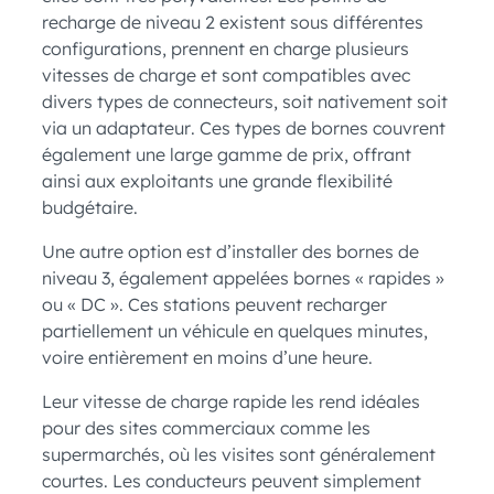
recharge de niveau 2 existent sous différentes
configurations, prennent en charge plusieurs
vitesses de charge et sont compatibles avec
divers types de connecteurs, soit nativement soit
via un adaptateur. Ces types de bornes couvrent
également une large gamme de prix, offrant
ainsi aux exploitants une grande flexibilité
budgétaire.
Une autre option est d’installer des bornes de
niveau 3, également appelées bornes « rapides »
ou « DC ». Ces stations peuvent recharger
partiellement un véhicule en quelques minutes,
voire entièrement en moins d’une heure.
Leur vitesse de charge rapide les rend idéales
pour des sites commerciaux comme les
supermarchés, où les visites sont généralement
courtes. Les conducteurs peuvent simplement