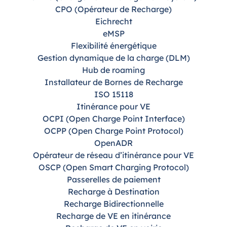
CPO (Opérateur de Recharge)
Eichrecht
eMSP
Flexibilité énergétique
Gestion dynamique de la charge (DLM)
Hub de roaming
Installateur de Bornes de Recharge
ISO 15118
Itinérance pour VE
OCPI (Open Charge Point Interface)
OCPP (Open Charge Point Protocol)
OpenADR
Opérateur de réseau d’itinérance pour VE
OSCP (Open Smart Charging Protocol)
Passerelles de paiement
Recharge à Destination
Recharge Bidirectionnelle
Recharge de VE en itinérance