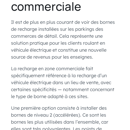
commerciale
Il est de plus en plus courant de voir des bornes
de recharge installées sur les parkings des
commerces de détail. Cela représente une
solution pratique pour les clients roulant en
véhicule électrique et constitue une nouvelle
source de revenus pour les enseignes.
La recharge en zone commerciale fait
spécifiquement référence à la recharge d’un
véhicule électrique dans un lieu de vente, avec
certaines spécificités — notamment concernant
le type de borne adapté à ces sites.
Une première option consiste à installer des
bornes de niveau 2 (accélérées). Ce sont les
bornes les plus utilisées dans l’ensemble, car
elles sont très polyvalentes. Les points de