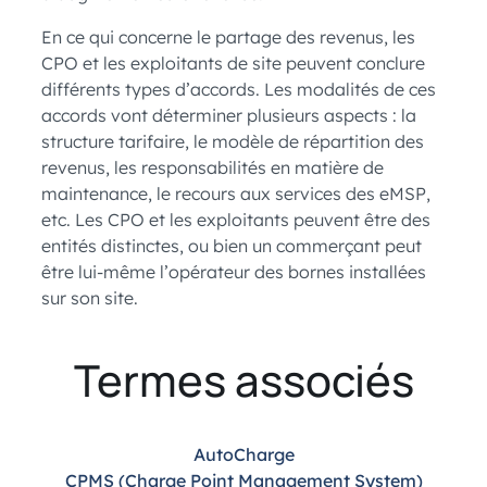
En ce qui concerne le partage des revenus, les
CPO et les exploitants de site peuvent conclure
différents types d’accords. Les modalités de ces
accords vont déterminer plusieurs aspects : la
structure tarifaire, le modèle de répartition des
revenus, les responsabilités en matière de
maintenance, le recours aux services des eMSP,
etc. Les CPO et les exploitants peuvent être des
entités distinctes, ou bien un commerçant peut
être lui-même l’opérateur des bornes installées
sur son site.
Termes associés
AutoCharge
CPMS (Charge Point Management System)