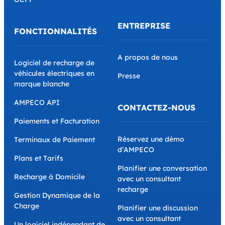
ENTREPRISE
FONCTIONNALITÉS
A propos de nous
Logiciel de recharge de
véhicules électriques en
Presse
marque blanche
AMPECO API
CONTACTEZ-NOUS
Paiements et Facturation
Réservez une démo
Terminaux de Paiement
d’AMPECO
Plans et Tarifs
Planifier une conversation
Recharge à Domicile
avec un consultant
recharge
Gestion Dynamique de la
Charge
Planifier une discussion
avec un consultant
Un logiciel indépendant de