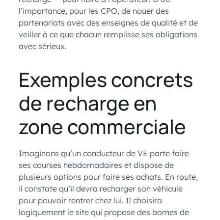
l’importance, pour les CPO, de nouer des
partenariats avec des enseignes de qualité et de
veiller à ce que chacun remplisse ses obligations
avec sérieux.
Exemples concrets
de recharge en
zone commerciale
Imaginons qu’un conducteur de VE parte faire
ses courses hebdomadaires et dispose de
plusieurs options pour faire ses achats. En route,
il constate qu’il devra recharger son véhicule
pour pouvoir rentrer chez lui. Il choisira
logiquement le site qui propose des bornes de