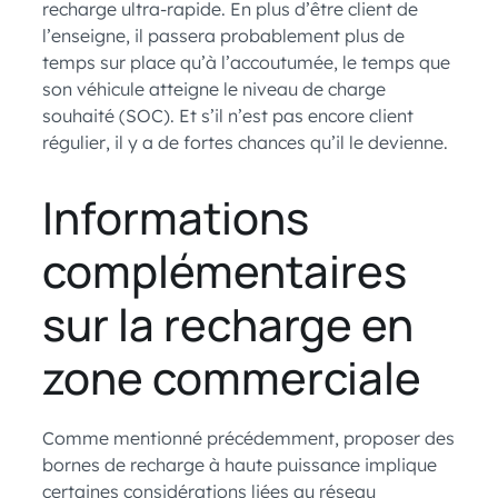
recharge ultra-rapide. En plus d’être client de
l’enseigne, il passera probablement plus de
temps sur place qu’à l’accoutumée, le temps que
son véhicule atteigne le niveau de charge
souhaité (SOC). Et s’il n’est pas encore client
régulier, il y a de fortes chances qu’il le devienne.
Informations
complémentaires
sur la recharge en
zone commerciale
Comme mentionné précédemment, proposer des
bornes de recharge à haute puissance implique
certaines considérations liées au réseau