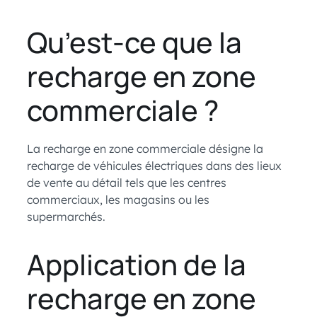
Qu’est-ce que la
recharge en zone
commerciale ?
La recharge en zone commerciale désigne la
recharge de véhicules électriques dans des lieux
de vente au détail tels que les centres
commerciaux, les magasins ou les
supermarchés.
Application de la
recharge en zone