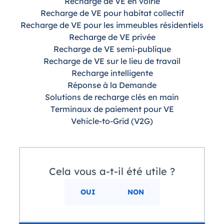
Recharge de VE en voirie
Recharge de VE pour habitat collectif
Recharge de VE pour les immeubles résidentiels
Recharge de VE privée
Recharge de VE semi-publique
Recharge de VE sur le lieu de travail
Recharge intelligente
Réponse à la Demande
Solutions de recharge clés en main
Terminaux de paiement pour VE
Vehicle-to-Grid (V2G)
Cela vous a-t-il été utile ?
OUI
NON