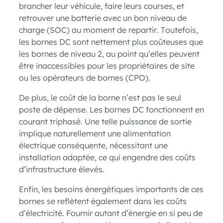
brancher leur véhicule, faire leurs courses, et
retrouver une batterie avec un bon niveau de
charge (SOC) au moment de repartir. Toutefois,
les bornes DC sont nettement plus coûteuses que
les bornes de niveau 2, au point qu’elles peuvent
être inaccessibles pour les propriétaires de site
ou les opérateurs de bornes (CPO).
De plus, le coût de la borne n’est pas le seul
poste de dépense. Les bornes DC fonctionnent en
courant triphasé. Une telle puissance de sortie
implique naturellement une alimentation
électrique conséquente, nécessitant une
installation adaptée, ce qui engendre des coûts
d’infrastructure élevés.
Enfin, les besoins énergétiques importants de ces
bornes se reflètent également dans les coûts
d’électricité. Fournir autant d’énergie en si peu de