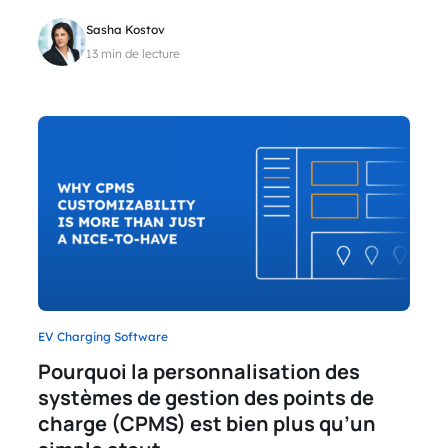
Sasha Kostov
13 min de lecture
EV Charging Software
Pourquoi la personnalisation des
systèmes de gestion des points de
charge (CPMS) est bien plus qu’un