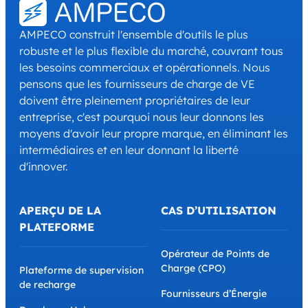
AMPECO construit l'ensemble d'outils le plus
robuste et le plus flexible du marché, couvrant tous
les besoins commerciaux et opérationnels. Nous
pensons que les fournisseurs de charge de VE
doivent être pleinement propriétaires de leur
entreprise, c'est pourquoi nous leur donnons les
moyens d'avoir leur propre marque, en éliminant les
intermédiaires et en leur donnant la liberté
d'innover.
APERÇU DE LA
CAS D’UTILISATION
PLATEFORME
Opérateur de Points de
Charge (CPO)
Plateforme de supervision
de recharge
Fournisseurs d’Énergie