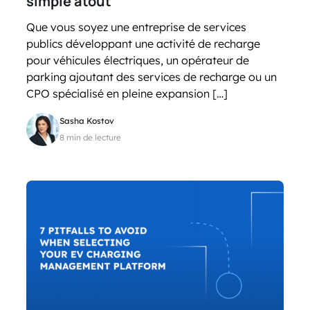
simple atout
Que vous soyez une entreprise de services
publics développant une activité de recharge
pour véhicules électriques, un opérateur de
parking ajoutant des services de recharge ou un
CPO spécialisé en pleine expansion […]
Sasha Kostov
8 min de lecture