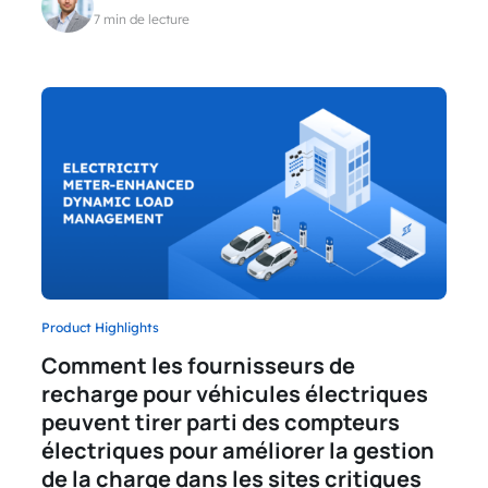
7 min de lecture
Product Highlights
Comment les fournisseurs de
recharge pour véhicules électriques
peuvent tirer parti des compteurs
électriques pour améliorer la gestion
de la charge dans les sites critiques