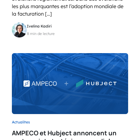
les plus marquantes est l’adoption mondiale de
la facturation […]
Ivelina Kadiri
8 min de lecture
Actualites
AMPECO et Hubject annoncent un