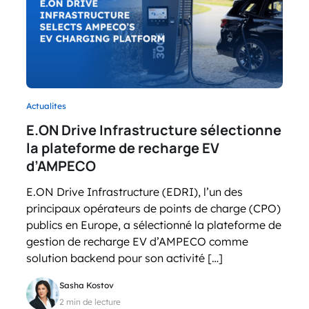
Actualites
E.ON Drive Infrastructure sélectionne
la plateforme de recharge EV
d’AMPECO
E.ON Drive Infrastructure (EDRI), l’un des
principaux opérateurs de points de charge (CPO)
publics en Europe, a sélectionné la plateforme de
gestion de recharge EV d’AMPECO comme
solution backend pour son activité […]
Sasha Kostov
2 min de lecture