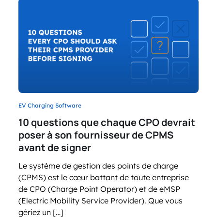
EV Charging Software
10 questions que chaque CPO devrait
poser à son fournisseur de CPMS
avant de signer
Le système de gestion des points de charge
(CPMS) est le cœur battant de toute entreprise
de CPO (Charge Point Operator) et de eMSP
(Electric Mobility Service Provider). Que vous
gériez un […]