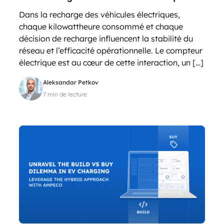
Dans la recharge des véhicules électriques,
chaque kilowattheure consommé et chaque
décision de recharge influencent la stabilité du
réseau et l’efficacité opérationnelle. Le compteur
électrique est au cœur de cette interaction, un […]
Aleksandar Petkov
7 min de lecture