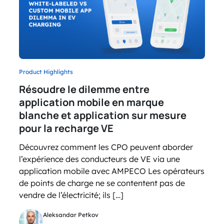
Product Highlights
Résoudre le dilemme entre
application mobile en marque
blanche et application sur mesure
pour la recharge VE
Découvrez comment les CPO peuvent aborder
l’expérience des conducteurs de VE via une
application mobile avec AMPECO Les opérateurs
de points de charge ne se contentent pas de
vendre de l’électricité; ils […]
Aleksandar Petkov