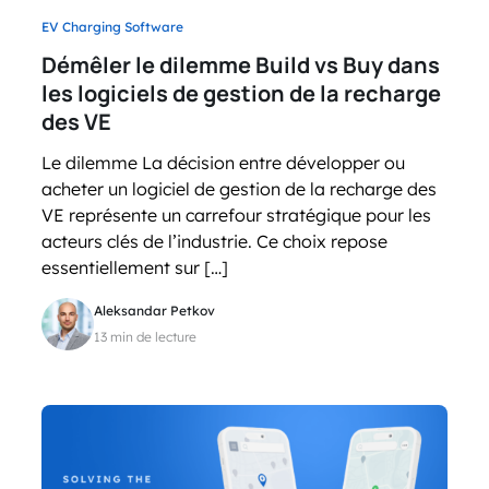
EV Charging Software
Démêler le dilemme Build vs Buy dans
les logiciels de gestion de la recharge
des VE
Le dilemme La décision entre développer ou
acheter un logiciel de gestion de la recharge des
VE représente un carrefour stratégique pour les
acteurs clés de l’industrie. Ce choix repose
essentiellement sur […]
Aleksandar Petkov
13 min de lecture