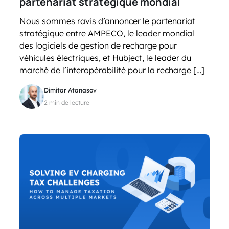
partenariat stratégique mondial
Nous sommes ravis d’annoncer le partenariat
stratégique entre AMPECO, le leader mondial
des logiciels de gestion de recharge pour
véhicules électriques, et Hubject, le leader du
marché de l’interopérabilité pour la recharge […]
Dimitar Atanasov
2 min de lecture