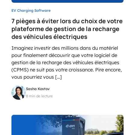
EV Charging Software
7 pièges à éviter lors du choix de votre
plateforme de gestion de la recharge
des véhicules électriques
Imaginez investir des millions dans du matériel
pour finalement découvrir que votre logiciel de
gestion de la recharge des véhicules électriques
(CPMS) ne suit pas votre croissance. Pire encore,
vous pourriez vous […]
Sasha Kostov
8 min de lecture