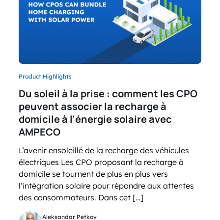
Product Highlights
Du soleil à la prise : comment les CPO
peuvent associer la recharge à
domicile à l’énergie solaire avec
AMPECO
L’avenir ensoleillé de la recharge des véhicules
électriques Les CPO proposant la recharge à
domicile se tournent de plus en plus vers
l’intégration solaire pour répondre aux attentes
des consommateurs. Dans cet […]
Aleksandar Petkov