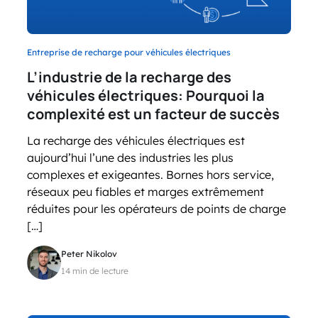
Entreprise de recharge pour véhicules électriques
L’industrie de la recharge des
véhicules électriques: Pourquoi la
complexité est un facteur de succès
La recharge des véhicules électriques est
aujourd’hui l’une des industries les plus
complexes et exigeantes. Bornes hors service,
réseaux peu fiables et marges extrêmement
réduites pour les opérateurs de points de charge
[…]
Peter Nikolov
14 min de lecture