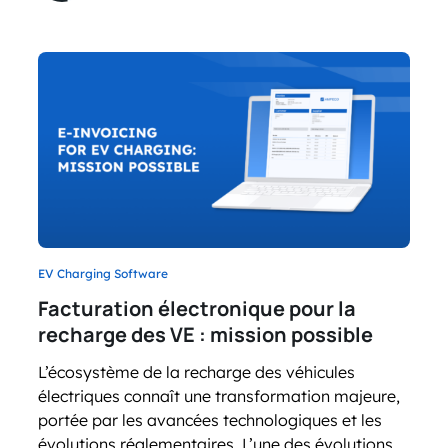
EV Charging Software
Facturation électronique pour la
recharge des VE : mission possible
L’écosystème de la recharge des véhicules
électriques connaît une transformation majeure,
portée par les avancées technologiques et les
évolutions réglementaires. L’une des évolutions