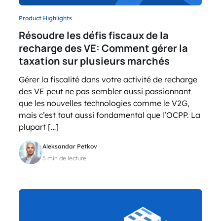
Product Highlights
Résoudre les défis fiscaux de la
recharge des VE: Comment gérer la
taxation sur plusieurs marchés
Gérer la fiscalité dans votre activité de recharge
des VE peut ne pas sembler aussi passionnant
que les nouvelles technologies comme le V2G,
mais c’est tout aussi fondamental que l’OCPP. La
plupart […]
Aleksandar Petkov
5 min de lecture