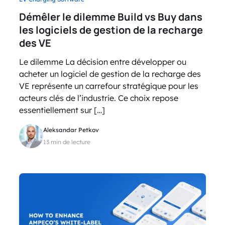
Démêler le dilemme Build vs Buy dans
les logiciels de gestion de la recharge
des VE
Le dilemme La décision entre développer ou
acheter un logiciel de gestion de la recharge des
VE représente un carrefour stratégique pour les
acteurs clés de l’industrie. Ce choix repose
essentiellement sur […]
Aleksandar Petkov
13 min de lecture