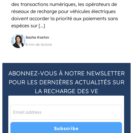
des transactions numériques, les opérateurs de
réseaux de recharge pour véhicules électriques
doivent accorder la priorité aux paiements sans
espèces sur […]
Sasha Kostov
8 min de lecture
ABONNEZ-VOUS À NOTRE NEWSLETTER
POUR LES DERNIÈRES ACTUALITÉS SUR
LA RECHARGE DES VE