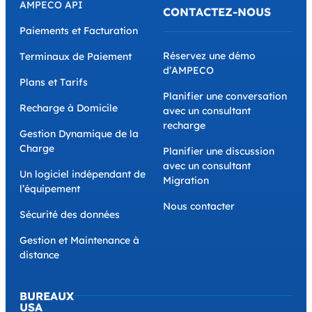
AMPECO API
CONTACTEZ-NOUS
Paiements et Facturation
Réservez une démo
Terminaux de Paiement
d’AMPECO
Plans et Tarifs
Planifier une conversation
Recharge à Domicile
avec un consultant
recharge
Gestion Dynamique de la
Charge
Planifier une discussion
avec un consultant
Un logiciel indépendant de
Migration
l’équipement
Nous contacter
Sécurité des données
Gestion et Maintenance à
distance
BUREAUX
USA