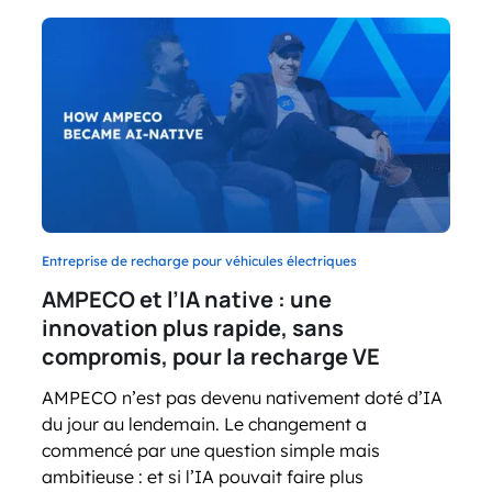
Entreprise de recharge pour véhicules électriques
AMPECO et l’IA native : une
innovation plus rapide, sans
compromis, pour la recharge VE
AMPECO n’est pas devenu nativement doté d’IA
du jour au lendemain. Le changement a
commencé par une question simple mais
ambitieuse : et si l’IA pouvait faire plus