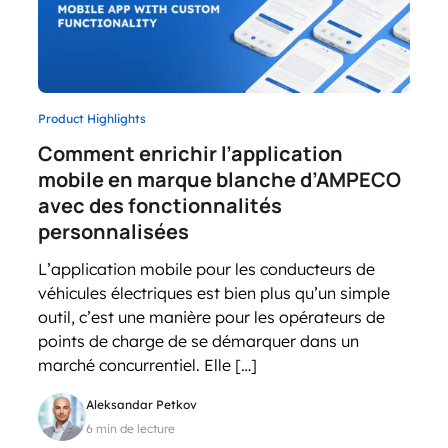
Product Highlights
Comment enrichir l’application
mobile en marque blanche d’AMPECO
avec des fonctionnalités
personnalisées
L’application mobile pour les conducteurs de
véhicules électriques est bien plus qu’un simple
outil, c’est une manière pour les opérateurs de
points de charge de se démarquer dans un
marché concurrentiel. Elle […]
Aleksandar Petkov
6 min de lecture