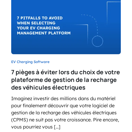
EV Charging Software
7 pièges à éviter lors du choix de votre
plateforme de gestion de la recharge
des véhicules électriques
Imaginez investir des millions dans du matériel
pour finalement découvrir que votre logiciel de
gestion de la recharge des véhicules électriques
(CPMS) ne suit pas votre croissance. Pire encore,
vous pourriez vous […]