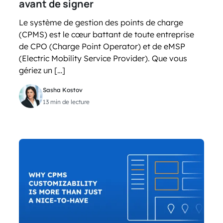
avant de signer
Le système de gestion des points de charge
(CPMS) est le cœur battant de toute entreprise
de CPO (Charge Point Operator) et de eMSP
(Electric Mobility Service Provider). Que vous
gériez un […]
Sasha Kostov
13 min de lecture