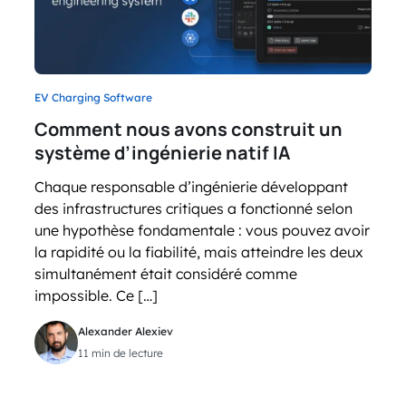
EV Charging Software
Comment nous avons construit un
système d’ingénierie natif IA
Chaque responsable d’ingénierie développant
des infrastructures critiques a fonctionné selon
une hypothèse fondamentale : vous pouvez avoir
la rapidité ou la fiabilité, mais atteindre les deux
simultanément était considéré comme
impossible. Ce […]
Alexander Alexiev
11 min de lecture