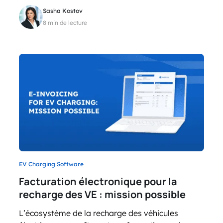
Sasha Kostov
8 min de lecture
EV Charging Software
Facturation électronique pour la
recharge des VE : mission possible
L’écosystème de la recharge des véhicules