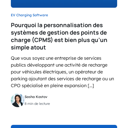
EV Charging Software
Pourquoi la personnalisation des
systèmes de gestion des points de
charge (CPMS) est bien plus qu’un
simple atout
Que vous soyez une entreprise de services
publics développant une activité de recharge
pour véhicules électriques, un opérateur de
parking ajoutant des services de recharge ou un
CPO spécialisé en pleine expansion […]
Sasha Kostov
8 min de lecture