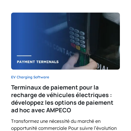
EV Charging Software
Terminaux de paiement pour la
recharge de véhicules électriques :
développez les options de paiement
ad hoc avec AMPECO
Transformez une nécessité du marché en
opportunité commerciale Pour suivre l’évolution