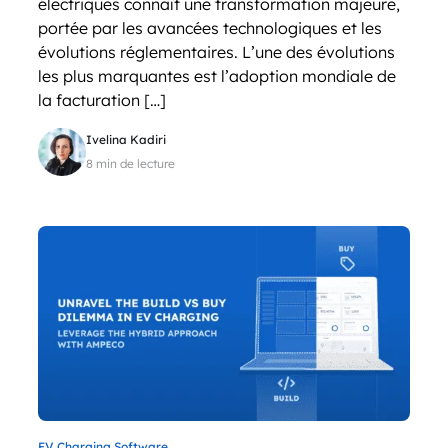
électriques connaît une transformation majeure,
portée par les avancées technologiques et les
évolutions réglementaires. L’une des évolutions
les plus marquantes est l’adoption mondiale de
la facturation […]
Ivelina Kadiri
8 min de lecture
EV Charging Software