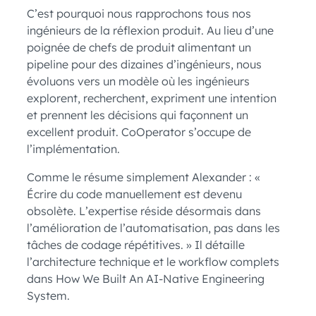
C’est pourquoi nous rapprochons tous nos
ingénieurs de la réflexion produit. Au lieu d’une
poignée de chefs de produit alimentant un
pipeline pour des dizaines d’ingénieurs, nous
évoluons vers un modèle où les ingénieurs
explorent, recherchent, expriment une intention
et prennent les décisions qui façonnent un
excellent produit. CoOperator s’occupe de
l’implémentation.
Comme le résume simplement Alexander : «
Écrire du code manuellement est devenu
obsolète. L’expertise réside désormais dans
l’amélioration de l’automatisation, pas dans les
tâches de codage répétitives. » Il détaille
l’architecture technique et le workflow complets
dans How We Built An AI-Native Engineering
System.