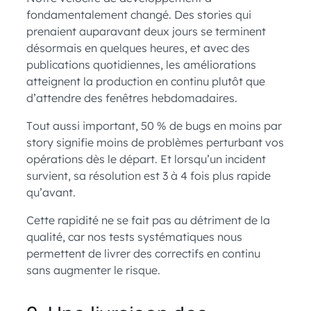
fondamentalement changé. Des stories qui
prenaient auparavant deux jours se terminent
désormais en quelques heures, et avec des
publications quotidiennes, les améliorations
atteignent la production en continu plutôt que
d’attendre des fenêtres hebdomadaires.
Tout aussi important, 50 % de bugs en moins par
story signifie moins de problèmes perturbant vos
opérations dès le départ. Et lorsqu’un incident
survient, sa résolution est 3 à 4 fois plus rapide
qu’avant.
Cette rapidité ne se fait pas au détriment de la
qualité, car nos tests systématiques nous
permettent de livrer des correctifs en continu
sans augmenter le risque.