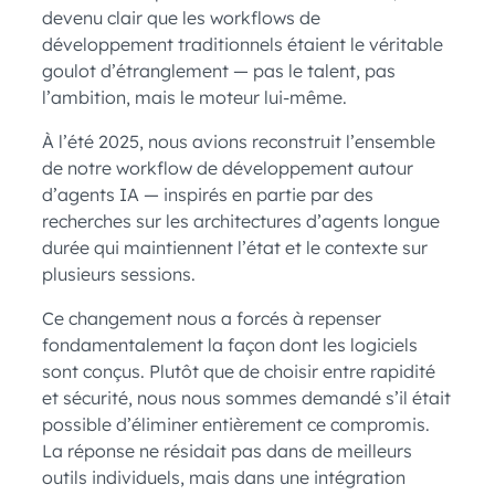
devenu clair que les workflows de
développement traditionnels étaient le véritable
goulot d’étranglement — pas le talent, pas
l’ambition, mais le moteur lui-même.
À l’été 2025, nous avions reconstruit l’ensemble
de notre workflow de développement autour
d’agents IA — inspirés en partie par des
recherches sur les architectures d’agents longue
durée qui maintiennent l’état et le contexte sur
plusieurs sessions.
Ce changement nous a forcés à repenser
fondamentalement la façon dont les logiciels
sont conçus. Plutôt que de choisir entre rapidité
et sécurité, nous nous sommes demandé s’il était
possible d’éliminer entièrement ce compromis.
La réponse ne résidait pas dans de meilleurs
outils individuels, mais dans une intégration