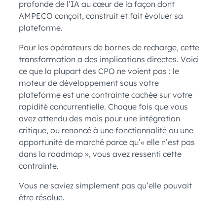
profonde de l’IA au cœur de la façon dont
AMPECO conçoit, construit et fait évoluer sa
plateforme.
Pour les opérateurs de bornes de recharge, cette
transformation a des implications directes. Voici
ce que la plupart des CPO ne voient pas : le
moteur de développement sous votre
plateforme est une contrainte cachée sur votre
rapidité concurrentielle. Chaque fois que vous
avez attendu des mois pour une intégration
critique, ou renoncé à une fonctionnalité ou une
opportunité de marché parce qu’« elle n’est pas
dans la roadmap », vous avez ressenti cette
contrainte.
Vous ne saviez simplement pas qu’elle pouvait
être résolue.