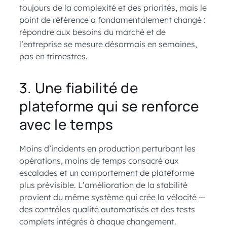
toujours de la complexité et des priorités, mais le
point de référence a fondamentalement changé :
répondre aux besoins du marché et de
l’entreprise se mesure désormais en semaines,
pas en trimestres.
3. Une fiabilité de
plateforme qui se renforce
avec le temps
Moins d’incidents en production perturbant les
opérations, moins de temps consacré aux
escalades et un comportement de plateforme
plus prévisible. L’amélioration de la stabilité
provient du même système qui crée la vélocité —
des contrôles qualité automatisés et des tests
complets intégrés à chaque changement.