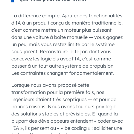
La différence compte. Ajouter des fonctionnalités
d’IA à un produit conçu de manière traditionnelle,
c’est comme mettre un moteur plus puissant
dans une voiture à boîte manuelle — vous gagnez
un peu, mais vous restez limité par le système
sous-jacent. Reconstruire la façon dont vous
concevez les logiciels avec l’IA, c’est comme
passer à un tout autre système de propulsion.
Les contraintes changent fondamentalement.
Lorsque nous avons proposé cette
transformation pour la première fois, nos
ingénieurs étaient très sceptiques — et pour de
bonnes raisons. Nous avons toujours privilégié
des solutions stables et prévisibles. Et quand la
plupart des développeurs entendent « coder avec
l’IA », ils pensent au « vibe coding » : solliciter une