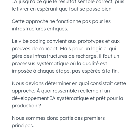
IA jusqu’à ce que le résultat semble correct, puis
le livrer en espérant que tout se passe bien.
Cette approche ne fonctionne pas pour les
infrastructures critiques.
Le vibe coding convient aux prototypes et aux
preuves de concept. Mais pour un logiciel qui
gère des infrastructures de recharge, il faut un
processus systématique où la qualité est
imposée à chaque étape, pas espérée à la fin.
Nous devions déterminer en quoi consistait cette
approche. À quoi ressemble réellement un
développement IA systématique et prêt pour la
production ?
Nous sommes donc partis des premiers
principes.