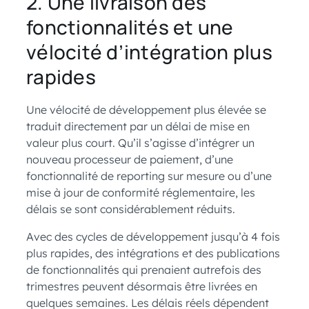
2. Une livraison des
fonctionnalités et une
vélocité d’intégration plus
rapides
Une vélocité de développement plus élevée se
traduit directement par un délai de mise en
valeur plus court. Qu’il s’agisse d’intégrer un
nouveau processeur de paiement, d’une
fonctionnalité de reporting sur mesure ou d’une
mise à jour de conformité réglementaire, les
délais se sont considérablement réduits.
Avec des cycles de développement jusqu’à 4 fois
plus rapides, des intégrations et des publications
de fonctionnalités qui prenaient autrefois des
trimestres peuvent désormais être livrées en
quelques semaines. Les délais réels dépendent