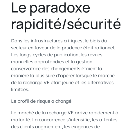
Le paradoxe
rapidité/sécurité
Dans les infrastructures critiques, le biais du
secteur en faveur de la prudence était rationnel.
Les longs cycles de publication, les revues
manuelles approfondies et la gestion
conservatrice des changements étaient la
manière la plus sûre d’opérer lorsque le marché
de la recharge VE était jeune et les alternatives
limitées.
Le profil de risque a changé.
Le marché de la recharge VE arrive rapidement à
maturité. La concurrence s’intensifie, les attentes
des clients augmentent, les exigences de