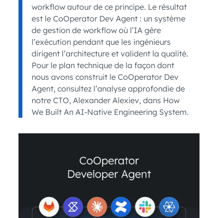
workflow autour de ce principe. Le résultat
est le CoOperator Dev Agent : un système
de gestion de workflow où l’IA gère
l’exécution pendant que les ingénieurs
dirigent l’architecture et valident la qualité.
Pour le plan technique de la façon dont
nous avons construit le CoOperator Dev
Agent, consultez l’analyse approfondie de
notre CTO, Alexander Alexiev, dans How
We Built An AI-Native Engineering System.