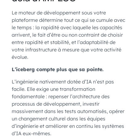
Le moteur de développement sous votre
plateforme détermine tout ce qui se cumule avec
le temps : la rapidité avec laquelle les capacités
arrivent, le fait d’être ou non contraint de choisir
entre rapidité et stabilité, et l’adaptabilité de
votre infrastructure à mesure que votre activité
évolue.
L’iceberg compte plus que sa pointe.
L’ingénierie nativement dotée d’IA n’est pas
facile. Elle exige une transformation
fondamentale : repenser l’architecture des
processus de développement, investir
massivement dans les tests automatisés, opérer
un changement culturel dans les équipes
d’ingénierie et améliorer en continu les systèmes
d’IA eux-mêmes.