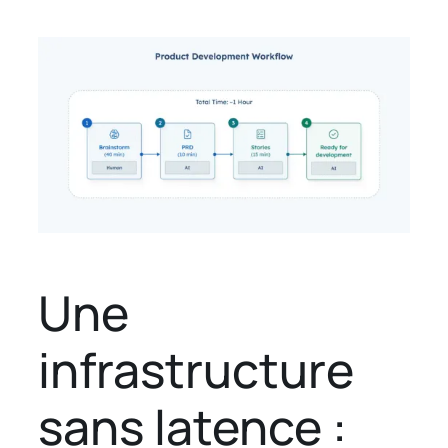
Une
infrastructure
sans latence :