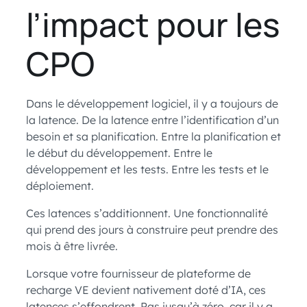
l’impact pour les
CPO
Dans le développement logiciel, il y a toujours de
la latence. De la latence entre l’identification d’un
besoin et sa planification. Entre la planification et
le début du développement. Entre le
développement et les tests. Entre les tests et le
déploiement.
Ces latences s’additionnent. Une fonctionnalité
qui prend des jours à construire peut prendre des
mois à être livrée.
Lorsque votre fournisseur de plateforme de
recharge VE devient nativement doté d’IA, ces
latences s’effondrent. Pas jusqu’à zéro, car il y a