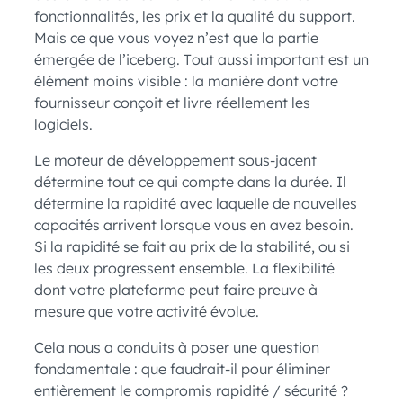
fonctionnalités, les prix et la qualité du support.
Mais ce que vous voyez n’est que la partie
émergée de l’iceberg. Tout aussi important est un
élément moins visible : la manière dont votre
fournisseur conçoit et livre réellement les
logiciels.
Le moteur de développement sous-jacent
détermine tout ce qui compte dans la durée. Il
détermine la rapidité avec laquelle de nouvelles
capacités arrivent lorsque vous en avez besoin.
Si la rapidité se fait au prix de la stabilité, ou si
les deux progressent ensemble. La flexibilité
dont votre plateforme peut faire preuve à
mesure que votre activité évolue.
Cela nous a conduits à poser une question
fondamentale : que faudrait-il pour éliminer
entièrement le compromis rapidité / sécurité ?