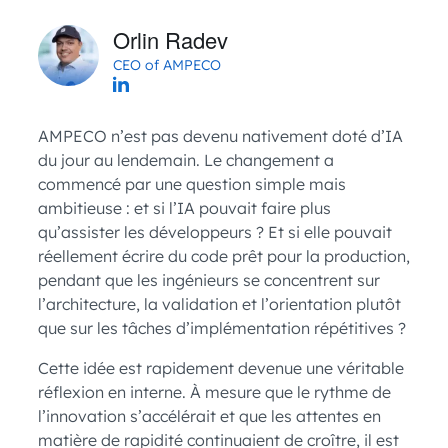
Orlin Radev
CEO of AMPECO
AMPECO n’est pas devenu nativement doté d’IA
du jour au lendemain. Le changement a
commencé par une question simple mais
ambitieuse : et si l’IA pouvait faire plus
qu’assister les développeurs ? Et si elle pouvait
réellement écrire du code prêt pour la production,
pendant que les ingénieurs se concentrent sur
l’architecture, la validation et l’orientation plutôt
que sur les tâches d’implémentation répétitives ?
Cette idée est rapidement devenue une véritable
réflexion en interne. À mesure que le rythme de
l’innovation s’accélérait et que les attentes en
matière de rapidité continuaient de croître, il est