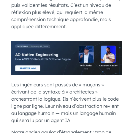
puis valident les résultats. C’est un niveau de
réflexion plus élevé, qui requiert la même
compréhension technique approfondie, mais
appliquée différemment.
Les ingénieurs sont passés de « maçons »
écrivant de la syntaxe à « architectes »
orchestrant la logique. Ils n’écrivent plus le code
ligne par ligne. Leur niveau d’abstraction revient
au langage humain — mais un langage humain
qui sera lu par un agent IA.
Notre ancien goulot d’étranglement : trop de