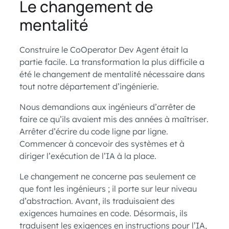
Le changement de
mentalité
Construire le CoOperator Dev Agent était la
partie facile. La transformation la plus difficile a
été le changement de mentalité nécessaire dans
tout notre département d’ingénierie.
Nous demandions aux ingénieurs d’arrêter de
faire ce qu’ils avaient mis des années à maîtriser.
Arrêter d’écrire du code ligne par ligne.
Commencer à concevoir des systèmes et à
diriger l’exécution de l’IA à la place.
Le changement ne concerne pas seulement ce
que font les ingénieurs ; il porte sur leur niveau
d’abstraction. Avant, ils traduisaient des
exigences humaines en code. Désormais, ils
traduisent les exigences en instructions pour l’IA,