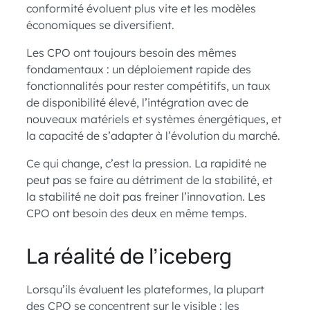
conformité évoluent plus vite et les modèles
économiques se diversifient.
Les CPO ont toujours besoin des mêmes
fondamentaux : un déploiement rapide des
fonctionnalités pour rester compétitifs, un taux
de disponibilité élevé, l’intégration avec de
nouveaux matériels et systèmes énergétiques, et
la capacité de s’adapter à l’évolution du marché.
Ce qui change, c’est la pression. La rapidité ne
peut pas se faire au détriment de la stabilité, et
la stabilité ne doit pas freiner l’innovation. Les
CPO ont besoin des deux en même temps.
La réalité de l’iceberg
Lorsqu’ils évaluent les plateformes, la plupart
des CPO se concentrent sur le visible : les