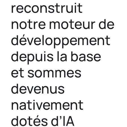
reconstruit
notre moteur de
développement
depuis la base
et sommes
devenus
nativement
dotés d’IA