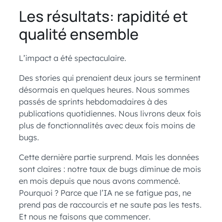
Les résultats: rapidité et
qualité ensemble
L’impact a été spectaculaire.
Des stories qui prenaient deux jours se terminent
désormais en quelques heures. Nous sommes
passés de sprints hebdomadaires à des
publications quotidiennes. Nous livrons deux fois
plus de fonctionnalités avec deux fois moins de
bugs.
Cette dernière partie surprend. Mais les données
sont claires : notre taux de bugs diminue de mois
en mois depuis que nous avons commencé.
Pourquoi ? Parce que l’IA ne se fatigue pas, ne
prend pas de raccourcis et ne saute pas les tests.
Et nous ne faisons que commencer.