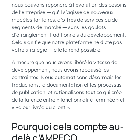
nous pouvons répondre à l’évolution des besoins
de l’entreprise — qu’il s’agisse de nouveaux
modèles tarifaires, d’offres de services ou de
segments de marché — sans les goulots
d’étranglement traditionnels du développement.
Cela signifie que notre plateforme ne dicte pas
votre stratégie — elle la rend possible.
À mesure que nous avons libéré la vitesse de
développement, nous avons repoussé les
contraintes. Nous automatisons désormais les
traductions, la documentation et les processus
de publication, et rationalisons tout ce qui crée
de la latence entre « fonctionnalité terminée » et
« valeur livrée au client ».
Pourquoi cela compte au-
delà d’AMPECO