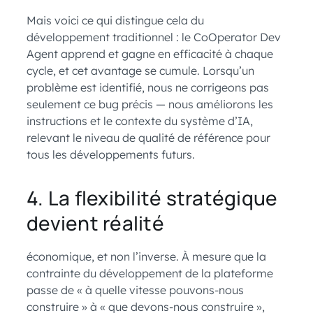
Mais voici ce qui distingue cela du
développement traditionnel : le CoOperator Dev
Agent apprend et gagne en efficacité à chaque
cycle, et cet avantage se cumule. Lorsqu’un
problème est identifié, nous ne corrigeons pas
seulement ce bug précis — nous améliorons les
instructions et le contexte du système d’IA,
relevant le niveau de qualité de référence pour
tous les développements futurs.
4. La flexibilité stratégique
devient réalité
économique, et non l’inverse. À mesure que la
contrainte du développement de la plateforme
passe de « à quelle vitesse pouvons-nous
construire » à « que devons-nous construire »,