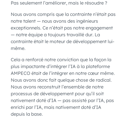
Pas seulement l’améliorer, mais le résoudre ?
Nous avons compris que la contrainte n’était pas
notre talent — nous avons des ingénieurs
exceptionnels. Ce n’était pas notre engagement
— notre équipe a toujours travaillé dur. La
contrainte était le moteur de développement lui-
même.
Cela a renforcé notre conviction que la façon la
plus impactante d’intégrer l’IA à la plateforme
AMPECO était de l’intégrer en notre cœur même.
Nous avons donc fait quelque chose de radical.
Nous avons reconstruit l’ensemble de notre
processus de développement pour qu’il soit
nativement doté d’IA — pas assisté par l’IA, pas
enrichi par l’IA, mais nativement doté d’IA
depuis la base.