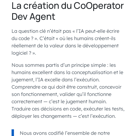
La création du CoOperator
Dev Agent
La question clé n’était pas « l’IA peut-elle écrire
du code ? ». C’était « où les humains créent-ils
réellement de la valeur dans le développement
logiciel ? ».
Nous sommes partis d’un principe simple : les
humains excellent dans la conceptualisation et le
jugement, l’IA excelle dans l’exécution.
Comprendre ce qui doit être construit, concevoir
son fonctionnement, valider qu’il fonctionne
correctement — c’est le jugement humain.
Traduire ces décisions en code, exécuter les tests,
déployer les changements — c’est l’exécution.
Nous avons codifié l’ensemble de notre