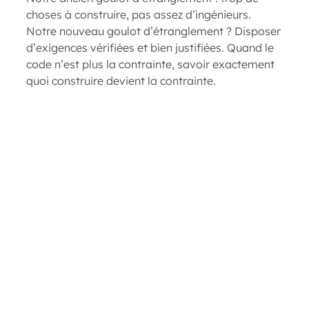
choses à construire, pas assez d’ingénieurs.
Notre nouveau goulot d’étranglement ? Disposer
d’exigences vérifiées et bien justifiées. Quand le
code n’est plus la contrainte, savoir exactement
quoi construire devient la contrainte.