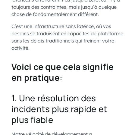
toujours des contraintes, mais jusqu’à quelque
chose de fondamentalement différent.
C’est une infrastructure sans latence, où vos
besoins se traduisent en capacités de plateforme
sans les délais traditionnels qui freinent votre
activité.
Voici ce que cela signifie
en pratique
:
1. Une résolution des
incidents plus rapide et
plus fiable
Notre vélocité de développement a