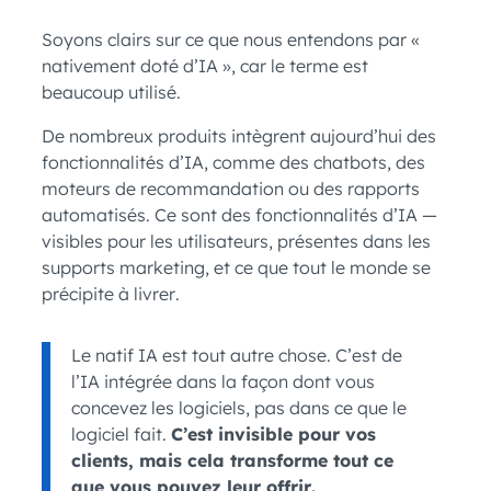
Soyons clairs sur ce que nous entendons par «
nativement doté d’IA », car le terme est
beaucoup utilisé.
De nombreux produits intègrent aujourd’hui des
fonctionnalités d’IA, comme des chatbots, des
moteurs de recommandation ou des rapports
automatisés. Ce sont des fonctionnalités d’IA —
visibles pour les utilisateurs, présentes dans les
supports marketing, et ce que tout le monde se
précipite à livrer.
Le natif IA est tout autre chose. C’est de
l’IA intégrée dans la façon dont vous
concevez les logiciels, pas dans ce que le
logiciel fait.
C’est invisible pour vos
clients, mais cela transforme tout ce
que vous pouvez leur offrir.