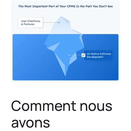
Comment nous
avons