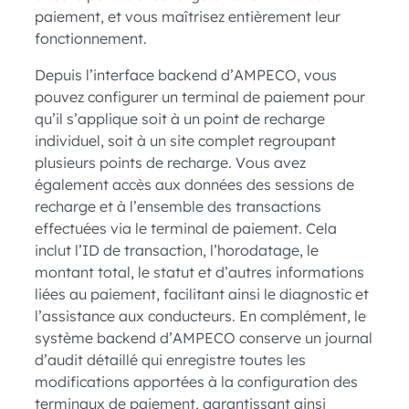
paiement, et vous maîtrisez entièrement leur
fonctionnement.
Depuis l’interface backend d’AMPECO, vous
pouvez configurer un terminal de paiement pour
qu’il s’applique soit à un point de recharge
individuel, soit à un site complet regroupant
plusieurs points de recharge. Vous avez
également accès aux données des sessions de
recharge et à l’ensemble des transactions
effectuées via le terminal de paiement. Cela
inclut l’ID de transaction, l’horodatage, le
montant total, le statut et d’autres informations
liées au paiement, facilitant ainsi le diagnostic et
l’assistance aux conducteurs. En complément, le
système backend d’AMPECO conserve un journal
d’audit détaillé qui enregistre toutes les
modifications apportées à la configuration des
terminaux de paiement, garantissant ainsi