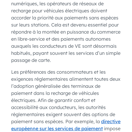
numériques, les opérateurs de réseaux de
recharge pour véhicules électriques doivent
accorder la priorité aux paiements sans espèces
sur leurs stations. Cela est devenu essentiel pour
répondre à la montée en puissance du commerce
en libre-service et des paiements autonomes
auxquels les conducteurs de VE sont désormais
habitués, payant souvent les services d’un simple
passage de carte.
Les préférences des consommateurs et les
exigences réglementaires alimentent toutes deux
l’adoption généralisée des terminaux de
paiement dans la recharge de véhicules
électriques. Afin de garantir confort et
accessibilité aux conducteurs, les autorités
réglementaires exigent souvent des options de
paiement sans espèces. Par exemple, la
directive
européenne sur les services de paiement
impose