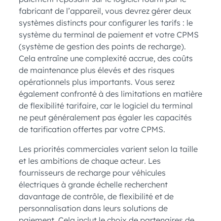
fabricant de l’appareil, vous devrez gérer deux
systèmes distincts pour configurer les tarifs : le
système du terminal de paiement et votre CPMS
(système de gestion des points de recharge).
Cela entraîne une complexité accrue, des coûts
de maintenance plus élevés et des risques
opérationnels plus importants. Vous serez
également confronté à des limitations en matière
de flexibilité tarifaire, car le logiciel du terminal
ne peut généralement pas égaler les capacités
de tarification offertes par votre CPMS.
Les priorités commerciales varient selon la taille
et les ambitions de chaque acteur. Les
fournisseurs de recharge pour véhicules
électriques à grande échelle recherchent
davantage de contrôle, de flexibilité et de
personnalisation dans leurs solutions de
paiement. Cela inclut le choix de partenaires de