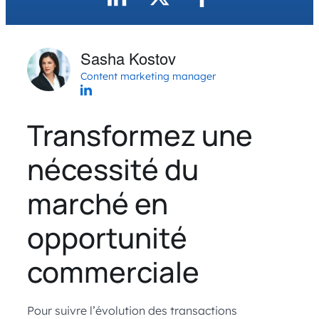
Sasha Kostov
Content marketing manager
Transformez une
nécessité du
marché en
opportunité
commerciale
Pour suivre l’évolution des transactions