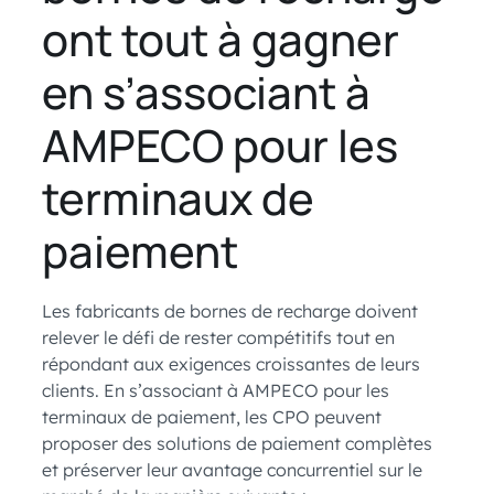
ont tout à gagner
en s’associant à
AMPECO pour les
terminaux de
paiement
Les fabricants de bornes de recharge doivent
relever le défi de rester compétitifs tout en
répondant aux exigences croissantes de leurs
clients. En s’associant à AMPECO pour les
terminaux de paiement, les CPO peuvent
proposer des solutions de paiement complètes
et préserver leur avantage concurrentiel sur le