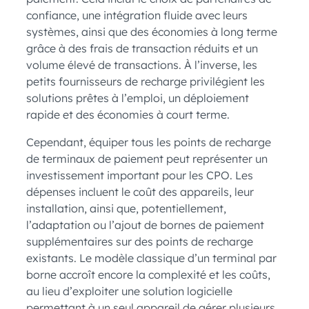
confiance, une intégration fluide avec leurs
systèmes, ainsi que des économies à long terme
grâce à des frais de transaction réduits et un
volume élevé de transactions. À l’inverse, les
petits fournisseurs de recharge privilégient les
solutions prêtes à l’emploi, un déploiement
rapide et des économies à court terme.
Cependant, équiper tous les points de recharge
de terminaux de paiement peut représenter un
investissement important pour les CPO. Les
dépenses incluent le coût des appareils, leur
installation, ainsi que, potentiellement,
l’adaptation ou l’ajout de bornes de paiement
supplémentaires sur des points de recharge
existants. Le modèle classique d’un terminal par
borne accroît encore la complexité et les coûts,
au lieu d’exploiter une solution logicielle
permettant à un seul appareil de gérer plusieurs