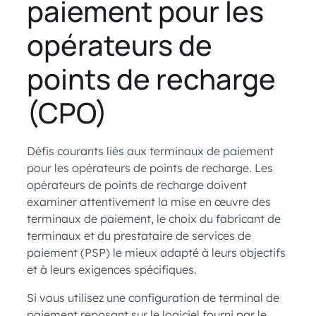
paiement pour les
opérateurs de
points de recharge
(CPO)
Défis courants liés aux terminaux de paiement
pour les opérateurs de points de recharge. Les
opérateurs de points de recharge doivent
examiner attentivement la mise en œuvre des
terminaux de paiement, le choix du fabricant de
terminaux et du prestataire de services de
paiement (PSP) le mieux adapté à leurs objectifs
et à leurs exigences spécifiques.
Si vous utilisez une configuration de terminal de
paiement reposant sur le logiciel fourni par le