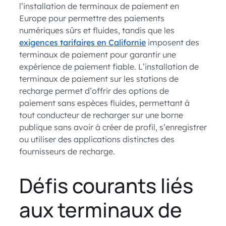
l’installation de terminaux de paiement en
Europe pour permettre des paiements
numériques sûrs et fluides, tandis que les
exigences tarifaires en Californie
imposent des
terminaux de paiement pour garantir une
expérience de paiement fiable. L’installation de
terminaux de paiement sur les stations de
recharge permet d’offrir des options de
paiement sans espèces fluides, permettant à
tout conducteur de recharger sur une borne
publique sans avoir à créer de profil, s’enregistrer
ou utiliser des applications distinctes des
fournisseurs de recharge.
Défis courants liés
aux terminaux de