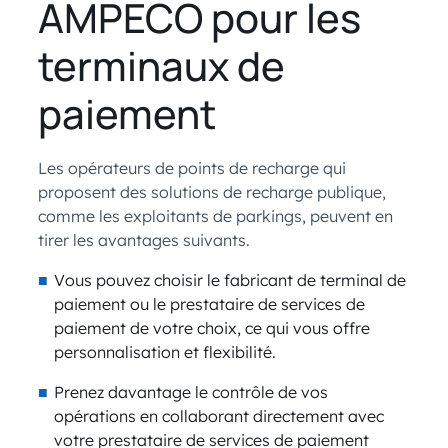
AMPECO pour les
terminaux de
paiement
Les opérateurs de points de recharge qui
proposent des solutions de recharge publique,
comme les exploitants de parkings, peuvent en
tirer les avantages suivants.
Vous pouvez choisir le fabricant de terminal de
paiement ou le prestataire de services de
paiement de votre choix, ce qui vous offre
personnalisation et flexibilité.
Prenez davantage le contrôle de vos
opérations en collaborant directement avec
votre prestataire de services de paiement