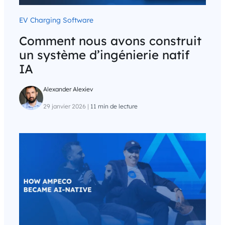
EV Charging Software
Comment nous avons construit
un système d’ingénierie natif
IA
Alexander Alexiev
29 janvier 2026
|
11 min de lecture