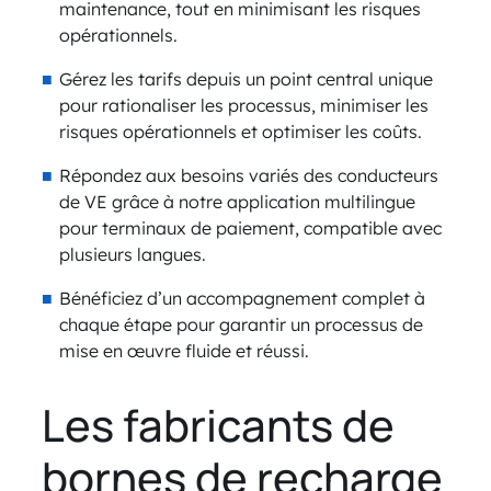
maintenance, tout en minimisant les risques
opérationnels.
Gérez les tarifs depuis un point central unique
pour rationaliser les processus, minimiser les
risques opérationnels et optimiser les coûts.
Répondez aux besoins variés des conducteurs
de VE grâce à notre application multilingue
pour terminaux de paiement, compatible avec
plusieurs langues.
Bénéficiez d’un accompagnement complet à
chaque étape pour garantir un processus de
mise en œuvre fluide et réussi.
Les fabricants de
bornes de recharge