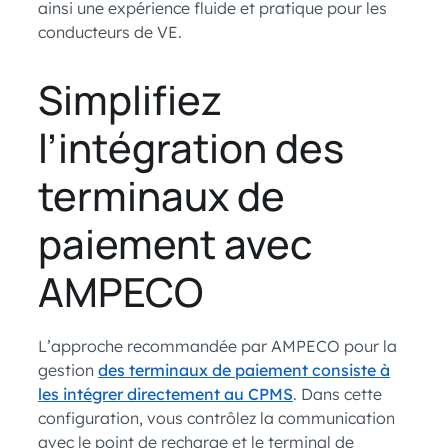
ainsi une expérience fluide et pratique pour les
conducteurs de VE.
Simplifiez
l’intégration des
terminaux de
paiement avec
AMPECO
L’approche recommandée par AMPECO pour la
gestion
des terminaux de paiement consiste à
les intégrer directement au CPMS
. Dans cette
configuration, vous contrôlez la communication
avec le point de recharge et le terminal de