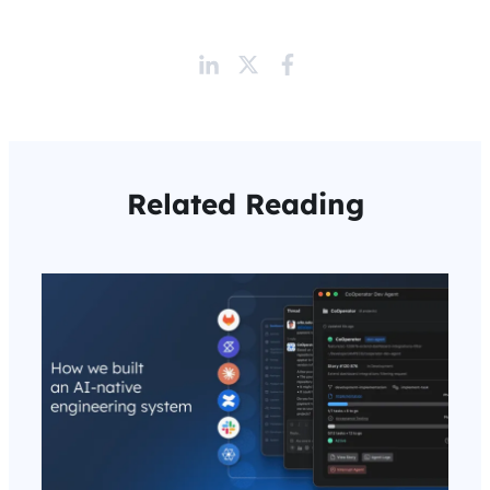
Related Reading