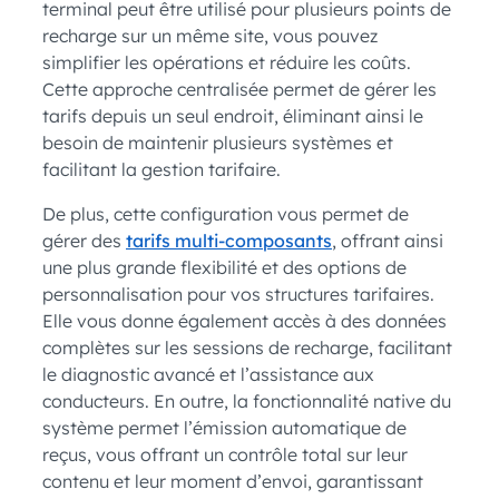
terminal peut être utilisé pour plusieurs points de
recharge sur un même site, vous pouvez
simplifier les opérations et réduire les coûts.
Cette approche centralisée permet de gérer les
tarifs depuis un seul endroit, éliminant ainsi le
besoin de maintenir plusieurs systèmes et
facilitant la gestion tarifaire.
De plus, cette configuration vous permet de
gérer des
tarifs multi-composants
, offrant ainsi
une plus grande flexibilité et des options de
personnalisation pour vos structures tarifaires.
Elle vous donne également accès à des données
complètes sur les sessions de recharge, facilitant
le diagnostic avancé et l’assistance aux
conducteurs. En outre, la fonctionnalité native du
système permet l’émission automatique de
reçus, vous offrant un contrôle total sur leur
contenu et leur moment d’envoi, garantissant