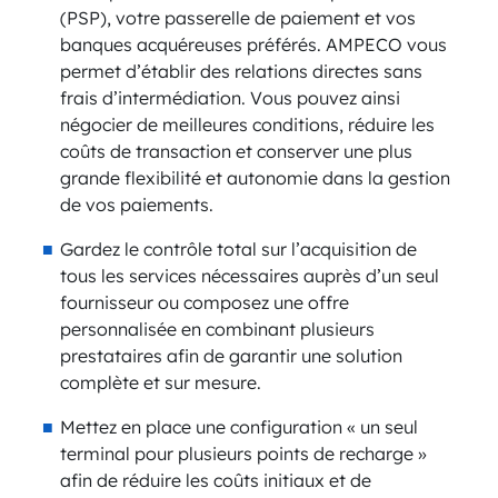
(PSP), votre passerelle de paiement et vos
banques acquéreuses préférés. AMPECO vous
permet d’établir des relations directes sans
frais d’intermédiation. Vous pouvez ainsi
négocier de meilleures conditions, réduire les
coûts de transaction et conserver une plus
grande flexibilité et autonomie dans la gestion
de vos paiements.
Gardez le contrôle total sur l’acquisition de
tous les services nécessaires auprès d’un seul
fournisseur ou composez une offre
personnalisée en combinant plusieurs
prestataires afin de garantir une solution
complète et sur mesure.
Mettez en place une configuration « un seul
terminal pour plusieurs points de recharge »
afin de réduire les coûts initiaux et de