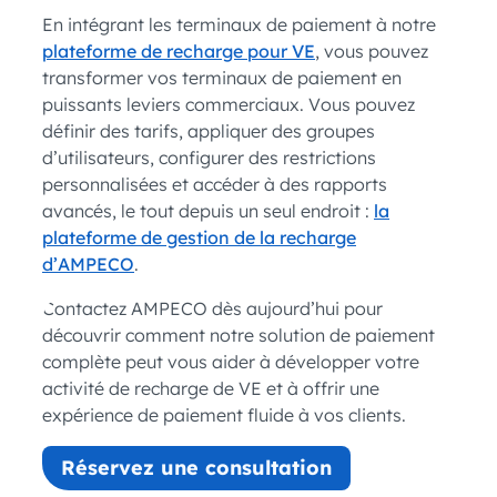
En intégrant les terminaux de paiement à notre
plateforme de recharge pour VE
, vous pouvez
transformer vos terminaux de paiement en
puissants leviers commerciaux. Vous pouvez
définir des tarifs, appliquer des groupes
d’utilisateurs, configurer des restrictions
personnalisées et accéder à des rapports
avancés, le tout depuis un seul endroit :
la
plateforme de gestion de la recharge
d’AMPECO
.
Contactez AMPECO dès aujourd’hui pour
découvrir comment notre solution de paiement
complète peut vous aider à développer votre
activité de recharge de VE et à offrir une
expérience de paiement fluide à vos clients.
Réservez une consultation