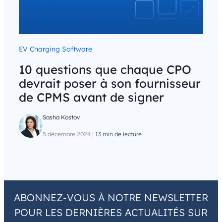
EV Charging Software
10 questions que chaque CPO
devrait poser à son fournisseur
de CPMS avant de signer
Sasha Kostov
5 décembre 2024
|
13 min de lecture
ABONNEZ-VOUS À NOTRE NEWSLETTER
POUR LES DERNIÈRES ACTUALITÉS SUR