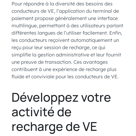
Pour répondre à la diversité des besoins des
conducteurs de VE, l’application du terminal de
paiement propose généralement une interface
multilingue, permettant à des utilisateurs parlant
différentes langues de l’utiliser facilement. Enfin,
les conducteurs reçoivent automatiquement un
reçu pour leur session de recharge, ce qui
simplifie la gestion administrative et leur fournit
une preuve de transaction. Ces avantages
contribuent à une expérience de recharge plus
fluide et conviviale pour les conducteurs de VE.
Développez votre
activité de
recharge de VE