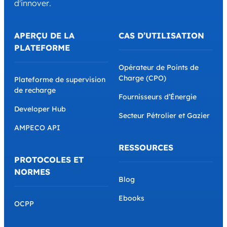
d'innover.
APERÇU DE LA
CAS D’UTILISATION
PLATEFORME
Opérateur de Points de
Charge (CPO)
Plateforme de supervision
de recharge
Fournisseurs d’Énergie
Developer Hub
Secteur Pétrolier et Gazier
AMPECO API
RESSOURCES
PROTOCOLES ET
NORMES
Blog
Ebooks
OCPP