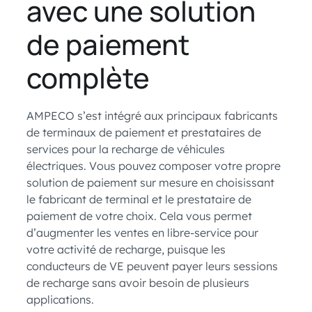
avec une solution
de paiement
complète
AMPECO s’est intégré aux principaux fabricants
de terminaux de paiement et prestataires de
services pour la recharge de véhicules
électriques. Vous pouvez composer votre propre
solution de paiement sur mesure en choisissant
le fabricant de terminal et le prestataire de
paiement de votre choix. Cela vous permet
d’augmenter les ventes en libre-service pour
votre activité de recharge, puisque les
conducteurs de VE peuvent payer leurs sessions
de recharge sans avoir besoin de plusieurs
applications.