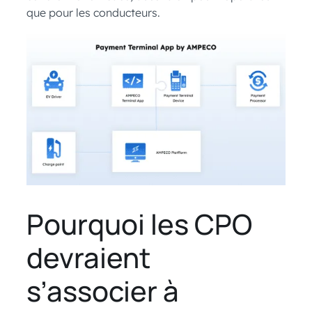
que pour les conducteurs.
Pourquoi les CPO
devraient
s’associer à