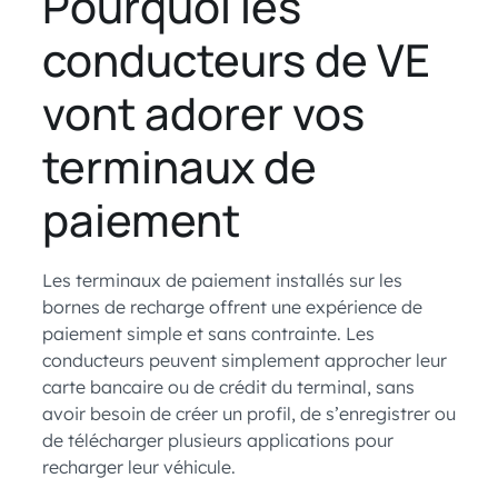
Pourquoi les
conducteurs de VE
vont adorer vos
terminaux de
paiement
Les terminaux de paiement installés sur les
bornes de recharge offrent une expérience de
paiement simple et sans contrainte. Les
conducteurs peuvent simplement approcher leur
carte bancaire ou de crédit du terminal, sans
avoir besoin de créer un profil, de s’enregistrer ou
de télécharger plusieurs applications pour
recharger leur véhicule.