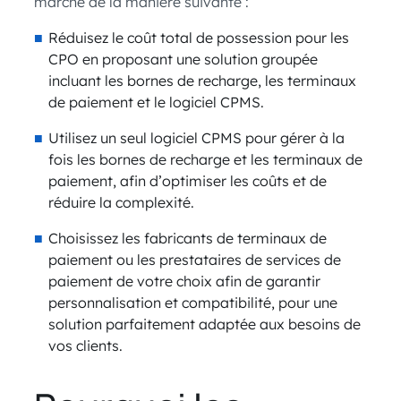
marché de la manière suivante :
Réduisez le coût total de possession pour les
CPO en proposant une solution groupée
incluant les bornes de recharge, les terminaux
de paiement et le logiciel CPMS.
Utilisez un seul logiciel CPMS pour gérer à la
fois les bornes de recharge et les terminaux de
paiement, afin d’optimiser les coûts et de
réduire la complexité.
Choisissez les fabricants de terminaux de
paiement ou les prestataires de services de
paiement de votre choix afin de garantir
personnalisation et compatibilité, pour une
solution parfaitement adaptée aux besoins de
vos clients.