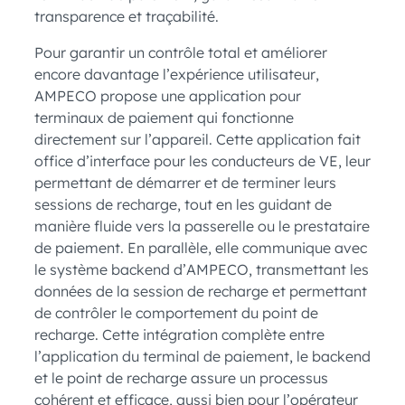
transparence et traçabilité.
Pour garantir un contrôle total et améliorer
encore davantage l’expérience utilisateur,
AMPECO propose une application pour
terminaux de paiement qui fonctionne
directement sur l’appareil. Cette application fait
office d’interface pour les conducteurs de VE, leur
permettant de démarrer et de terminer leurs
sessions de recharge, tout en les guidant de
manière fluide vers la passerelle ou le prestataire
de paiement. En parallèle, elle communique avec
le système backend d’AMPECO, transmettant les
données de la session de recharge et permettant
de contrôler le comportement du point de
recharge. Cette intégration complète entre
l’application du terminal de paiement, le backend
et le point de recharge assure un processus
cohérent et efficace, aussi bien pour l’opérateur