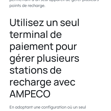
points de recharge.
Utilisez un seul
terminal de
paiement pour
gérer plusieurs
stations de
recharge avec
AMPECO
En adoptant une configuration où un seul