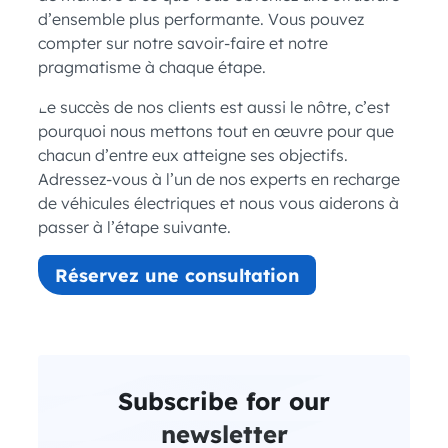
d’ensemble plus performante. Vous pouvez
compter sur notre savoir-faire et notre
pragmatisme à chaque étape.
Le succès de nos clients est aussi le nôtre, c’est
pourquoi nous mettons tout en œuvre pour que
chacun d’entre eux atteigne ses objectifs.
Adressez-vous à l’un de nos experts en recharge
de véhicules électriques et nous vous aiderons à
passer à l’étape suivante.
Réservez une consultation
Subscribe for our
newsletter