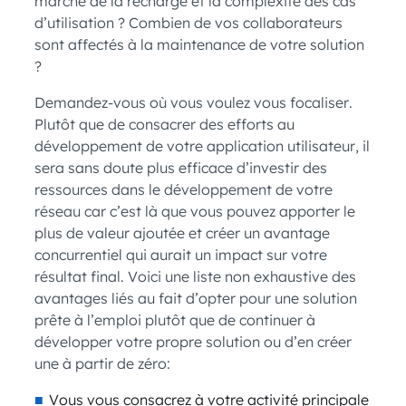
marché de la recharge et la complexité des cas
d’utilisation ? Combien de vos collaborateurs
sont affectés à la maintenance de votre solution
?
Demandez-vous où vous voulez vous focaliser.
Plutôt que de consacrer des efforts au
développement de votre application utilisateur, il
sera sans doute plus efficace d’investir des
ressources dans le développement de votre
réseau car c’est là que vous pouvez apporter le
plus de valeur ajoutée et créer un avantage
concurrentiel qui aurait un impact sur votre
résultat final. Voici une liste non exhaustive des
avantages liés au fait d’opter pour une solution
prête à l’emploi plutôt que de continuer à
développer votre propre solution ou d’en créer
une à partir de zéro:
Vous vous consacrez à votre activité principale