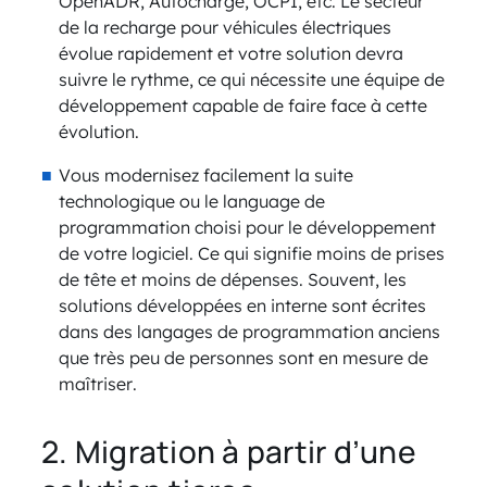
OpenADR, Autocharge, OCPI, etc. Le secteur
de la recharge pour véhicules électriques
évolue rapidement et votre solution devra
suivre le rythme, ce qui nécessite une équipe de
développement capable de faire face à cette
évolution.
Vous modernisez facilement la suite
technologique ou le language de
programmation choisi pour le développement
de votre logiciel. Ce qui signifie moins de prises
de tête et moins de dépenses. Souvent, les
solutions développées en interne sont écrites
dans des langages de programmation anciens
que très peu de personnes sont en mesure de
maîtriser.
2. Migration à partir d’une