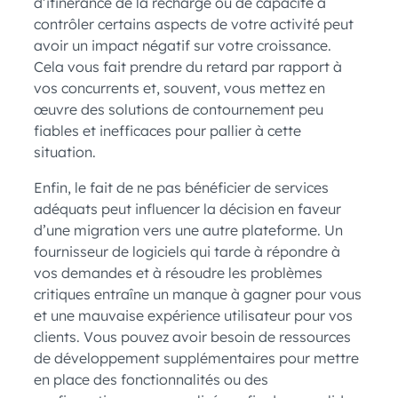
d’itinérance de la recharge ou de capacité à
contrôler certains aspects de votre activité peut
avoir un impact négatif sur votre croissance.
Cela vous fait prendre du retard par rapport à
vos concurrents et, souvent, vous mettez en
œuvre des solutions de contournement peu
fiables et inefficaces pour pallier à cette
situation.
Enfin, le fait de ne pas bénéficier de services
adéquats peut influencer la décision en faveur
d’une migration vers une autre plateforme. Un
fournisseur de logiciels qui tarde à répondre à
vos demandes et à résoudre les problèmes
critiques entraîne un manque à gagner pour vous
et une mauvaise expérience utilisateur pour vos
clients. Vous pouvez avoir besoin de ressources
de développement supplémentaires pour mettre
en place des fonctionnalités ou des