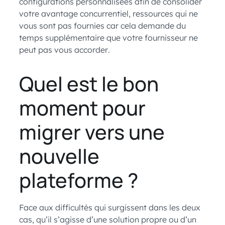
configurations personnalisées afin de consolider
votre avantage concurrentiel, ressources qui ne
vous sont pas fournies car cela demande du
temps supplémentaire que votre fournisseur ne
peut pas vous accorder.
Quel est le bon
moment pour
migrer vers une
nouvelle
plateforme ?
Face aux difficultés qui surgissent dans les deux
cas, qu’il s’agisse d’une solution propre ou d’un