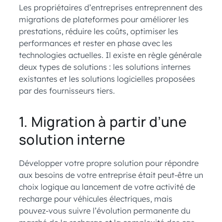
Les propriétaires d’entreprises entreprennent des
migrations de plateformes pour améliorer les
prestations, réduire les coûts, optimiser les
performances et rester en phase avec les
technologies actuelles. Il existe en règle générale
deux types de solutions : les solutions internes
existantes et les solutions logicielles proposées
par des fournisseurs tiers.
1. Migration à partir d’une
solution interne
Développer votre propre solution pour répondre
aux besoins de votre entreprise était peut-être un
choix logique au lancement de votre activité de
recharge pour véhicules électriques, mais
pouvez-vous suivre l’évolution permanente du