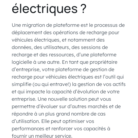
électriques ?
Une migration de plateforme est le processus de
déplacement des opérations de recharge pour
véhicules électriques, et notamment des
données, des utilisateurs, des sessions de
recharge et des ressources, d’une plateforme
logicielle à une autre. En tant que propriétaire
d’entreprise, votre plateforme de gestion de
recharge pour véhicules électriques est l’outil qui
simplifie (ou qui entrave!) la gestion de vos actifs
et qui impacte la capacité d’évolution de votre
entreprise. Une nouvelle solution peut vous
permettre d’évoluer sur d’autres marchés et de
répondre à un plus grand nombre de cas
d’utilisation. Elle peut optimiser vos
performances et renforcer vos capacités à
fournir un meilleur service.