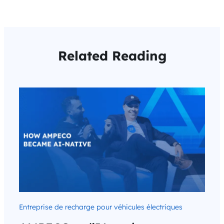
Related Reading
Entreprise de recharge pour véhicules électriques