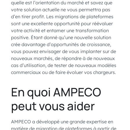
quelle est l’orientation du marché et savez que
votre solution actuelle ne vous permettra pas
d’en tirer profit. Les migrations de plateformes
sont une excellente opportunité pour réévaluer
votre activité et entamer une transformation
positive. Étant donné qu’une nouvelle solution
crée davantage d’opportunités de croissance,
vous pouvez envisager de vous implanter sur de
nouveaux marchés, de répondre à de nouveaux
cas d’utilisation, de tester de nouveaux modèles
commerciaux ou de faire évoluer vos chargeurs.
En quoi AMPECO
peut vous aider
AMPECO a développé une grande expertise en
matière de migration de plateformes à partir de