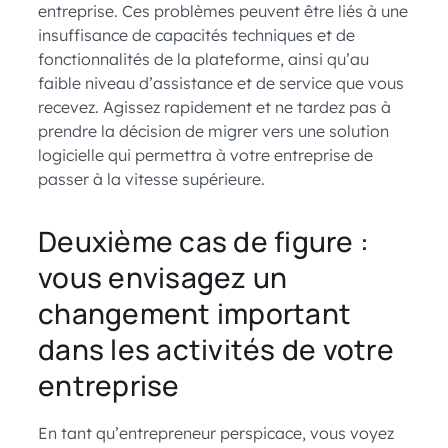
entreprise. Ces problèmes peuvent être liés à une
insuffisance de capacités techniques et de
fonctionnalités de la plateforme, ainsi qu’au
faible niveau d’assistance et de service que vous
recevez. Agissez rapidement et ne tardez pas à
prendre la décision de migrer vers une solution
logicielle qui permettra à votre entreprise de
passer à la vitesse supérieure.
Deuxième cas de figure :
vous envisagez un
changement important
dans les activités de votre
entreprise
En tant qu’entrepreneur perspicace, vous voyez