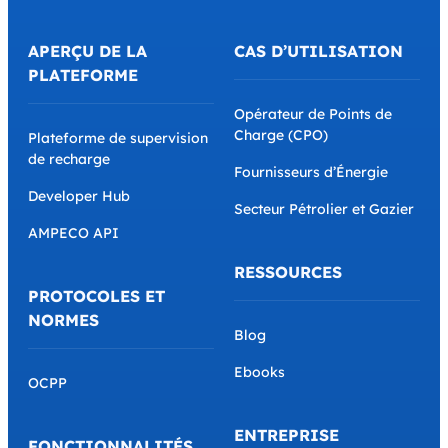
APERÇU DE LA
CAS D’UTILISATION
PLATEFORME
Opérateur de Points de
Charge (CPO)
Plateforme de supervision
de recharge
Fournisseurs d’Énergie
Developer Hub
Secteur Pétrolier et Gazier
AMPECO API
RESSOURCES
PROTOCOLES ET
NORMES
Blog
Ebooks
OCPP
ENTREPRISE
FONCTIONNALITÉS