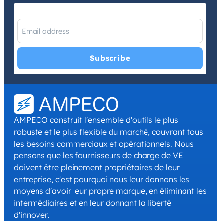
I have read and agree with the
Privacy Policy
and
Terms and
Conditions
.
*
AMPECO construit l'ensemble d'outils le plus
robuste et le plus flexible du marché, couvrant tous
les besoins commerciaux et opérationnels. Nous
pensons que les fournisseurs de charge de VE
doivent être pleinement propriétaires de leur
entreprise, c'est pourquoi nous leur donnons les
moyens d'avoir leur propre marque, en éliminant les
intermédiaires et en leur donnant la liberté
d'innover.