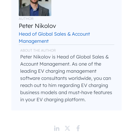
AUTHOR
Peter Nikolov
Head of Global Sales & Account
Management
ABOUT THE AUTHOR
Peter Nikolov is Head of Global Sales &
Account Management. As one of the
leading EV charging management
software consultants worldwide, you can
reach out to him regarding EV charging
business models and must-have features
in your EV charging platform.