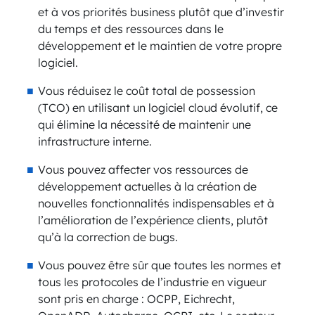
et à vos priorités business plutôt que d’investir
du temps et des ressources dans le
développement et le maintien de votre propre
logiciel.
Vous réduisez le coût total de possession
(TCO) en utilisant un logiciel cloud évolutif, ce
qui élimine la nécessité de maintenir une
infrastructure interne.
Vous pouvez affecter vos ressources de
développement actuelles à la création de
nouvelles fonctionnalités indispensables et à
l’amélioration de l’expérience clients, plutôt
qu’à la correction de bugs.
Vous pouvez être sûr que toutes les normes et
tous les protocoles de l’industrie en vigueur
sont pris en charge : OCPP, Eichrecht,