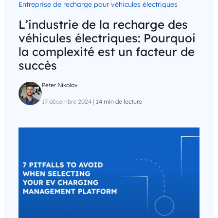
Entreprise de recharge pour véhicules électriques
L’industrie de la recharge des
véhicules électriques: Pourquoi
la complexité est un facteur de
succès
Peter Nikolov
17 décembre 2024
|
14 min de lecture