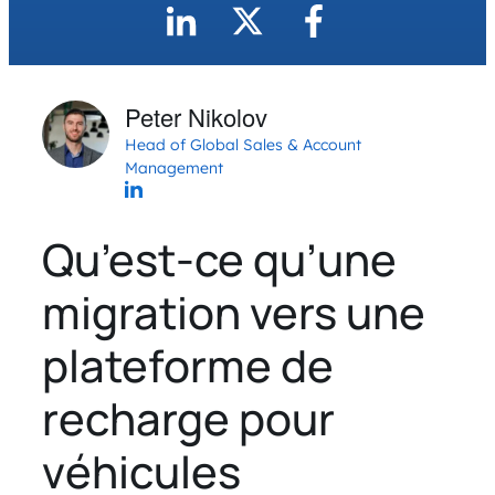
Peter Nikolov
Head of Global Sales & Account
Management
Qu’est-ce qu’une
migration vers une
plateforme de
recharge pour
véhicules