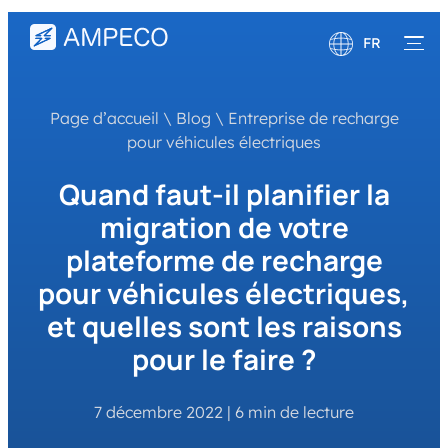
FR
English
Page d’accueil
\
Blog
\
Entreprise de recharge
Deutsch
pour véhicules électriques
Quand faut-il planifier la
migration de votre
plateforme de recharge
pour véhicules électriques,
et quelles sont les raisons
pour le faire ?
7 décembre 2022
|
6 min de lecture