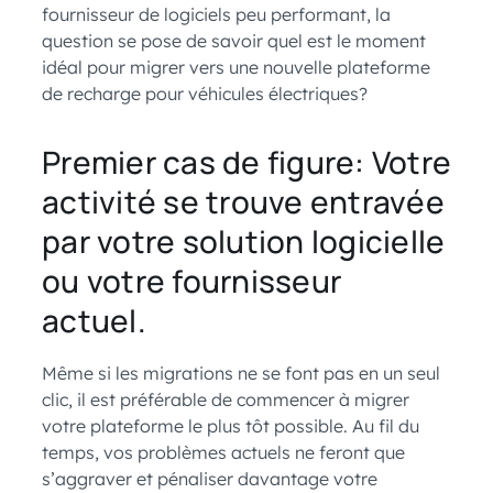
fournisseur de logiciels peu performant, la
question se pose de savoir quel est le moment
idéal pour migrer vers une nouvelle plateforme
de recharge pour véhicules électriques?
Premier cas de figure: Votre
activité se trouve entravée
par votre solution logicielle
ou votre fournisseur
actuel.
Même si les migrations ne se font pas en un seul
clic, il est préférable de commencer à migrer
votre plateforme le plus tôt possible. Au fil du
temps, vos problèmes actuels ne feront que
s’aggraver et pénaliser davantage votre