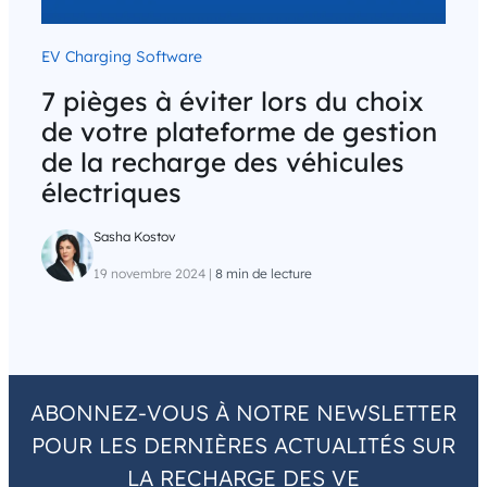
EV Charging Software
7 pièges à éviter lors du choix
de votre plateforme de gestion
de la recharge des véhicules
électriques
Sasha Kostov
19 novembre 2024
|
8 min de lecture
ABONNEZ-VOUS À NOTRE NEWSLETTER
POUR LES DERNIÈRES ACTUALITÉS SUR
LA RECHARGE DES VE