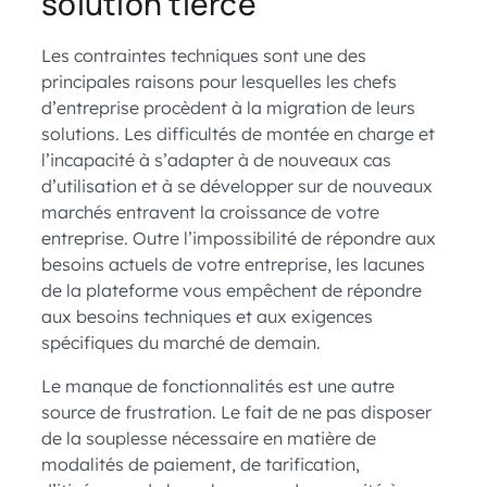
solution tierce
Les contraintes techniques sont une des
principales raisons pour lesquelles les chefs
d’entreprise procèdent à la migration de leurs
solutions. Les difficultés de montée en charge et
l’incapacité à s’adapter à de nouveaux cas
d’utilisation et à se développer sur de nouveaux
marchés entravent la croissance de votre
entreprise. Outre l’impossibilité de répondre aux
besoins actuels de votre entreprise, les lacunes
de la plateforme vous empêchent de répondre
aux besoins techniques et aux exigences
spécifiques du marché de demain.
Le manque de fonctionnalités est une autre
source de frustration. Le fait de ne pas disposer
de la souplesse nécessaire en matière de
modalités de paiement, de tarification,