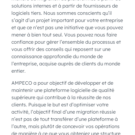
solutions internes et à partir de fournisseurs de
logiciels tiers. Nous sommes conscients qu’il
s’agit d’un projet important pour votre entreprise
et que ce n’est pas une initiative que vous pouvez
mener à bien tout seul. Vous pouvez nous faire
confiance pour gérer l’ensemble du processus et
vous offrir des conseils qui reposent sur une
connaissance approfondie du monde de
l’entreprise, acquise auprès de clients du monde
entier.
AMPECO a pour objectif de développer et de
maintenir une plateforme logicielle de qualité
supérieure qui contribue à la réussite de nos
clients. Puisque le but est d’optimiser votre
activité, l’objectif final d’une migration réussie
n’est pas de tout transférer d’une plateforme à
l’autre, mais plutôt de concevoir vos opérations
de manière à ce que vous obteniez une structure