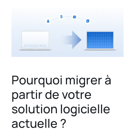
Pourquoi migrer à
partir de votre
solution logicielle
actuelle ?