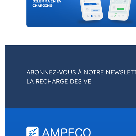
ABONNEZ-VOUS À NOTRE NEWSLETT
LA RECHARGE DES VE