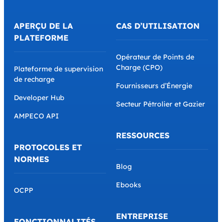
APERÇU DE LA
CAS D’UTILISATION
PLATEFORME
Opérateur de Points de
Charge (CPO)
Plateforme de supervision
de recharge
Fournisseurs d’Énergie
Developer Hub
Secteur Pétrolier et Gazier
AMPECO API
RESSOURCES
PROTOCOLES ET
NORMES
Blog
Ebooks
OCPP
ENTREPRISE
FONCTIONNALITÉS