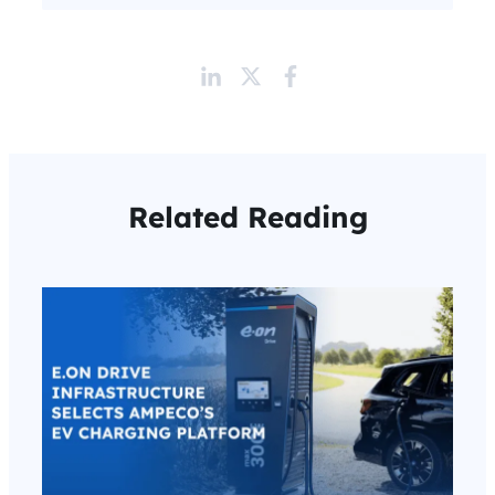
Related Reading