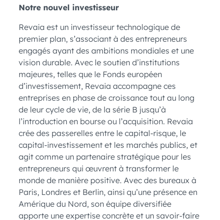
Notre nouvel investisseur
Revaia est un investisseur technologique de
premier plan, s’associant à des entrepreneurs
engagés ayant des ambitions mondiales et une
vision durable. Avec le soutien d’institutions
majeures, telles que le Fonds européen
d’investissement, Revaia accompagne ces
entreprises en phase de croissance tout au long
de leur cycle de vie, de la série B jusqu’à
l’introduction en bourse ou l’acquisition. Revaia
crée des passerelles entre le capital-risque, le
capital-investissement et les marchés publics, et
agit comme un partenaire stratégique pour les
entrepreneurs qui œuvrent à transformer le
monde de manière positive. Avec des bureaux à
Paris, Londres et Berlin, ainsi qu’une présence en
Amérique du Nord, son équipe diversifiée
apporte une expertise concrète et un savoir-faire