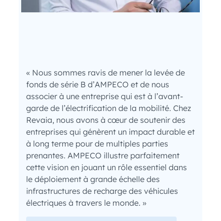
« Nous sommes ravis de mener la levée de
fonds de série B d’AMPECO et de nous
associer à une entreprise qui est à l’avant-
garde de l’électrification de la mobilité. Chez
Revaia, nous avons à cœur de soutenir des
entreprises qui génèrent un impact durable et
à long terme pour de multiples parties
prenantes. AMPECO illustre parfaitement
cette vision en jouant un rôle essentiel dans
le déploiement à grande échelle des
infrastructures de recharge des véhicules
électriques à travers le monde. »