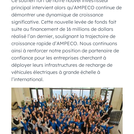
Ce soutien fort de notre nouvel investisseur
principal intervient alors qu’AMPECO continue de
démontrer une dynamique de croissance
significative. Cette nouvelle levée de fonds fait
suite au financement de 16 millions de dollars
réalisé l’an dernier, soulignant la trajectoire de
croissance rapide d’AMPECO. Nous continuons
ainsi à renforcer notre position de partenaire de
confiance pour les entreprises cherchant à
déployer leurs infrastructures de recharge de
véhicules électriques à grande échelle à
l’international.