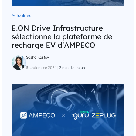
Actualites
E.ON Drive Infrastructure
sélectionne la plateforme de
recharge EV d’AMPECO
Sasha Kostov
3 septembre 2024
|
2 min de lecture