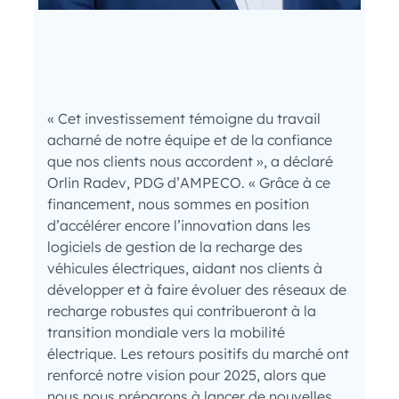
« Cet investissement témoigne du travail
acharné de notre équipe et de la confiance
que nos clients nous accordent », a déclaré
Orlin Radev, PDG d’AMPECO. « Grâce à ce
financement, nous sommes en position
d’accélérer encore l’innovation dans les
logiciels de gestion de la recharge des
véhicules électriques, aidant nos clients à
développer et à faire évoluer des réseaux de
recharge robustes qui contribueront à la
transition mondiale vers la mobilité
électrique. Les retours positifs du marché ont
renforcé notre vision pour 2025, alors que
nous nous préparons à lancer de nouvelles