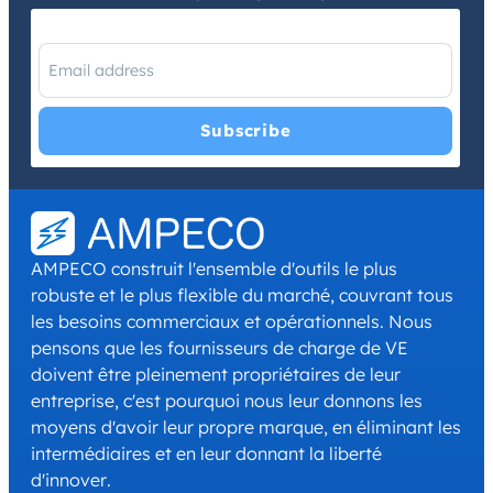
I have read and agree with the
Privacy Policy
and
Terms and
Conditions
.
*
AMPECO construit l'ensemble d'outils le plus
robuste et le plus flexible du marché, couvrant tous
les besoins commerciaux et opérationnels. Nous
pensons que les fournisseurs de charge de VE
doivent être pleinement propriétaires de leur
entreprise, c'est pourquoi nous leur donnons les
moyens d'avoir leur propre marque, en éliminant les
intermédiaires et en leur donnant la liberté
d'innover.