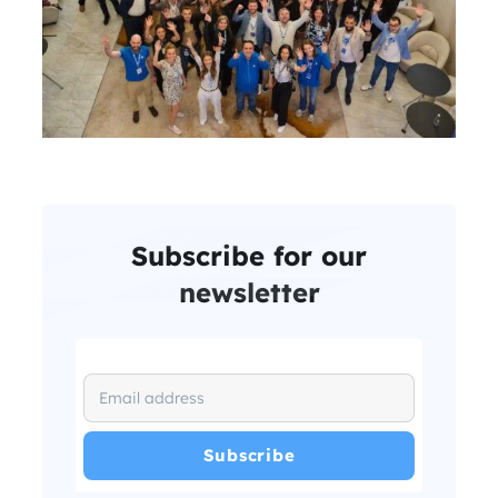
Subscribe for our
newsletter