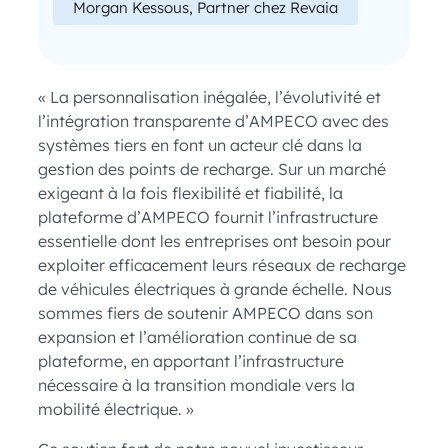
Morgan Kessous, Partner chez Revaia
« La personnalisation inégalée, l’évolutivité et
l’intégration transparente d’AMPECO avec des
systèmes tiers en font un acteur clé dans la
gestion des points de recharge. Sur un marché
exigeant à la fois flexibilité et fiabilité, la
plateforme d’AMPECO fournit l’infrastructure
essentielle dont les entreprises ont besoin pour
exploiter efficacement leurs réseaux de recharge
de véhicules électriques à grande échelle. Nous
sommes fiers de soutenir AMPECO dans son
expansion et l’amélioration continue de sa
plateforme, en apportant l’infrastructure
nécessaire à la transition mondiale vers la
mobilité électrique. »