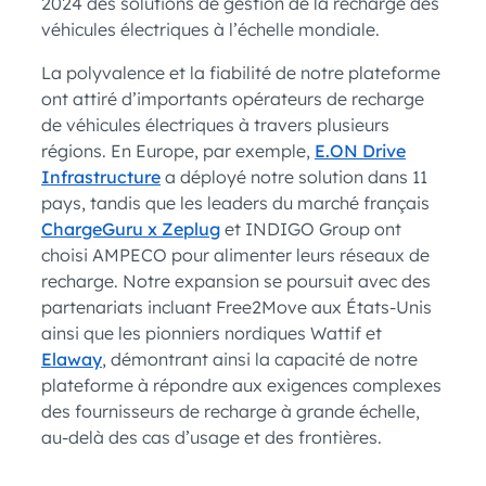
2024 des solutions de gestion de la recharge des
véhicules électriques à l’échelle mondiale.
La polyvalence et la fiabilité de notre plateforme
ont attiré d’importants opérateurs de recharge
de véhicules électriques à travers plusieurs
régions. En Europe, par exemple,
E.ON Drive
Infrastructure
a déployé notre solution dans 11
pays, tandis que les leaders du marché français
ChargeGuru x Zeplug
et INDIGO Group ont
choisi AMPECO pour alimenter leurs réseaux de
recharge. Notre expansion se poursuit avec des
partenariats incluant Free2Move aux États-Unis
ainsi que les pionniers nordiques Wattif et
Elaway
, démontrant ainsi la capacité de notre
plateforme à répondre aux exigences complexes
des fournisseurs de recharge à grande échelle,
au-delà des cas d’usage et des frontières.