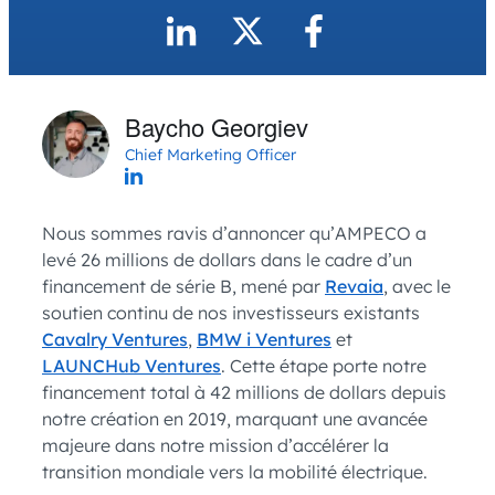
Baycho Georgiev
Chief Marketing Officer
Nous sommes ravis d’annoncer qu’AMPECO a
levé 26 millions de dollars dans le cadre d’un
financement de série B, mené par
Revaia
, avec le
soutien continu de nos investisseurs existants
Cavalry Ventures
,
BMW i Ventures
et
LAUNCHub Ventures
. Cette étape porte notre
financement total à 42 millions de dollars depuis
notre création en 2019, marquant une avancée
majeure dans notre mission d’accélérer la
transition mondiale vers la mobilité électrique.