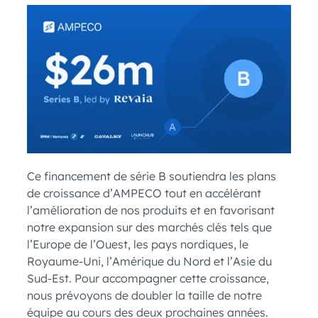
Ce financement de série B soutiendra les plans
de croissance d’AMPECO tout en accélérant
l’amélioration de nos produits et en favorisant
notre expansion sur des marchés clés tels que
l’Europe de l’Ouest, les pays nordiques, le
Royaume-Uni, l’Amérique du Nord et l’Asie du
Sud-Est. Pour accompagner cette croissance,
nous prévoyons de doubler la taille de notre
équipe au cours des deux prochaines années.