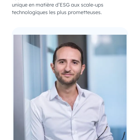
unique en matière d’ESG aux scale-ups
technologiques les plus prometteuses.