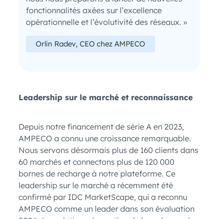
fonctionnalités axées sur l’excellence
opérationnelle et l’évolutivité des réseaux. »
Orlin Radev, CEO chez AMPECO
Leadership sur le marché et reconnaissance
Depuis notre financement de série A en 2023,
AMPECO a connu une croissance remarquable.
Nous servons désormais plus de 160 clients dans
60 marchés et connectons plus de 120 000
bornes de recharge à notre plateforme. Ce
leadership sur le marché a récemment été
confirmé par IDC MarketScape, qui a reconnu
AMPECO comme un leader dans son évaluation