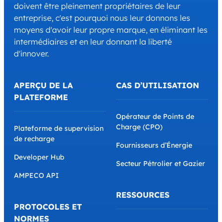
doivent être pleinement propriétaires de leur
entreprise, c'est pourquoi nous leur donnons les
moyens d'avoir leur propre marque, en éliminant les
intermédiaires et en leur donnant la liberté
d'innover.
APERÇU DE LA
CAS D’UTILISATION
PLATEFORME
Opérateur de Points de
Charge (CPO)
Plateforme de supervision
de recharge
Fournisseurs d’Énergie
Developer Hub
Secteur Pétrolier et Gazier
AMPECO API
RESSOURCES
PROTOCOLES ET
NORMES