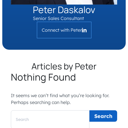
Peter Daskalov
Senior Sales Consultant
Connect with Peter
Articles by Peter
Nothing Found
It seems we can’t find what you’re looking for.
Perhaps searching can help.